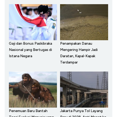
Gaji dan Bonus Paskibraka
Penampakan Danau
Nasional yang Bertugas di
Mengering Hampir Jadi
Istana Negara
Daratan, Kapal-Kapak
Terdampar
Penemuan Baru Bantah
Jakarta Punya Tol Layang