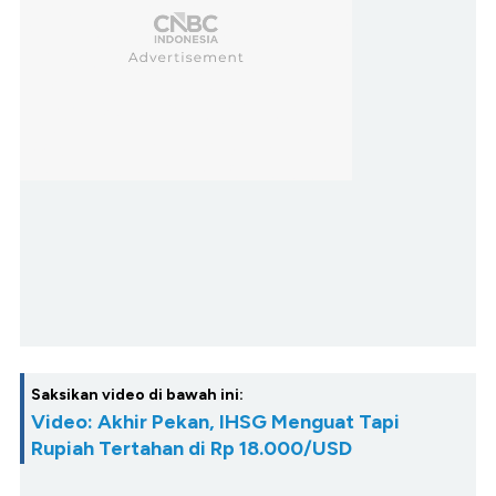
Saksikan video di bawah ini:
Video: Akhir Pekan, IHSG Menguat Tapi
Rupiah Tertahan di Rp 18.000/USD