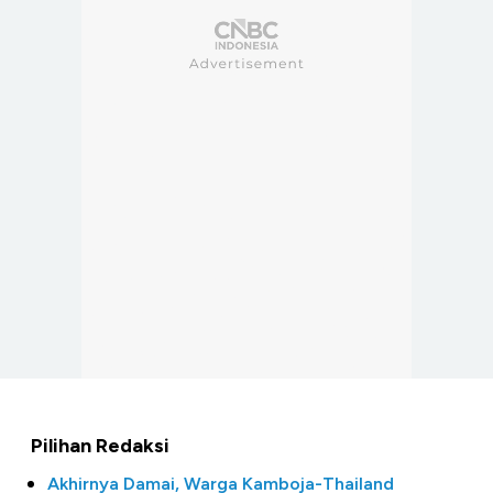
Pilihan Redaksi
Akhirnya Damai, Warga Kamboja-Thailand