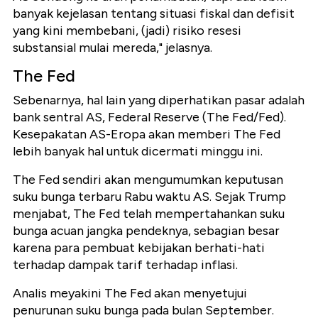
banyak kejelasan tentang situasi fiskal dan defisit
yang kini membebani, (jadi) risiko resesi
substansial mulai mereda," jelasnya.
The Fed
Sebenarnya, hal lain yang diperhatikan pasar adalah
bank sentral AS, Federal Reserve (The Fed/Fed).
Kesepakatan AS-Eropa akan memberi The Fed
lebih banyak hal untuk dicermati minggu ini.
The Fed sendiri akan mengumumkan keputusan
suku bunga terbaru Rabu waktu AS. Sejak Trump
menjabat, The Fed telah mempertahankan suku
bunga acuan jangka pendeknya, sebagian besar
karena para pembuat kebijakan berhati-hati
terhadap dampak tarif terhadap inflasi.
Analis meyakini The Fed akan menyetujui
penurunan suku bunga pada bulan September.