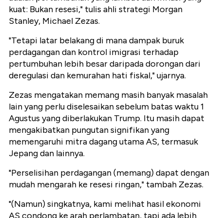
kuat: Bukan resesi," tulis ahli strategi Morgan
Stanley, Michael Zezas.
"Tetapi latar belakang di mana dampak buruk
perdagangan dan kontrol imigrasi terhadap
pertumbuhan lebih besar daripada dorongan dari
deregulasi dan kemurahan hati fiskal," ujarnya.
Zezas mengatakan memang masih banyak masalah
lain yang perlu diselesaikan sebelum batas waktu 1
Agustus yang diberlakukan Trump. Itu masih dapat
mengakibatkan pungutan signifikan yang
memengaruhi mitra dagang utama AS, termasuk
Jepang dan lainnya.
"Perselisihan perdagangan (memang) dapat dengan
mudah mengarah ke resesi ringan," tambah Zezas.
"(Namun) singkatnya, kami melihat hasil ekonomi
AS condong ke arah perlambatan, tapi ada lebih