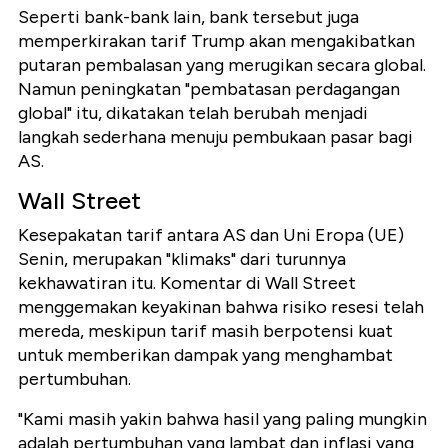
Seperti bank-bank lain, bank tersebut juga
memperkirakan tarif Trump akan mengakibatkan
putaran pembalasan yang merugikan secara global.
Namun peningkatan "pembatasan perdagangan
global" itu, dikatakan telah berubah menjadi
langkah sederhana menuju pembukaan pasar bagi
AS.
Wall Street
Kesepakatan tarif antara AS dan Uni Eropa (UE)
Senin, merupakan "klimaks" dari turunnya
kekhawatiran itu. Komentar di Wall Street
menggemakan keyakinan bahwa risiko resesi telah
mereda, meskipun tarif masih berpotensi kuat
untuk memberikan dampak yang menghambat
pertumbuhan.
"Kami masih yakin bahwa hasil yang paling mungkin
adalah pertumbuhan yang lambat dan inflasi yang