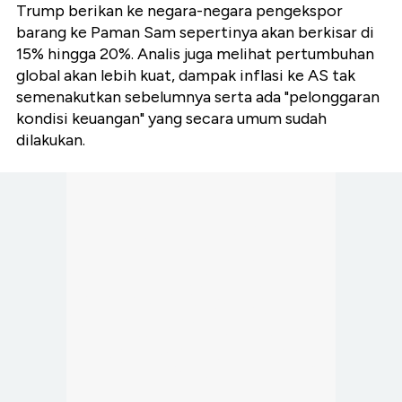
Trump berikan ke negara-negara pengekspor
barang ke Paman Sam sepertinya akan berkisar di
15% hingga 20%. Analis juga melihat pertumbuhan
global akan lebih kuat, dampak inflasi ke AS tak
semenakutkan sebelumnya serta ada "pelonggaran
kondisi keuangan" yang secara umum sudah
dilakukan.