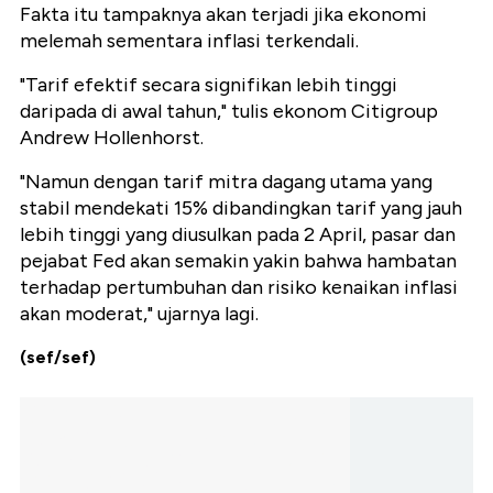
Fakta itu tampaknya akan terjadi jika ekonomi
melemah sementara inflasi terkendali.
"Tarif efektif secara signifikan lebih tinggi
daripada di awal tahun," tulis ekonom Citigroup
Andrew Hollenhorst.
"Namun dengan tarif mitra dagang utama yang
stabil mendekati 15% dibandingkan tarif yang jauh
lebih tinggi yang diusulkan pada 2 April, pasar dan
pejabat Fed akan semakin yakin bahwa hambatan
terhadap pertumbuhan dan risiko kenaikan inflasi
akan moderat," ujarnya lagi.
(sef/sef)