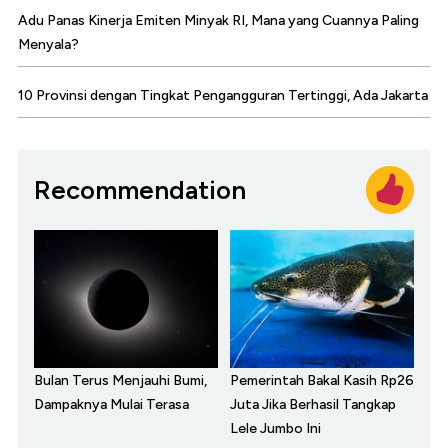
Adu Panas Kinerja Emiten Minyak RI, Mana yang Cuannya Paling
Menyala?
10 Provinsi dengan Tingkat Pengangguran Tertinggi, Ada Jakarta
Recommendation
Bulan Terus Menjauhi Bumi,
Pemerintah Bakal Kasih Rp26
Dampaknya Mulai Terasa
Juta Jika Berhasil Tangkap
Lele Jumbo Ini