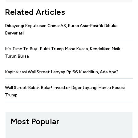
Related Articles
Dibayangi Keputusan China-AS, Bursa Asia-Pasifik Dibuka
Bervariasi
It's Time To Buy! Bukti Trump Maha Kuasa, Kendalikan Naik-
Turun Bursa
Kapitalisasi Wall Street Lenyap Rp 66 Kuadriliun, Ada Apa?
Wall Street Babak Belur! Investor Digentayangi Hantu Resesi
Trump
Most Popular