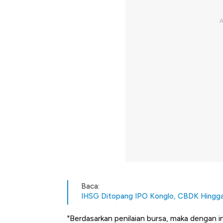
Baca:
IHSG Ditopang IPO Konglo, CBDK Hingga
"Berdasarkan penilaian bursa, maka dengan