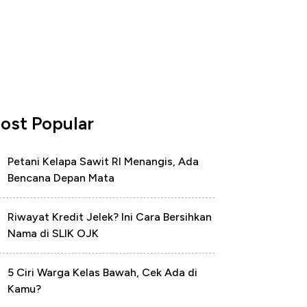
ost Popular
Petani Kelapa Sawit RI Menangis, Ada
Bencana Depan Mata
Riwayat Kredit Jelek? Ini Cara Bersihkan
Nama di SLIK OJK
5 Ciri Warga Kelas Bawah, Cek Ada di
Kamu?