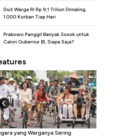
Duit Warga RI Rp 9,1 Triliun Dimaling,
1.000 Korban Tiap Hari
Prabowo Panggil Banyak Sosok untuk
Calon Gubernur BI, Siapa Saja?
eatures
gara yang Warganya Sering