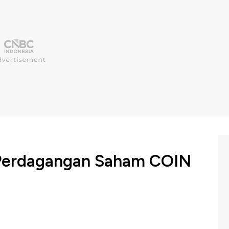
 Perdagangan Saham COIN