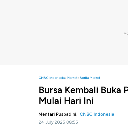
CNBC Indonesia
Market
Berita Market
Bursa Kembali Buka
Mulai Hari Ini
Mentari Puspadini,
CNBC Indonesia
24 July 2025 08:55