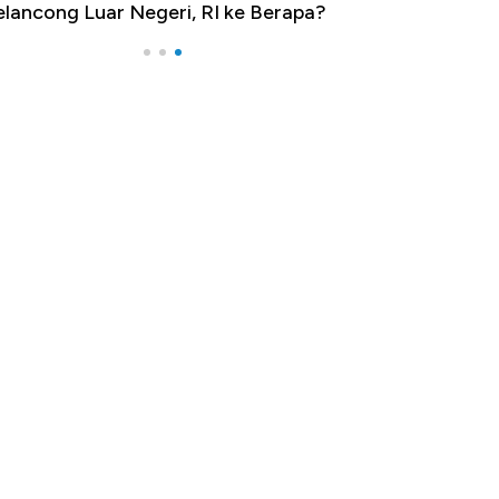
lancong Luar Negeri, RI ke Berapa?