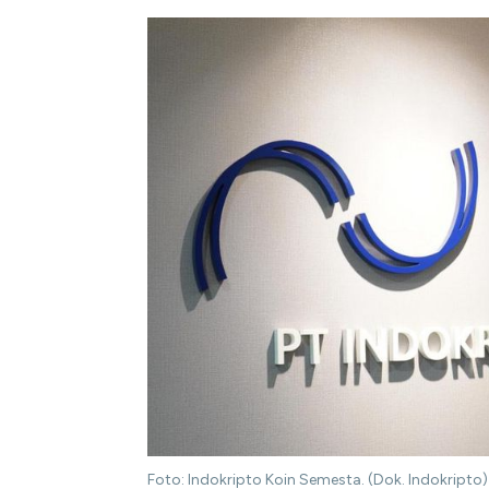
Foto: Indokripto Koin Semesta. (Dok. Indokripto)