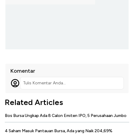
Komentar
Tulis Komentar Anda...
Related Articles
Bos Bursa Ungkap Ada 8 Calon Emiten IPO, 5 Perusahaan Jumbo
4 Saham Masuk Pantauan Bursa, Ada yang Naik 204,69%