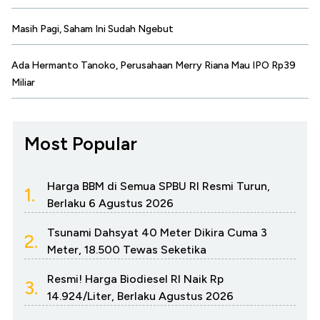
Masih Pagi, Saham Ini Sudah Ngebut
Ada Hermanto Tanoko, Perusahaan Merry Riana Mau IPO Rp39
Miliar
Most Popular
Harga BBM di Semua SPBU RI Resmi Turun,
1.
Berlaku 6 Agustus 2026
Tsunami Dahsyat 40 Meter Dikira Cuma 3
2.
Meter, 18.500 Tewas Seketika
Resmi! Harga Biodiesel RI Naik Rp
3.
14.924/Liter, Berlaku Agustus 2026