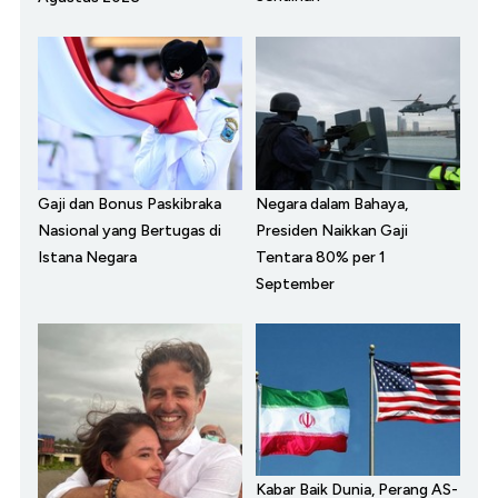
Gaji dan Bonus Paskibraka
Negara dalam Bahaya,
Nasional yang Bertugas di
Presiden Naikkan Gaji
Istana Negara
Tentara 80% per 1
September
Kabar Baik Dunia, Perang AS-