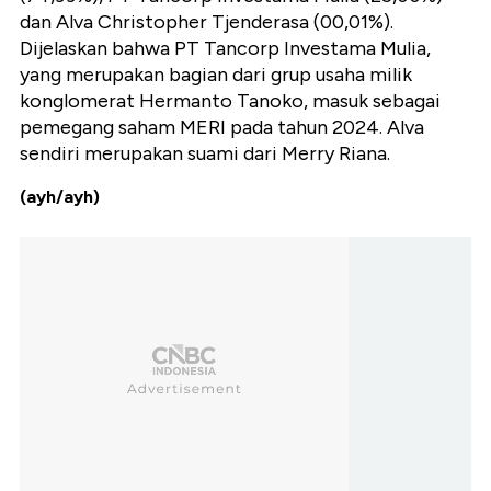
dan Alva Christopher Tjenderasa (00,01%).
Dijelaskan bahwa PT Tancorp Investama Mulia,
yang merupakan bagian dari grup usaha milik
konglomerat Hermanto Tanoko, masuk sebagai
pemegang saham MERI pada tahun 2024. Alva
sendiri merupakan suami dari Merry Riana.
(ayh/ayh)