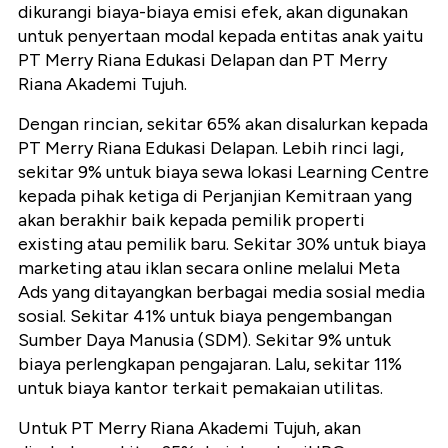
dikurangi biaya-biaya emisi efek, akan digunakan
untuk penyertaan modal kepada entitas anak yaitu
PT Merry Riana Edukasi Delapan dan PT Merry
Riana Akademi Tujuh.
Dengan rincian, sekitar 65% akan disalurkan kepada
PT Merry Riana Edukasi Delapan. Lebih rinci lagi,
sekitar 9% untuk biaya sewa lokasi Learning Centre
kepada pihak ketiga di Perjanjian Kemitraan yang
akan berakhir baik kepada pemilik properti
existing atau pemilik baru. Sekitar 30% untuk biaya
marketing atau iklan secara online melalui Meta
Ads yang ditayangkan berbagai media sosial media
sosial. Sekitar 41% untuk biaya pengembangan
Sumber Daya Manusia (SDM). Sekitar 9% untuk
biaya perlengkapan pengajaran. Lalu, sekitar 11%
untuk biaya kantor terkait pemakaian utilitas.
Untuk PT Merry Riana Akademi Tujuh, akan