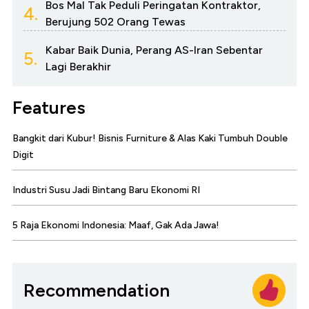
Bos Mal Tak Peduli Peringatan Kontraktor,
4.
Berujung 502 Orang Tewas
Kabar Baik Dunia, Perang AS-Iran Sebentar
5.
Lagi Berakhir
Features
Bangkit dari Kubur! Bisnis Furniture & Alas Kaki Tumbuh Double
Digit
Industri Susu Jadi Bintang Baru Ekonomi RI
5 Raja Ekonomi Indonesia: Maaf, Gak Ada Jawa!
Recommendation