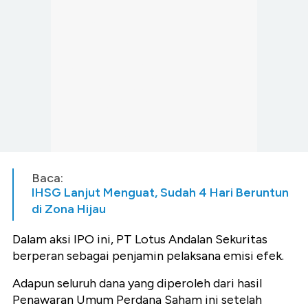
Baca:
IHSG Lanjut Menguat, Sudah 4 Hari Beruntun
di Zona Hijau
Dalam aksi IPO ini, PT Lotus Andalan Sekuritas
berperan sebagai penjamin pelaksana emisi efek.
Adapun seluruh dana yang diperoleh dari hasil
Penawaran Umum Perdana Saham ini setelah