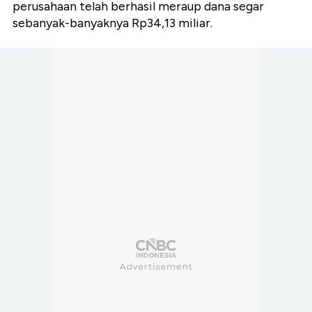
perusahaan telah berhasil meraup dana segar
sebanyak-banyaknya Rp34,13 miliar.