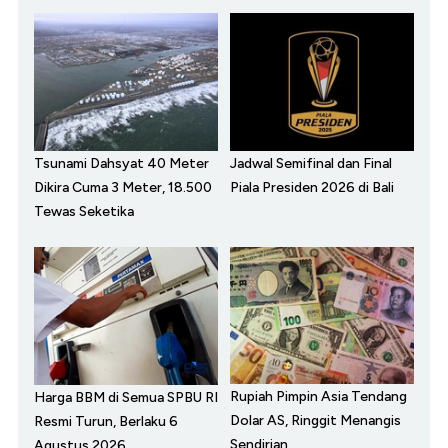
Tsunami Dahsyat 40 Meter
Jadwal Semifinal dan Final
Dikira Cuma 3 Meter, 18.500
Piala Presiden 2026 di Bali
Tewas Seketika
Rupiah Pimpin Asia Tendang
Harga BBM di Semua SPBU RI
Dolar AS, Ringgit Menangis
Resmi Turun, Berlaku 6
Sendirian
Agustus 2026