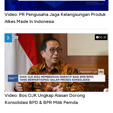
Video: PR Pengusaha Jaga Kelangsungan Produk
Alkes Made In Indonesia
3.
08:38
Video: Bos OJK Ungkap Alasan Dorong
Konsolidasi BPD & BPR Milik Pemda