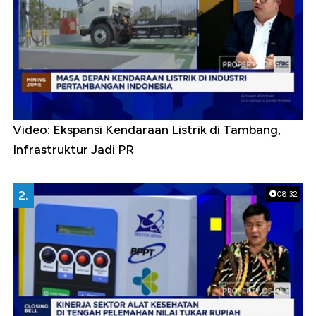
Video: Ekspansi Kendaraan Listrik di Tambang,
Infrastruktur Jadi PR
2.
08:32