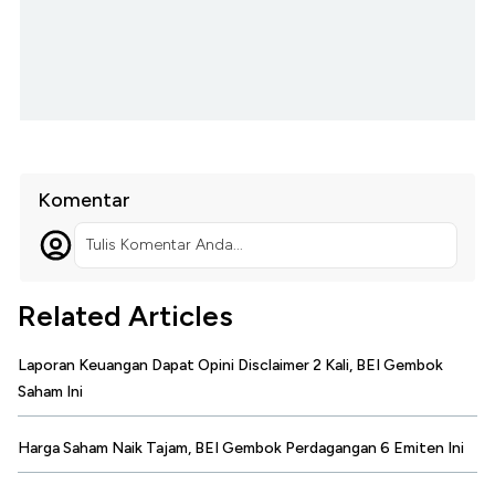
Komentar
Tulis Komentar Anda...
Related Articles
Laporan Keuangan Dapat Opini Disclaimer 2 Kali, BEI Gembok
Saham Ini
Harga Saham Naik Tajam, BEI Gembok Perdagangan 6 Emiten Ini