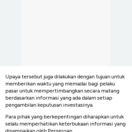
Upaya tersebut juga dilakukan dengan tujuan untuk
memberikan waktu yang memadai bagi pelaku
pasar untuk mempertimbangkan secara matang
berdasarkan informasi yang ada dalam setiap
pengambilan keputusan investasinya.
Para pihak yang berkepentingan diharapkan untuk
selalu memperhatikan keterbukaan informasi yang
disampaikan oleh Perseroan.