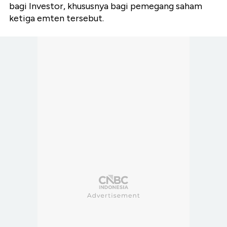
bagi Investor, khususnya bagi pemegang saham
ketiga emten tersebut.