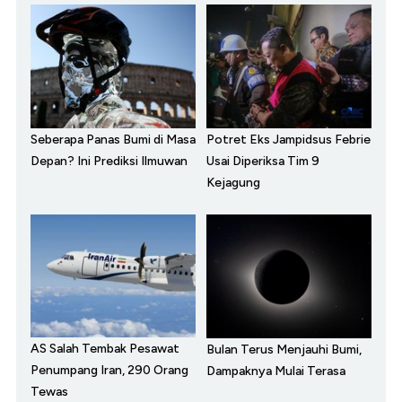
Seberapa Panas Bumi di Masa
Potret Eks Jampidsus Febrie
Depan? Ini Prediksi Ilmuwan
Usai Diperiksa Tim 9
Kejagung
AS Salah Tembak Pesawat
Bulan Terus Menjauhi Bumi,
Penumpang Iran, 290 Orang
Dampaknya Mulai Terasa
Tewas