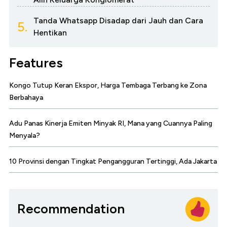
Tanda Whatsapp Disadap dari Jauh dan Cara
5.
Hentikan
Features
Kongo Tutup Keran Ekspor, Harga Tembaga Terbang ke Zona
Berbahaya
Adu Panas Kinerja Emiten Minyak RI, Mana yang Cuannya Paling
Menyala?
10 Provinsi dengan Tingkat Pengangguran Tertinggi, Ada Jakarta
Recommendation