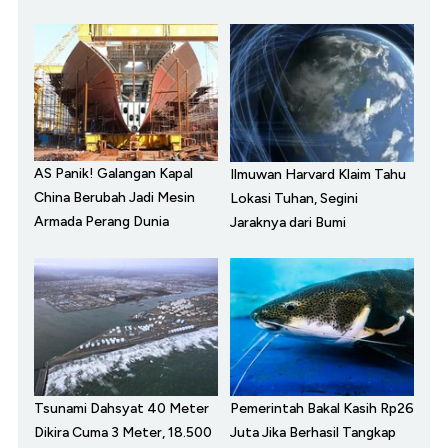
AS Panik! Galangan Kapal
Ilmuwan Harvard Klaim Tahu
China Berubah Jadi Mesin
Lokasi Tuhan, Segini
Armada Perang Dunia
Jaraknya dari Bumi
Tsunami Dahsyat 40 Meter
Pemerintah Bakal Kasih Rp26
Dikira Cuma 3 Meter, 18.500
Juta Jika Berhasil Tangkap