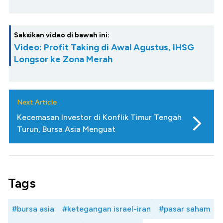
Saksikan video di bawah ini:
Video: Profit Taking di Awal Agustus, IHSG
Longsor ke Zona Merah
Next Article
Kecemasan Investor di Konflik Timur Tengah
Turun, Bursa Asia Menguat
Tags
#bursa asia
#ketegangan israel-iran
#pasar saham