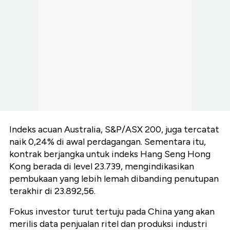
Indeks acuan Australia, S&P/ASX 200, juga tercatat
naik 0,24% di awal perdagangan. Sementara itu,
kontrak berjangka untuk indeks Hang Seng Hong
Kong berada di level 23.739, mengindikasikan
pembukaan yang lebih lemah dibanding penutupan
terakhir di 23.892,56.
Fokus investor turut tertuju pada China yang akan
merilis data penjualan ritel dan produksi industri