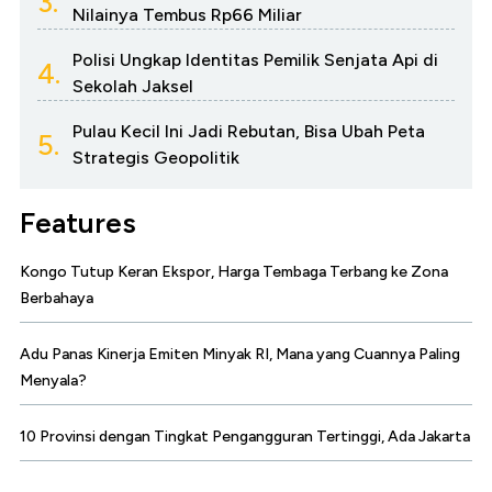
3.
Nilainya Tembus Rp66 Miliar
Polisi Ungkap Identitas Pemilik Senjata Api di
4.
Sekolah Jaksel
Pulau Kecil Ini Jadi Rebutan, Bisa Ubah Peta
5.
Strategis Geopolitik
Features
Kongo Tutup Keran Ekspor, Harga Tembaga Terbang ke Zona
Berbahaya
Adu Panas Kinerja Emiten Minyak RI, Mana yang Cuannya Paling
Menyala?
10 Provinsi dengan Tingkat Pengangguran Tertinggi, Ada Jakarta