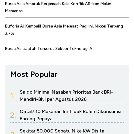
Bursa Asia Ambruk Berjamaah Kala Konflik AS-Iran Makin
Memanas
Euforia AI Kembali! Bursa Asia Melesat Pagi Ini, Nikkei Terbang
3,7%
Bursa Asia Jatuh Terseret Sektor Teknologi AI
Most Popular
Saldo Minimal Nasabah Prioritas Bank BRI-
1.
Mandiri-BNI per Agustus 2026
Catat! 10 Makanan Ini Tidak Boleh Dikonsumsi
2.
Bareng Pepaya
Sekitar 50.000 Sepatu Nike KW Disita,