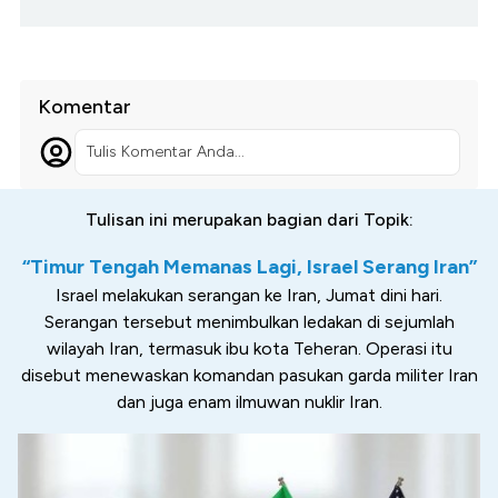
Komentar
Tulis Komentar Anda...
Tulisan ini merupakan bagian dari Topik:
“Timur Tengah Memanas Lagi, Israel Serang Iran”
Israel melakukan serangan ke Iran, Jumat dini hari.
Serangan tersebut menimbulkan ledakan di sejumlah
wilayah Iran, termasuk ibu kota Teheran. Operasi itu
disebut menewaskan komandan pasukan garda militer Iran
dan juga enam ilmuwan nuklir Iran.