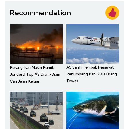
Recommendation
AS Salah Tembak Pesawat
Perang Iran Makin Rumit,
Penumpang Iran, 290 Orang
Jenderal Top AS Diam-Diam
Tewas
Cari Jalan Keluar