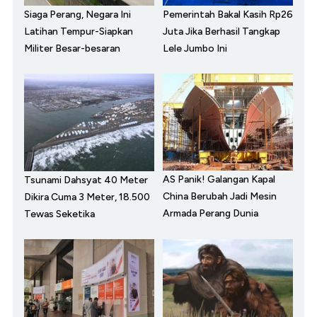
Siaga Perang, Negara Ini
Pemerintah Bakal Kasih Rp26
Latihan Tempur-Siapkan
Juta Jika Berhasil Tangkap
Militer Besar-besaran
Lele Jumbo Ini
AS Panik! Galangan Kapal
Tsunami Dahsyat 40 Meter
China Berubah Jadi Mesin
Dikira Cuma 3 Meter, 18.500
Armada Perang Dunia
Tewas Seketika