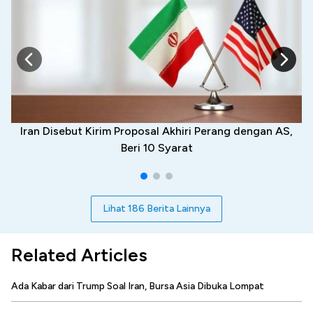
Iran Disebut Kirim Proposal Akhiri Perang dengan AS,
Beri 10 Syarat
Lihat 186 Berita Lainnya
Related Articles
Ada Kabar dari Trump Soal Iran, Bursa Asia Dibuka Lompat