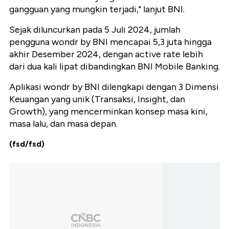
gangguan yang mungkin terjadi," lanjut BNI.
Sejak diluncurkan pada 5 Juli 2024, jumlah
pengguna wondr by BNI mencapai 5,3 juta hingga
akhir Desember 2024, dengan active rate lebih
dari dua kali lipat dibandingkan BNI Mobile Banking.
Aplikasi wondr by BNI dilengkapi dengan 3 Dimensi
Keuangan yang unik (Transaksi, Insight, dan
Growth), yang mencerminkan konsep masa kini,
masa lalu, dan masa depan.
(fsd/fsd)