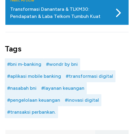
Next Article
Transformasi Danantara & TLKM30:
Pendapatan & Laba Telkom Tumbuh Kuat
Tags
#bni m-banking
#wondr by bni
#aplikasi mobile banking
#transformasi digital
#nasabah bni
#layanan keuangan
#pengelolaan keuangan
#inovasi digital
#transaksi perbankan.