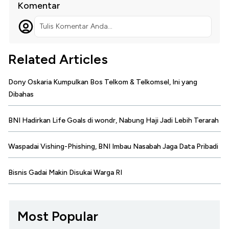
Komentar
Tulis Komentar Anda...
Related Articles
Dony Oskaria Kumpulkan Bos Telkom & Telkomsel, Ini yang
Dibahas
BNI Hadirkan Life Goals di wondr, Nabung Haji Jadi Lebih Terarah
Waspadai Vishing-Phishing, BNI Imbau Nasabah Jaga Data Pribadi
Bisnis Gadai Makin Disukai Warga RI
Most Popular