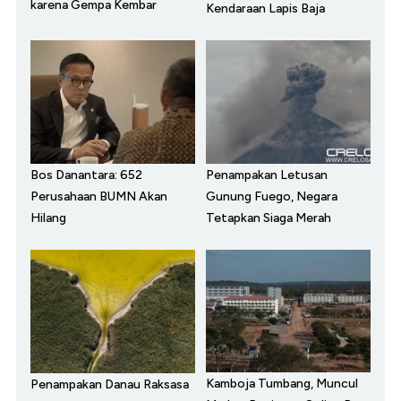
karena Gempa Kembar
Kendaraan Lapis Baja
Bos Danantara: 652
Penampakan Letusan
Perusahaan BUMN Akan
Gunung Fuego, Negara
Hilang
Tetapkan Siaga Merah
Kamboja Tumbang, Muncul
Penampakan Danau Raksasa