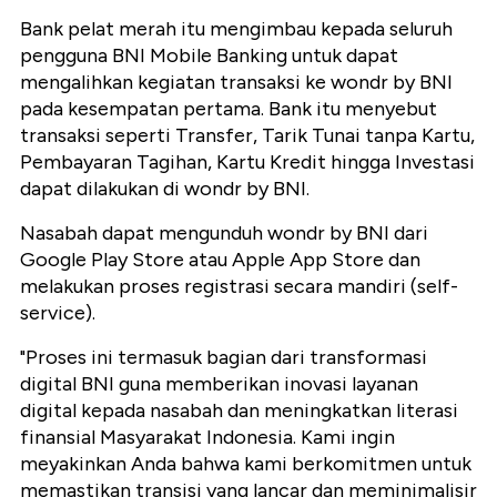
Bank pelat merah itu mengimbau kepada seluruh
pengguna BNI Mobile Banking untuk dapat
mengalihkan kegiatan transaksi ke wondr by BNI
pada kesempatan pertama. Bank itu menyebut
transaksi seperti Transfer, Tarik Tunai tanpa Kartu,
Pembayaran Tagihan, Kartu Kredit hingga Investasi
dapat dilakukan di wondr by BNI.
Nasabah dapat mengunduh wondr by BNI dari
Google Play Store atau Apple App Store dan
melakukan proses registrasi secara mandiri (self-
service).
"Proses ini termasuk bagian dari transformasi
digital BNI guna memberikan inovasi layanan
digital kepada nasabah dan meningkatkan literasi
finansial Masyarakat Indonesia. Kami ingin
meyakinkan Anda bahwa kami berkomitmen untuk
memastikan transisi yang lancar dan meminimalisir