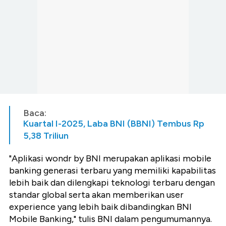
Baca:
Kuartal I-2025, Laba BNI (BBNI) Tembus Rp
5,38 Triliun
"Aplikasi wondr by BNI merupakan aplikasi mobile
banking generasi terbaru yang memiliki kapabilitas
lebih baik dan dilengkapi teknologi terbaru dengan
standar global serta akan memberikan user
experience yang lebih baik dibandingkan BNI
Mobile Banking," tulis BNI dalam pengumumannya.