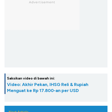
Saksikan video di bawah ini:
Video: Akhir Pekan, IHSG Reli & Rupiah
Menguat ke Rp 17.800-an per USD