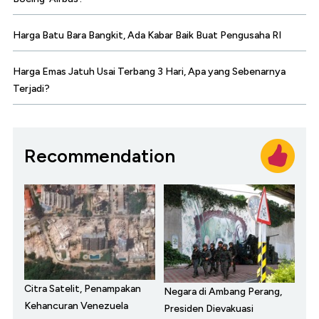
Harga Batu Bara Bangkit, Ada Kabar Baik Buat Pengusaha RI
Harga Emas Jatuh Usai Terbang 3 Hari, Apa yang Sebenarnya
Terjadi?
Recommendation
Citra Satelit, Penampakan
Negara di Ambang Perang,
Kehancuran Venezuela
Presiden Dievakuasi