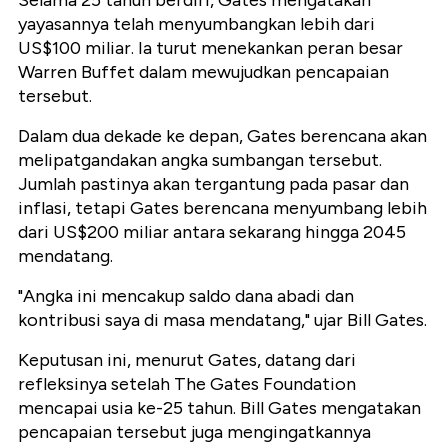
Selama 25 tahun berdiri, Gates mengatakan
yayasannya telah menyumbangkan lebih dari
US$100 miliar. Ia turut menekankan peran besar
Warren Buffet dalam mewujudkan pencapaian
tersebut.
Dalam dua dekade ke depan, Gates berencana akan
melipatgandakan angka sumbangan tersebut.
Jumlah pastinya akan tergantung pada pasar dan
inflasi, tetapi Gates berencana menyumbang lebih
dari US$200 miliar antara sekarang hingga 2045
mendatang.
"Angka ini mencakup saldo dana abadi dan
kontribusi saya di masa mendatang," ujar Bill Gates.
Keputusan ini, menurut Gates, datang dari
refleksinya setelah The Gates Foundation
mencapai usia ke-25 tahun. Bill Gates mengatakan
pencapaian tersebut juga mengingatkannya