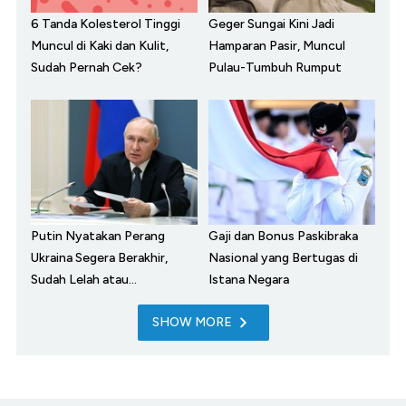
6 Tanda Kolesterol Tinggi
Geger Sungai Kini Jadi
Muncul di Kaki dan Kulit,
Hamparan Pasir, Muncul
Sudah Pernah Cek?
Pulau-Tumbuh Rumput
Putin Nyatakan Perang
Gaji dan Bonus Paskibraka
Ukraina Segera Berakhir,
Nasional yang Bertugas di
Sudah Lelah atau...
Istana Negara
SHOW MORE