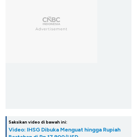
Saksikan video di bawah ini:
Video: IHSG Dibuka Menguat hingga Rupiah