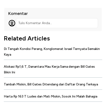
Komentar
Tulis Komentar Anda...
Related Articles
Di Tengah Kondisi Perang, Konglomerat Israel Ternyata Semakin
Kaya
Alokasi Rp1,6 T, Danantara Mau Kerja Sama dengan Bill Gates
Bikin Ini
Tambah Miskin, Bill Gates Ditendang dari Daftar Orang Terkaya
Harta Rp 163 T Ludes dan Mati Miskin, Sosok Ini Malah Bahagia