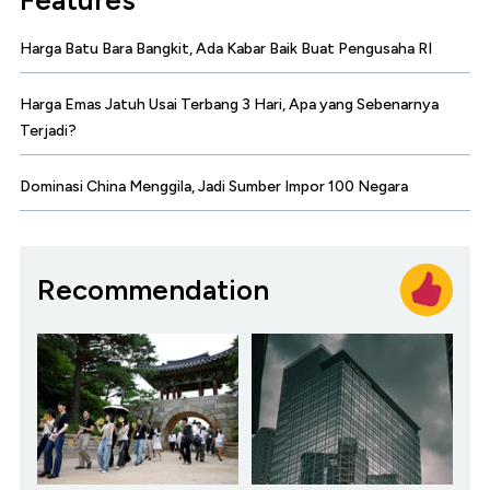
Features
Harga Batu Bara Bangkit, Ada Kabar Baik Buat Pengusaha RI
Harga Emas Jatuh Usai Terbang 3 Hari, Apa yang Sebenarnya
Terjadi?
Dominasi China Menggila, Jadi Sumber Impor 100 Negara
Recommendation