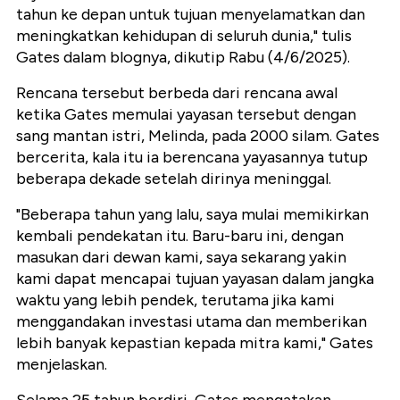
tahun ke depan untuk tujuan menyelamatkan dan
meningkatkan kehidupan di seluruh dunia," tulis
Gates dalam blognya, dikutip Rabu (4/6/2025).
Rencana tersebut berbeda dari rencana awal
ketika Gates memulai yayasan tersebut dengan
sang mantan istri, Melinda, pada 2000 silam. Gates
bercerita, kala itu ia berencana yayasannya tutup
beberapa dekade setelah dirinya meninggal.
"Beberapa tahun yang lalu, saya mulai memikirkan
kembali pendekatan itu. Baru-baru ini, dengan
masukan dari dewan kami, saya sekarang yakin
kami dapat mencapai tujuan yayasan dalam jangka
waktu yang lebih pendek, terutama jika kami
menggandakan investasi utama dan memberikan
lebih banyak kepastian kepada mitra kami," Gates
menjelaskan.