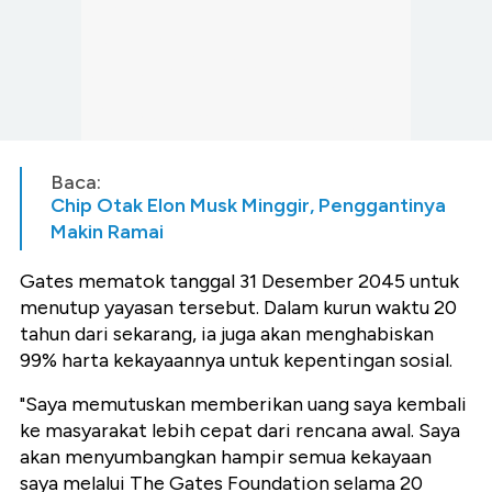
Baca:
Chip Otak Elon Musk Minggir, Penggantinya
Makin Ramai
Gates mematok tanggal 31 Desember 2045 untuk
menutup yayasan tersebut. Dalam kurun waktu 20
tahun dari sekarang, ia juga akan menghabiskan
99% harta kekayaannya untuk kepentingan sosial.
"Saya memutuskan memberikan uang saya kembali
ke masyarakat lebih cepat dari rencana awal. Saya
akan menyumbangkan hampir semua kekayaan
saya melalui The Gates Foundation selama 20