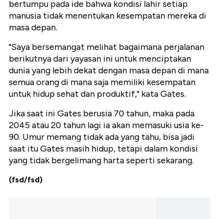
bertumpu pada ide bahwa kondisi lahir setiap
manusia tidak menentukan kesempatan mereka di
masa depan.
"Saya bersemangat melihat bagaimana perjalanan
berikutnya dari yayasan ini untuk menciptakan
dunia yang lebih dekat dengan masa depan di mana
semua orang di mana saja memiliki kesempatan
untuk hidup sehat dan produktif," kata Gates.
Jika saat ini Gates berusia 70 tahun, maka pada
2045 atau 20 tahun lagi ia akan memasuki usia ke-
90. Umur memang tidak ada yang tahu, bisa jadi
saat itu Gates masih hidup, tetapi dalam kondisi
yang tidak bergelimang harta seperti sekarang.
(fsd/fsd)