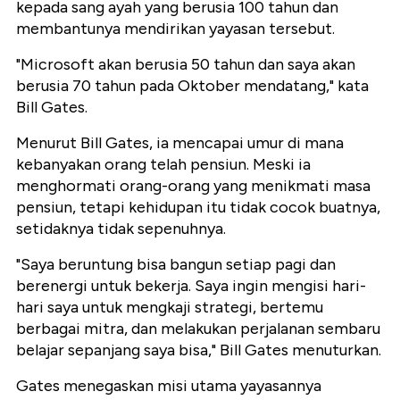
kepada sang ayah yang berusia 100 tahun dan
membantunya mendirikan yayasan tersebut.
"Microsoft akan berusia 50 tahun dan saya akan
berusia 70 tahun pada Oktober mendatang," kata
Bill Gates.
Menurut Bill Gates, ia mencapai umur di mana
kebanyakan orang telah pensiun. Meski ia
menghormati orang-orang yang menikmati masa
pensiun, tetapi kehidupan itu tidak cocok buatnya,
setidaknya tidak sepenuhnya.
"Saya beruntung bisa bangun setiap pagi dan
berenergi untuk bekerja. Saya ingin mengisi hari-
hari saya untuk mengkaji strategi, bertemu
berbagai mitra, dan melakukan perjalanan sembaru
belajar sepanjang saya bisa," Bill Gates menuturkan.
Gates menegaskan misi utama yayasannya