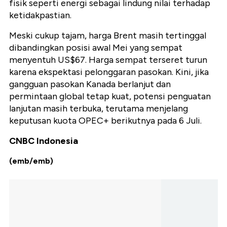
fisik seperti energi sebagai lindung nilai terhadap
ketidakpastian.
Meski cukup tajam, harga Brent masih tertinggal
dibandingkan posisi awal Mei yang sempat
menyentuh US$67. Harga sempat terseret turun
karena ekspektasi pelonggaran pasokan. Kini, jika
gangguan pasokan Kanada berlanjut dan
permintaan global tetap kuat, potensi penguatan
lanjutan masih terbuka, terutama menjelang
keputusan kuota OPEC+ berikutnya pada 6 Juli.
CNBC Indonesia
(emb/emb)