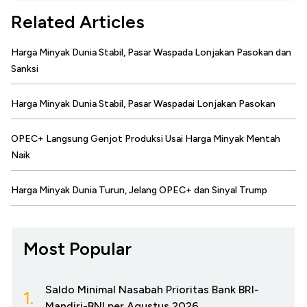
Related Articles
Harga Minyak Dunia Stabil, Pasar Waspada Lonjakan Pasokan dan
Sanksi
Harga Minyak Dunia Stabil, Pasar Waspadai Lonjakan Pasokan
OPEC+ Langsung Genjot Produksi Usai Harga Minyak Mentah
Naik
Harga Minyak Dunia Turun, Jelang OPEC+ dan Sinyal Trump
Most Popular
Saldo Minimal Nasabah Prioritas Bank BRI-
1.
Mandiri-BNI per Agustus 2026