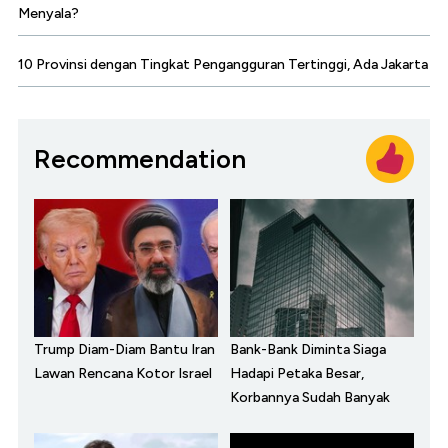
Menyala?
10 Provinsi dengan Tingkat Pengangguran Tertinggi, Ada Jakarta
Recommendation
Trump Diam-Diam Bantu Iran
Bank-Bank Diminta Siaga
Lawan Rencana Kotor Israel
Hadapi Petaka Besar,
Korbannya Sudah Banyak