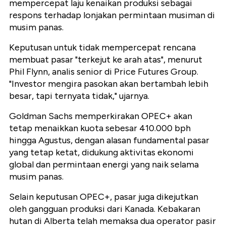
mempercepat laju kenaikan produksi sebagai
respons terhadap lonjakan permintaan musiman di
musim panas.
Keputusan untuk tidak mempercepat rencana
membuat pasar "terkejut ke arah atas", menurut
Phil Flynn, analis senior di Price Futures Group.
"Investor mengira pasokan akan bertambah lebih
besar, tapi ternyata tidak," ujarnya.
Goldman Sachs memperkirakan OPEC+ akan
tetap menaikkan kuota sebesar 410.000 bph
hingga Agustus, dengan alasan fundamental pasar
yang tetap ketat, didukung aktivitas ekonomi
global dan permintaan energi yang naik selama
musim panas.
Selain keputusan OPEC+, pasar juga dikejutkan
oleh gangguan produksi dari Kanada. Kebakaran
hutan di Alberta telah memaksa dua operator pasir