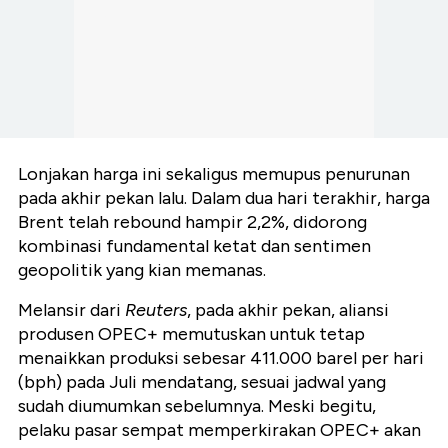
Lonjakan harga ini sekaligus memupus penurunan
pada akhir pekan lalu. Dalam dua hari terakhir, harga
Brent telah rebound hampir 2,2%, didorong
kombinasi fundamental ketat dan sentimen
geopolitik yang kian memanas.
Melansir dari
Reuters
, pada akhir pekan, aliansi
produsen OPEC+ memutuskan untuk tetap
menaikkan produksi sebesar 411.000 barel per hari
(bph) pada Juli mendatang, sesuai jadwal yang
sudah diumumkan sebelumnya. Meski begitu,
pelaku pasar sempat memperkirakan OPEC+ akan