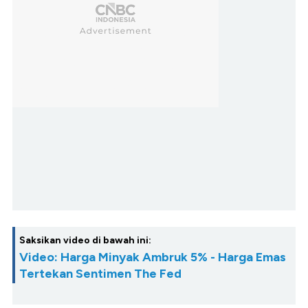
Saksikan video di bawah ini:
Video: Harga Minyak Ambruk 5% - Harga Emas
Tertekan Sentimen The Fed