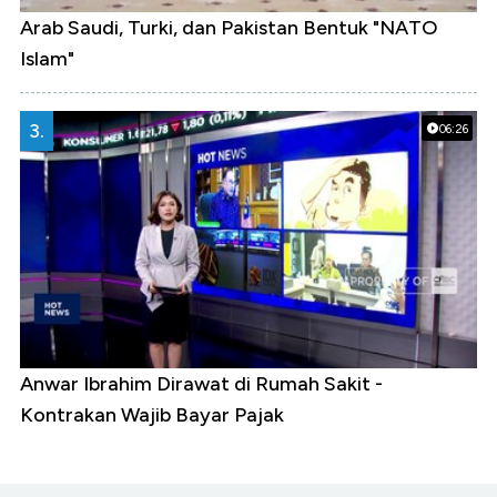
Arab Saudi, Turki, dan Pakistan Bentuk "NATO
Islam"
3.
06:26
Anwar Ibrahim Dirawat di Rumah Sakit -
Kontrakan Wajib Bayar Pajak