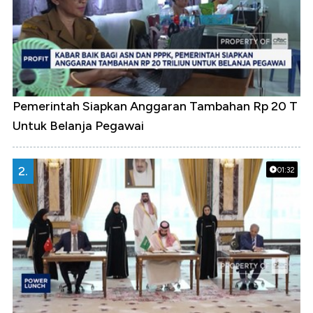
Pemerintah Siapkan Anggaran Tambahan Rp 20 T
Untuk Belanja Pegawai
2.
01:32