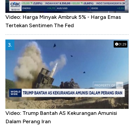
Video: Harga Minyak Ambruk 5% - Harga Emas
Tertekan Sentimen The Fed
3.
01:29
Video: Trump Bantah AS Kekurangan Amunisi
Dalam Perang Iran