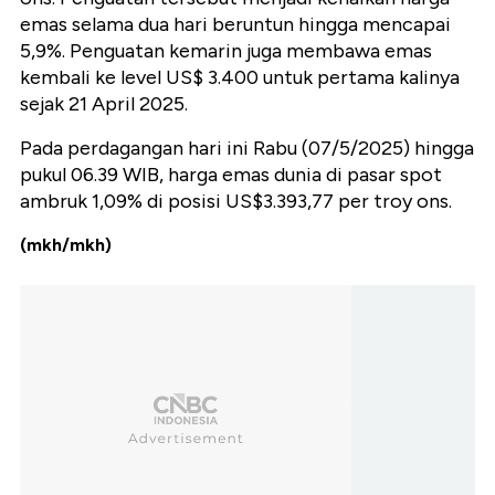
emas selama dua hari beruntun hingga mencapai
5,9%. Penguatan kemarin juga membawa emas
kembali ke level US$ 3.400 untuk pertama kalinya
sejak 21 April 2025.
Pada perdagangan hari ini Rabu (07/5/2025) hingga
pukul 06.39 WIB, harga emas dunia di pasar spot
ambruk 1,09% di posisi US$3.393,77 per troy ons.
(mkh/mkh)