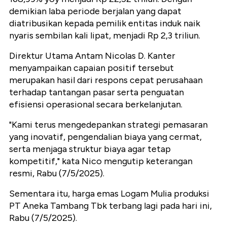
demikian laba periode berjalan yang dapat
diatribusikan kepada pemilik entitas induk naik
nyaris sembilan kali lipat, menjadi Rp 2,3 triliun.
Direktur Utama Antam Nicolas D. Kanter
menyampaikan capaian positif tersebut
merupakan hasil dari respons cepat perusahaan
terhadap tantangan pasar serta penguatan
efisiensi operasional secara berkelanjutan.
"Kami terus mengedepankan strategi pemasaran
yang inovatif, pengendalian biaya yang cermat,
serta menjaga struktur biaya agar tetap
kompetitif," kata Nico mengutip keterangan
resmi, Rabu (7/5/2025).
Sementara itu, harga emas Logam Mulia produksi
PT Aneka Tambang Tbk terbang lagi pada hari ini,
Rabu (7/5/2025).