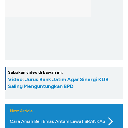
Saksikan video di bawah ini:
Video: Jurus Bank Jatim Agar Sinergi KUB
Saling Menguntungkan BPD
Next Article
Cara Aman Beli Emas Antam Lewat BRANKAS