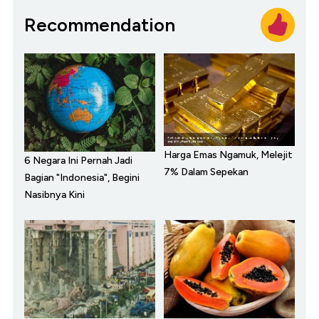
Recommendation
Harga Emas Ngamuk, Melejit
6 Negara Ini Pernah Jadi
7% Dalam Sepekan
Bagian "Indonesia", Begini
Nasibnya Kini