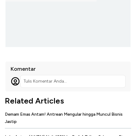
Komentar
Tulis Komentar Anda...
Related Articles
Demam Emas Antam! Antrean Mengular hingga Muncul Bisnis
Jastip