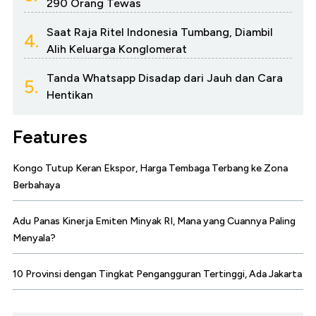
290 Orang Tewas
Saat Raja Ritel Indonesia Tumbang, Diambil
4.
Alih Keluarga Konglomerat
Tanda Whatsapp Disadap dari Jauh dan Cara
5.
Hentikan
Features
Kongo Tutup Keran Ekspor, Harga Tembaga Terbang ke Zona
Berbahaya
Adu Panas Kinerja Emiten Minyak RI, Mana yang Cuannya Paling
Menyala?
10 Provinsi dengan Tingkat Pengangguran Tertinggi, Ada Jakarta