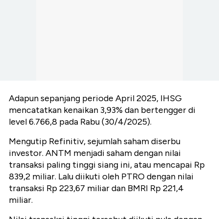
Adapun sepanjang periode April 2025, IHSG
mencatatkan kenaikan 3,93% dan bertengger di
level 6.766,8 pada Rabu (30/4/2025).
Mengutip Refinitiv, sejumlah saham diserbu
investor. ANTM menjadi saham dengan nilai
transaksi paling tinggi siang ini, atau mencapai Rp
839,2 miliar. Lalu diikuti oleh PTRO dengan nilai
transaksi Rp 223,67 miliar dan BMRI Rp 221,4
miliar.