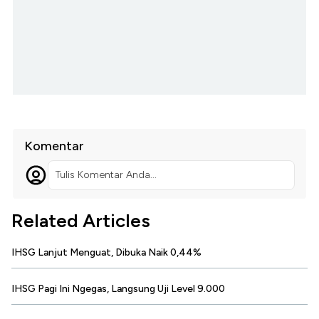
Komentar
Tulis Komentar Anda...
Related Articles
IHSG Lanjut Menguat, Dibuka Naik 0,44%
IHSG Pagi Ini Ngegas, Langsung Uji Level 9.000