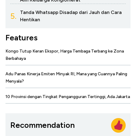
Tanda Whatsapp Disadap dari Jauh dan Cara
5.
Hentikan
Features
Kongo Tutup Keran Ekspor, Harga Tembaga Terbang ke Zona
Berbahaya
Adu Panas Kinerja Emiten Minyak RI, Mana yang Cuannya Paling
Menyala?
10 Provinsi dengan Tingkat Pengangguran Tertinggi, Ada Jakarta
Recommendation