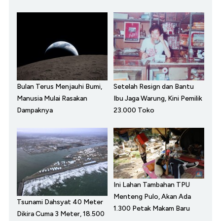
Bulan Terus Menjauhi Bumi,
Setelah Resign dan Bantu
Manusia Mulai Rasakan
Ibu Jaga Warung, Kini Pemilik
Dampaknya
23.000 Toko
Ini Lahan Tambahan TPU
Menteng Pulo, Akan Ada
Tsunami Dahsyat 40 Meter
1.300 Petak Makam Baru
Dikira Cuma 3 Meter, 18.500