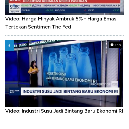
Video: Harga Minyak Ambruk 5% - Harga Emas
Tertekan Sentimen The Fed
3.
05:19
Video: Industri Susu Jadi Bintang Baru Ekonomi RI