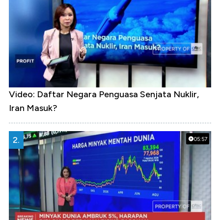
Video: Daftar Negara Penguasa Senjata Nuklir,
Iran Masuk?
2.
05:57