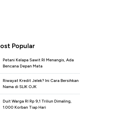
ost Popular
Petani Kelapa Sawit RI Menangis, Ada
Bencana Depan Mata
Riwayat Kredit Jelek? Ini Cara Bersihkan
Nama di SLIK OJK
Duit Warga RI Rp 9,1 Triliun Dimaling,
1.000 Korban Tiap Hari