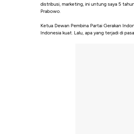
distribusi, marketing, ini untung saya 5 tahun
Prabowo.
Ketua Dewan Pembina Partai Gerakan Indon
Indonesia kuat. Lalu, apa yang terjadi di pa