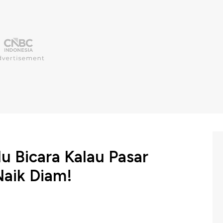
u Bicara Kalau Pasar
Naik Diam!