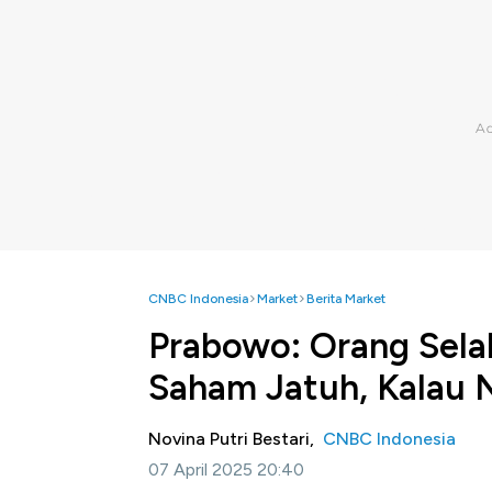
CNBC Indonesia
Market
Berita Market
Prabowo: Orang Selal
Saham Jatuh, Kalau 
Novina Putri Bestari,
CNBC Indonesia
07 April 2025 20:40