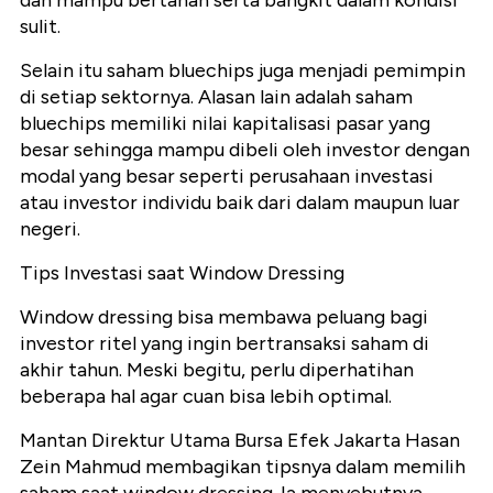
dan mampu bertahan serta bangkit dalam kondisi
sulit.
Selain itu saham bluechips juga menjadi pemimpin
di setiap sektornya. Alasan lain adalah saham
bluechips memiliki nilai kapitalisasi pasar yang
besar sehingga mampu dibeli oleh investor dengan
modal yang besar seperti perusahaan investasi
atau investor individu baik dari dalam maupun luar
negeri.
Tips Investasi saat Window Dressing
Window dressing bisa membawa peluang bagi
investor ritel yang ingin bertransaksi saham di
akhir tahun. Meski begitu, perlu diperhatihan
beberapa hal agar cuan bisa lebih optimal.
Mantan Direktur Utama Bursa Efek Jakarta Hasan
Zein Mahmud membagikan tipsnya dalam memilih