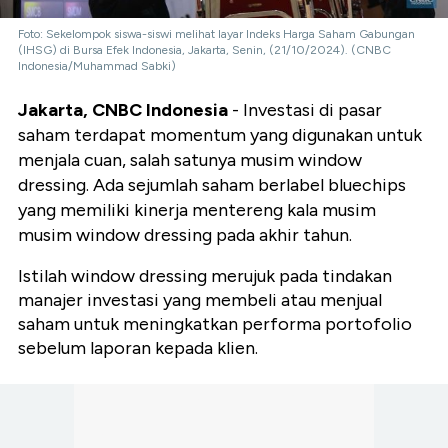
Foto: Sekelompok siswa-siswi melihat layar Indeks Harga Saham Gabungan
(IHSG) di Bursa Efek Indonesia, Jakarta, Senin, (21/10/2024). (CNBC
Indonesia/Muhammad Sabki)
Jakarta, CNBC Indonesia
- Investasi di pasar
saham terdapat momentum yang digunakan untuk
menjala cuan, salah satunya musim window
dressing. Ada sejumlah saham berlabel bluechips
yang memiliki kinerja mentereng kala musim
musim window dressing pada akhir tahun.
Istilah window dressing merujuk pada tindakan
manajer investasi yang membeli atau menjual
saham untuk meningkatkan performa portofolio
sebelum laporan kepada klien.