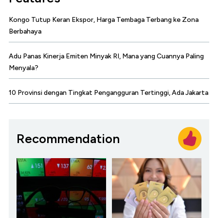
Kongo Tutup Keran Ekspor, Harga Tembaga Terbang ke Zona
Berbahaya
Adu Panas Kinerja Emiten Minyak RI, Mana yang Cuannya Paling
Menyala?
10 Provinsi dengan Tingkat Pengangguran Tertinggi, Ada Jakarta
Recommendation