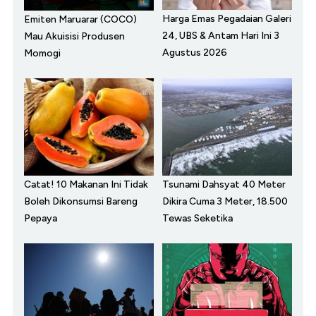
Harga Emas Pegadaian Galeri
Emiten Maruarar (COCO)
24, UBS & Antam Hari Ini 3
Mau Akuisisi Produsen
Agustus 2026
Momogi
Catat! 10 Makanan Ini Tidak
Tsunami Dahsyat 40 Meter
Boleh Dikonsumsi Bareng
Dikira Cuma 3 Meter, 18.500
Pepaya
Tewas Seketika