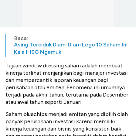
Baca:
Asing Terciduk Diam-DIam Lego 10 Saham Ini
Kala IHSG Ngamuk
Tujuan window dressing saham adalah membuat
kinerja terlihat menjanjikan bagi manajer investasi
dan mempercantik laporan keuangan bagi
perusahaan atau emiten. Fenomena ini umumnya
terjadi pada akhir tahun, terutama pada Desember
atau awal tahun seperti Januari.
Saham bluechips menjadi emiten yang dipilih oleh
banyak perusahaan investasi karena memiliki
kinerja keuangan dan bisnis yang konsisten baik