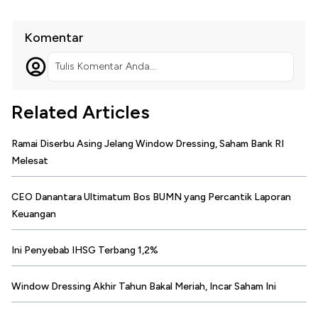
Komentar
Tulis Komentar Anda...
Related Articles
Ramai Diserbu Asing Jelang Window Dressing, Saham Bank RI
Melesat
CEO Danantara Ultimatum Bos BUMN yang Percantik Laporan
Keuangan
Ini Penyebab IHSG Terbang 1,2%
Window Dressing Akhir Tahun Bakal Meriah, Incar Saham Ini