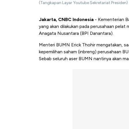
(Tangkapan Layar Youtube Sekretariat Presiden)
Jakarta, CNBC Indonesia
- Kementerian B
yang akan dilakukan pada perusahaan pelat
Anagata Nusantara (BPI Danantara).
Menteri BUMN Erick Thohir mengatakan, saa
kepemilihan saham (inbreng) perusahaan 
Sebab seluruh aser BUMN nantinya akan ma