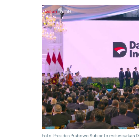
Foto: Presiden Prabowo Subianto meluncurkan D