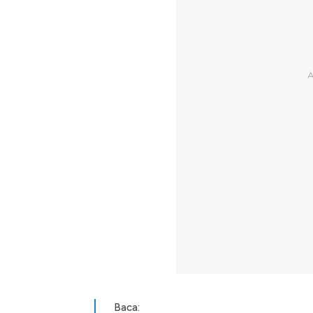
Baca: