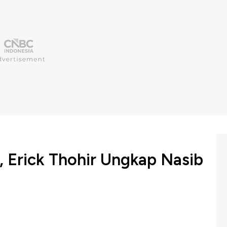
 Erick Thohir Ungkap Nasib