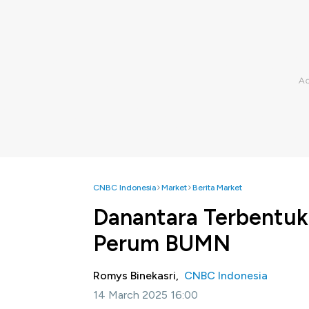
CNBC Indonesia
Market
Berita Market
Danantara Terbentuk,
Perum BUMN
Romys Binekasri,
CNBC Indonesia
14 March 2025 16:00