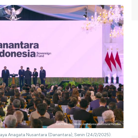
aya Anagata Nusantara (Danantara), Senin (24/2/2025).