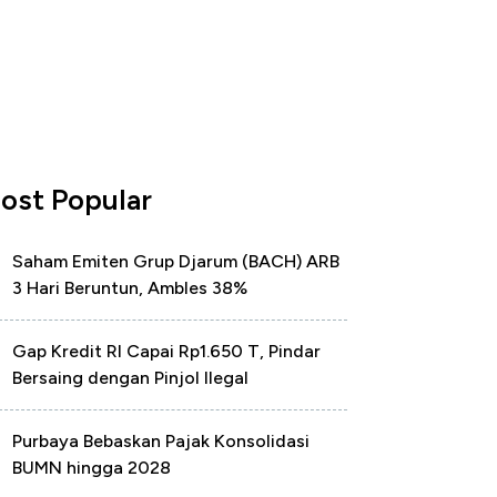
ost Popular
Saham Emiten Grup Djarum (BACH) ARB
3 Hari Beruntun, Ambles 38%
Gap Kredit RI Capai Rp1.650 T, Pindar
Bersaing dengan Pinjol Ilegal
Purbaya Bebaskan Pajak Konsolidasi
BUMN hingga 2028