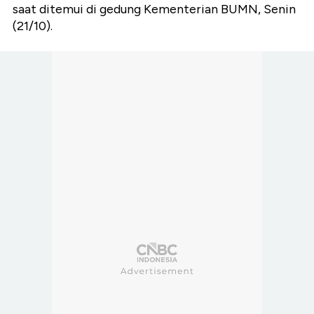
saat ditemui di gedung Kementerian BUMN, Senin
(21/10).