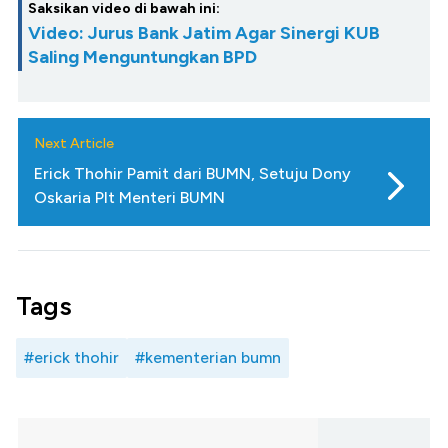
Saksikan video di bawah ini:
Video: Jurus Bank Jatim Agar Sinergi KUB
Saling Menguntungkan BPD
Next Article
Erick Thohir Pamit dari BUMN, Setuju Dony
Oskaria Plt Menteri BUMN
Tags
#erick thohir
#kementerian bumn