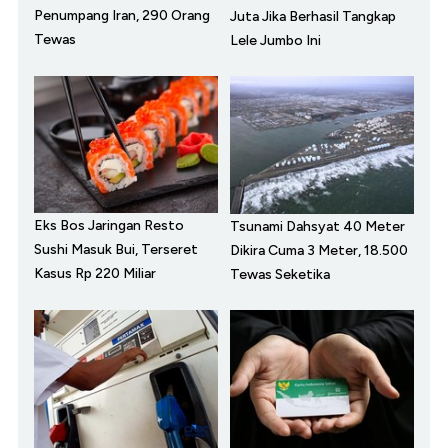
Penumpang Iran, 290 Orang
Juta Jika Berhasil Tangkap
Tewas
Lele Jumbo Ini
Eks Bos Jaringan Resto
Tsunami Dahsyat 40 Meter
Sushi Masuk Bui, Terseret
Dikira Cuma 3 Meter, 18.500
Kasus Rp 220 Miliar
Tewas Seketika