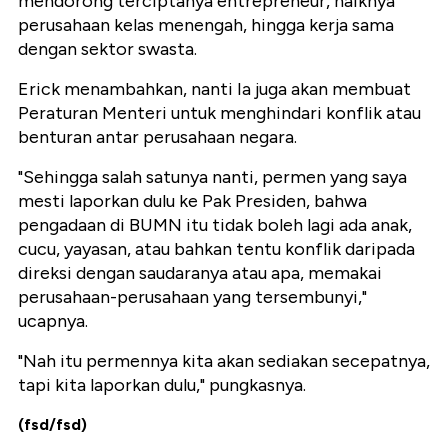
mendorong terciptanya entrepreneur, naiknya
perusahaan kelas menengah, hingga kerja sama
dengan sektor swasta.
Erick menambahkan, nanti Ia juga akan membuat
Peraturan Menteri untuk menghindari konflik atau
benturan antar perusahaan negara.
"Sehingga salah satunya nanti, permen yang saya
mesti laporkan dulu ke Pak Presiden, bahwa
pengadaan di BUMN itu tidak boleh lagi ada anak,
cucu, yayasan, atau bahkan tentu konflik daripada
direksi dengan saudaranya atau apa, memakai
perusahaan-perusahaan yang tersembunyi,"
ucapnya.
"Nah itu permennya kita akan sediakan secepatnya,
tapi kita laporkan dulu," pungkasnya.
(fsd/fsd)