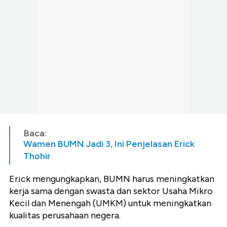
Baca:
Wamen BUMN Jadi 3, Ini Penjelasan Erick
Thohir
Erick mengungkapkan, BUMN harus meningkatkan
kerja sama dengan swasta dan sektor Usaha Mikro
Kecil dan Menengah (UMKM) untuk meningkatkan
kualitas perusahaan negera.