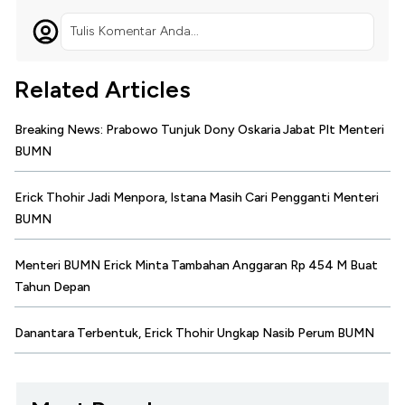
Tulis Komentar Anda...
Related Articles
Breaking News: Prabowo Tunjuk Dony Oskaria Jabat Plt Menteri
BUMN
Erick Thohir Jadi Menpora, Istana Masih Cari Pengganti Menteri
BUMN
Menteri BUMN Erick Minta Tambahan Anggaran Rp 454 M Buat
Tahun Depan
Danantara Terbentuk, Erick Thohir Ungkap Nasib Perum BUMN