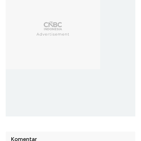
Komentar