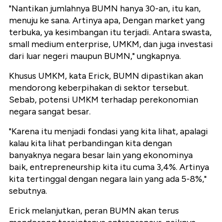
"Nantikan jumlahnya BUMN hanya 30-an, itu kan,
menuju ke sana. Artinya apa, Dengan market yang
terbuka, ya kesimbangan itu terjadi. Antara swasta,
small medium enterprise, UMKM, dan juga investasi
dari luar negeri maupun BUMN," ungkapnya.
Khusus UMKM, kata Erick, BUMN dipastikan akan
mendorong keberpihakan di sektor tersebut.
Sebab, potensi UMKM terhadap perekonomian
negara sangat besar.
"Karena itu menjadi fondasi yang kita lihat, apalagi
kalau kita lihat perbandingan kita dengan
banyaknya negara besar lain yang ekonominya
baik, entrepreneurship kita itu cuma 3,4%. Artinya
kita tertinggal dengan negara lain yang ada 5-8%,"
sebutnya.
Erick melanjutkan, peran BUMN akan terus