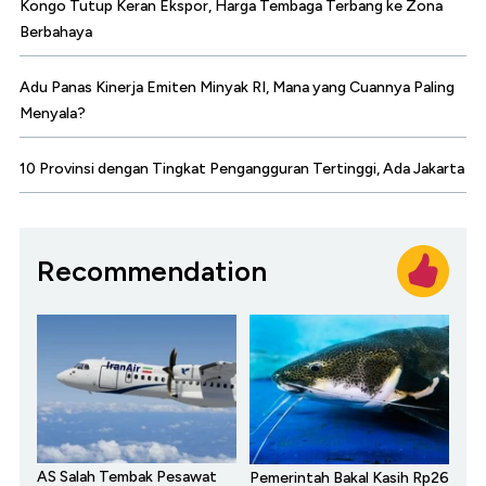
Kongo Tutup Keran Ekspor, Harga Tembaga Terbang ke Zona
Berbahaya
Adu Panas Kinerja Emiten Minyak RI, Mana yang Cuannya Paling
Menyala?
10 Provinsi dengan Tingkat Pengangguran Tertinggi, Ada Jakarta
Recommendation
AS Salah Tembak Pesawat
Pemerintah Bakal Kasih Rp26