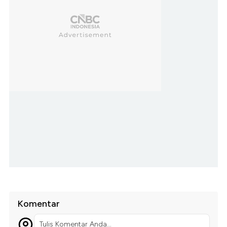
Komentar
Tulis Komentar Anda...