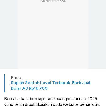
Baca:
Rupiah Sentuh Level Terburuk, Bank Jual
Dolar AS Rp16.700
Berdasarkan data laporan keuangan Januari 2025
yang telah dipublikasikan pada website perseroan,