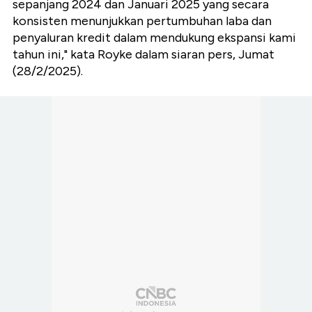
sepanjang 2024 dan Januari 2025 yang secara
konsisten menunjukkan pertumbuhan laba dan
penyaluran kredit dalam mendukung ekspansi kami
tahun ini," kata Royke dalam siaran pers, Jumat
(28/2/2025).