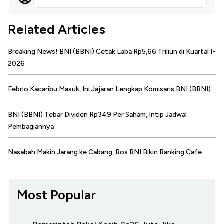
Related Articles
Breaking News! BNI (BBNI) Cetak Laba Rp5,66 Triliun di Kuartal I-
2026
Febrio Kacaribu Masuk, Ini Jajaran Lengkap Komisaris BNI (BBNI)
BNI (BBNI) Tebar Dividen Rp349 Per Saham, Intip Jadwal
Pembagiannya
Nasabah Makin Jarang ke Cabang, Bos BNI Bikin Banking Cafe
Most Popular