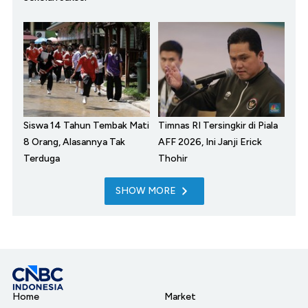
Siswa 14 Tahun Tembak Mati
Timnas RI Tersingkir di Piala
8 Orang, Alasannya Tak
AFF 2026, Ini Janji Erick
Terduga
Thohir
SHOW MORE
Home
Market