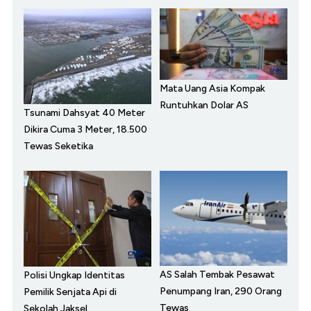
Mata Uang Asia Kompak
Runtuhkan Dolar AS
Tsunami Dahsyat 40 Meter
Dikira Cuma 3 Meter, 18.500
Tewas Seketika
AS Salah Tembak Pesawat
Polisi Ungkap Identitas
Penumpang Iran, 290 Orang
Pemilik Senjata Api di
Tewas
Sekolah Jaksel