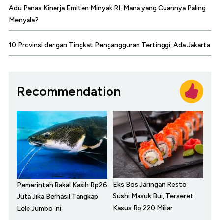
Adu Panas Kinerja Emiten Minyak RI, Mana yang Cuannya Paling
Menyala?
10 Provinsi dengan Tingkat Pengangguran Tertinggi, Ada Jakarta
Recommendation
Eks Bos Jaringan Resto
Pemerintah Bakal Kasih Rp26
Sushi Masuk Bui, Terseret
Juta Jika Berhasil Tangkap
Kasus Rp 220 Miliar
Lele Jumbo Ini