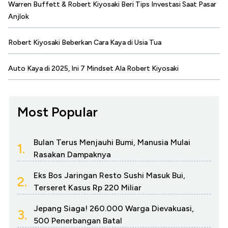
Warren Buffett & Robert Kiyosaki Beri Tips Investasi Saat Pasar
Anjlok
Robert Kiyosaki Beberkan Cara Kaya di Usia Tua
Auto Kaya di 2025, Ini 7 Mindset Ala Robert Kiyosaki
Most Popular
Bulan Terus Menjauhi Bumi, Manusia Mulai
1.
Rasakan Dampaknya
Eks Bos Jaringan Resto Sushi Masuk Bui,
2.
Terseret Kasus Rp 220 Miliar
Jepang Siaga! 260.000 Warga Dievakuasi,
3.
500 Penerbangan Batal