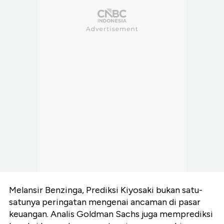
Melansir Benzinga, Prediksi Kiyosaki bukan satu-
satunya peringatan mengenai ancaman di pasar
keuangan. Analis Goldman Sachs juga memprediksi