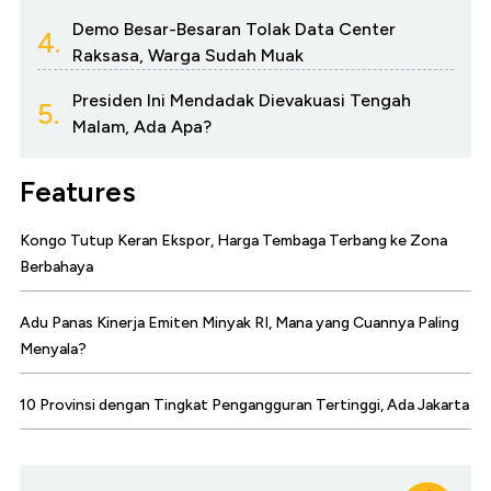
Demo Besar-Besaran Tolak Data Center
4.
Raksasa, Warga Sudah Muak
Presiden Ini Mendadak Dievakuasi Tengah
5.
Malam, Ada Apa?
Features
Kongo Tutup Keran Ekspor, Harga Tembaga Terbang ke Zona
Berbahaya
Adu Panas Kinerja Emiten Minyak RI, Mana yang Cuannya Paling
Menyala?
10 Provinsi dengan Tingkat Pengangguran Tertinggi, Ada Jakarta