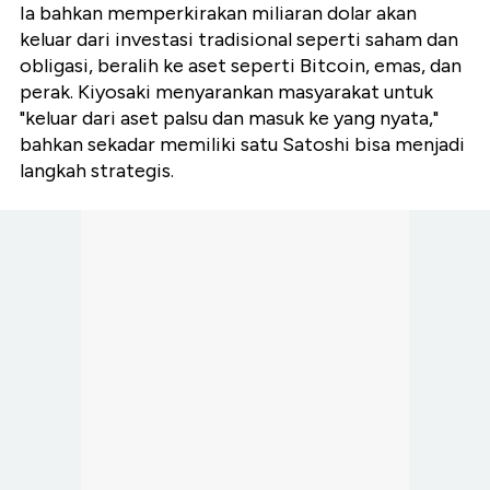
Ia bahkan memperkirakan miliaran dolar akan
keluar dari investasi tradisional seperti saham dan
obligasi, beralih ke aset seperti Bitcoin, emas, dan
perak. Kiyosaki menyarankan masyarakat untuk
"keluar dari aset palsu dan masuk ke yang nyata,"
bahkan sekadar memiliki satu Satoshi bisa menjadi
langkah strategis.