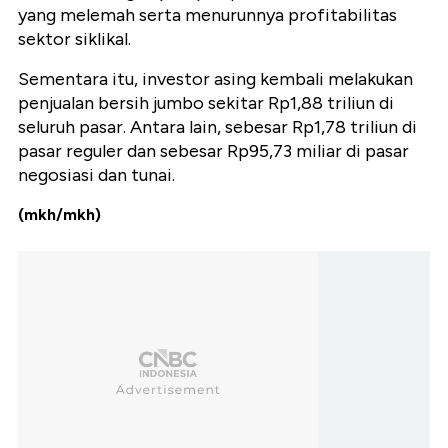
yang melemah serta menurunnya profitabilitas
sektor siklikal.
Sementara itu, investor asing kembali melakukan
penjualan bersih jumbo sekitar Rp1,88 triliun di
seluruh pasar. Antara lain, sebesar Rp1,78 triliun di
pasar reguler dan sebesar Rp95,73 miliar di pasar
negosiasi dan tunai.
(mkh/mkh)