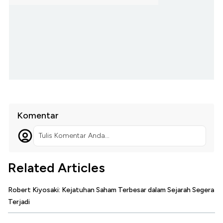
Komentar
Tulis Komentar Anda...
Related Articles
Robert Kiyosaki: Kejatuhan Saham Terbesar dalam Sejarah Segera
Terjadi