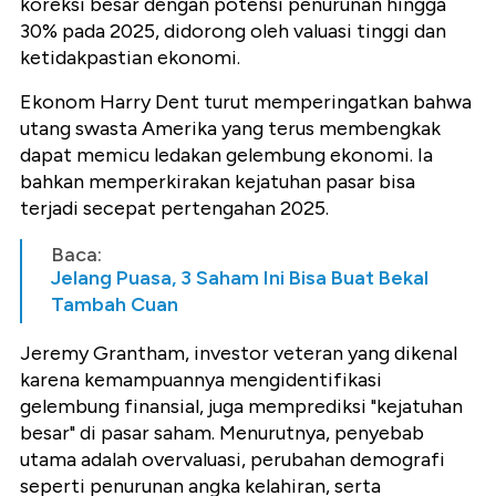
koreksi besar dengan potensi penurunan hingga
30% pada 2025, didorong oleh valuasi tinggi dan
ketidakpastian ekonomi.
Ekonom Harry Dent turut memperingatkan bahwa
utang swasta Amerika yang terus membengkak
dapat memicu ledakan gelembung ekonomi. Ia
bahkan memperkirakan kejatuhan pasar bisa
terjadi secepat pertengahan 2025.
Baca:
Jelang Puasa, 3 Saham Ini Bisa Buat Bekal
Tambah Cuan
Jeremy Grantham, investor veteran yang dikenal
karena kemampuannya mengidentifikasi
gelembung finansial, juga memprediksi "kejatuhan
besar" di pasar saham. Menurutnya, penyebab
utama adalah overvaluasi, perubahan demografi
seperti penurunan angka kelahiran, serta