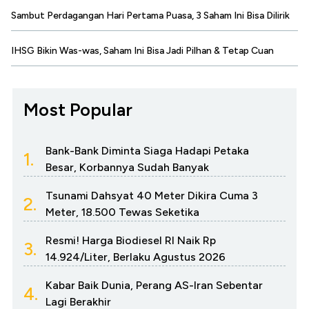
Sambut Perdagangan Hari Pertama Puasa, 3 Saham Ini Bisa Dilirik
IHSG Bikin Was-was, Saham Ini Bisa Jadi Pilhan & Tetap Cuan
Most Popular
Bank-Bank Diminta Siaga Hadapi Petaka
1.
Besar, Korbannya Sudah Banyak
Tsunami Dahsyat 40 Meter Dikira Cuma 3
2.
Meter, 18.500 Tewas Seketika
Resmi! Harga Biodiesel RI Naik Rp
3.
14.924/Liter, Berlaku Agustus 2026
Kabar Baik Dunia, Perang AS-Iran Sebentar
4.
Lagi Berakhir