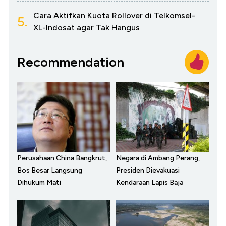
Cara Aktifkan Kuota Rollover di Telkomsel-
5.
XL-Indosat agar Tak Hangus
Recommendation
Perusahaan China Bangkrut,
Negara di Ambang Perang,
Bos Besar Langsung
Presiden Dievakuasi
Dihukum Mati
Kendaraan Lapis Baja