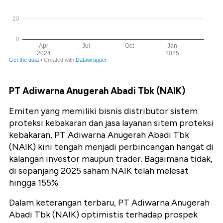
PT Adiwarna Anugerah Abadi Tbk (NAIK)
Emiten yang memiliki bisnis distributor sistem
proteksi kebakaran dan jasa layanan sitem proteksi
kebakaran, PT Adiwarna Anugerah Abadi Tbk
(NAIK) kini tengah menjadi perbincangan hangat di
kalangan investor maupun trader. Bagaimana tidak,
di sepanjang 2025 saham NAIK telah melesat
hingga 155%.
Dalam keterangan terbaru, PT Adiwarna Anugerah
Abadi Tbk (NAIK) optimistis terhadap prospek