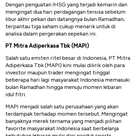
Dengan penguatan IHSG yang terjadi kemarin dan
mengingat dua hari perdagangan tersisa sebelum
libur akhir pekan dan datangnya bulan Ramadhan,
terpantau tiga saham cukup menarik untuk di
analisa dalam pergerakan sepekan ini.
PT Mitra Adiperkasa Tbk (MAPI)
Salah satu emiten ritel besar di Indonesia, PT Mitra
Adiperkasa Tbk (MAPI) kini mulai dilirik oleh para
investor maupun trader mengingat tinggal
beberapa hari lagi masyarakat Indonesia memasuki
bulan Ramadhan hingga menuju momen lebaran
idul fitri.
MAPI menjadi salah satu perusahaan yang akan
terdampak terhadap momen tersebut. Mengingat
banyaknya merek ternama yang menjadi pilihan
favorite masyarakat Indonesia saat berbelanja
kebutuhan lebaran mulai dari produk sports,