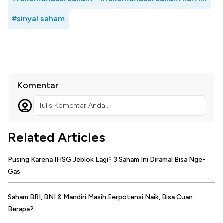
#sinyal saham
Komentar
Tulis Komentar Anda...
Related Articles
Pusing Karena IHSG Jeblok Lagi? 3 Saham Ini Diramal Bisa Nge-
Gas
Saham BRI, BNI & Mandiri Masih Berpotensi Naik, Bisa Cuan
Berapa?