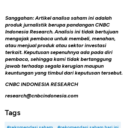
Sanggahan: Artikel analisa saham ini adalah
produk jurnalistik berupa pandangan CNBC
Indonesia Research. Analisis ini tidak bertujuan
mengajak pembaca untuk membeli, menahan,
atau menjual produk atau sektor investasi
terkait. Keputusan sepenuhnya ada pada diri
pembaca, sehingga kami tidak bertanggung
jawab terhadap segala kerugian maupun
keuntungan yang timbul dari keputusan tersebut.
CNBC INDONESIA RESEARCH
research@cnbcindonesia.com
Tags
#rekomendasi saham
#rekomendasi saham hari ini