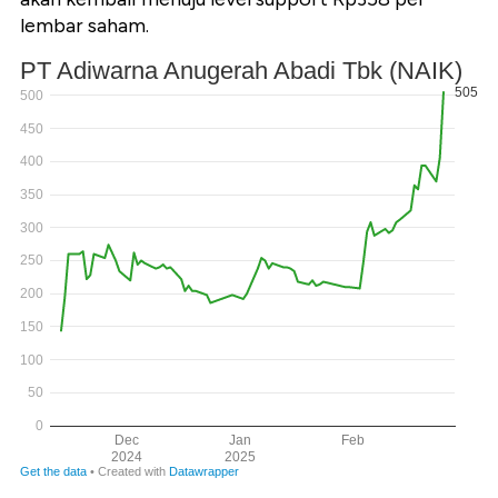
lembar saham.