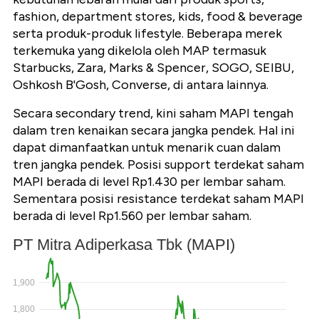
fashion, department stores, kids, food & beverage
serta produk-produk lifestyle. Beberapa merek
terkemuka yang dikelola oleh MAP termasuk
Starbucks, Zara, Marks & Spencer, SOGO, SEIBU,
Oshkosh B'Gosh, Converse, di antara lainnya.
Secara secondary trend, kini saham MAPI tengah
dalam tren kenaikan secara jangka pendek. Hal ini
dapat dimanfaatkan untuk menarik cuan dalam
tren jangka pendek. Posisi support terdekat saham
MAPI berada di level Rp1.430 per lembar saham.
Sementara posisi resistance terdekat saham MAPI
berada di level Rp1.560 per lembar saham.