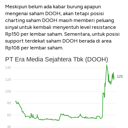
Meskipun belum ada kabar burung apapun
mengenai saham DOOH, akan tetapi posisi
charting saham DOOH masih memberi peluang
sinyal untuk kembali menyentuh level resistance
Rp150 per lembar saham. Sementara, untuk posisi
support terdekat saham DOOH berada di area
Rp108 per lembar saham.