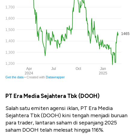
PT Era Media Sejahtera Tbk (DOOH)
Salah satu emiten agensi iklan, PT Era Media
Sejahtera Tbk (DOOH) kini tengah menjadi buruan
para trader, lantaran saham di sepanjang 2025
saham DOOH telah melesat hingga 116%.