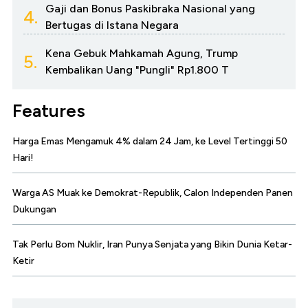
Gaji dan Bonus Paskibraka Nasional yang
4.
Bertugas di Istana Negara
Kena Gebuk Mahkamah Agung, Trump
5.
Kembalikan Uang "Pungli" Rp1.800 T
Features
Harga Emas Mengamuk 4% dalam 24 Jam, ke Level Tertinggi 50
Hari!
Warga AS Muak ke Demokrat-Republik, Calon Independen Panen
Dukungan
Tak Perlu Bom Nuklir, Iran Punya Senjata yang Bikin Dunia Ketar-
Ketir