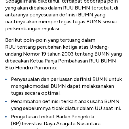
Sebagaimana diketahui, terdapat beberapa poin
yang akan dibahas dalam RUU BUMN tersebut, di
antaranya penyesuaian definisi BUMN yang
nantinya akan mempertegas tugas BUMN sesuai
perkembangan regulasi.
Berikut poin-poin yang tertuang dalam
RUU tentang perubahan ketiga atas Undang-
undang Nomor 19 tahun 2003 tentang BUMN yang
dibacakan Ketua Panja Pembahasan RUU BUMN
Eko Hendro Purnomo:
Penyesuaian dan perluasan definisi BUMN untuk
mengakomodasi BUMN dapat melaksanakan
tugas secara optimal.
Penambahan definisi terkait anak usaha BUMN
yang sebelumnya tidak diatur dalam UU saat ini.
Pengaturan terkait Badan Pengelola
(BP) Investasi Daya Anagata Nusantara