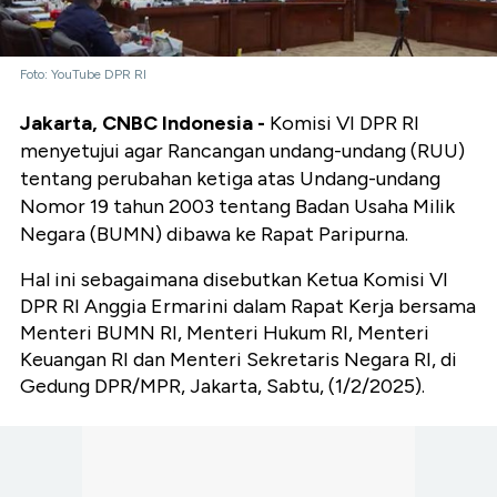
Foto: YouTube DPR RI
Jakarta, CNBC Indonesia -
Komisi VI DPR RI
menyetujui agar Rancangan undang-undang (RUU)
tentang perubahan ketiga atas Undang-undang
Nomor 19 tahun 2003 tentang Badan Usaha Milik
Negara (BUMN) dibawa ke Rapat Paripurna.
Hal ini sebagaimana disebutkan Ketua Komisi VI
DPR RI Anggia Ermarini dalam Rapat Kerja bersama
Menteri BUMN RI, Menteri Hukum RI, Menteri
Keuangan RI dan Menteri Sekretaris Negara RI, di
Gedung DPR/MPR, Jakarta, Sabtu, (1/2/2025).