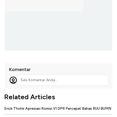
Komentar
Tulis Komentar Anda...
Related Articles
Erick Thohir Apresiasi Komisi VI DPR Percepat Bahas RUU BUMN