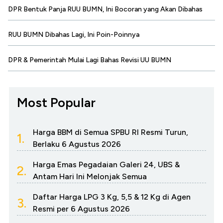
DPR Bentuk Panja RUU BUMN, Ini Bocoran yang Akan Dibahas
RUU BUMN Dibahas Lagi, Ini Poin-Poinnya
DPR & Pemerintah Mulai Lagi Bahas Revisi UU BUMN
Most Popular
Harga BBM di Semua SPBU RI Resmi Turun,
1.
Berlaku 6 Agustus 2026
Harga Emas Pegadaian Galeri 24, UBS &
2.
Antam Hari Ini Melonjak Semua
Daftar Harga LPG 3 Kg, 5,5 & 12 Kg di Agen
3.
Resmi per 6 Agustus 2026