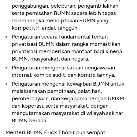
penggabungan, peleburan, pengambilalihan,
serta pemisahan BUMN secara lebih tegas
dalam rangka menciptakan BUMN yang
kompetitif, andal, tangguh.
Pengaturan secara fundamental terkait
privatisasi BUMN dalam rangka memastikan
privatisasi memberikan manfaat bagi kinerja
BUMN, masyarakat, dan negara.
Pengaturan mengenai satuan pengawasan
internal, komite audit, dan komite lainnya.
Pengaturan mengenai kewajiban BUMN untuk
melaksanakan pembinaan, pelatihan,
pemberdayaan, dan kerja sama dengan UMKM
dan koperasi, serta masyarakat, dengan
mengutamakan masyarakat di wilayah sekitar
BUMN berada.
Menteri BUMN Erick Thohir pun sempat