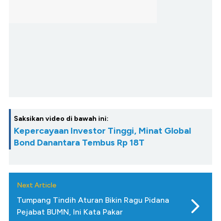
Saksikan video di bawah ini:
Kepercayaan Investor Tinggi, Minat Global
Bond Danantara Tembus Rp 18T
Next Article
Tumpang Tindih Aturan Bikin Ragu Pidana
Pejabat BUMN, Ini Kata Pakar