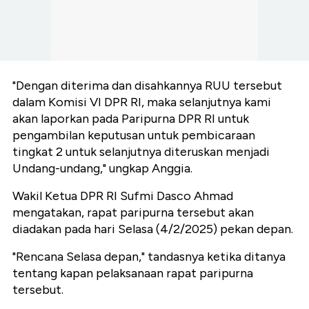
"Dengan diterima dan disahkannya RUU tersebut
dalam Komisi VI DPR RI, maka selanjutnya kami
akan laporkan pada Paripurna DPR RI untuk
pengambilan keputusan untuk pembicaraan
tingkat 2 untuk selanjutnya diteruskan menjadi
Undang-undang," ungkap Anggia.
Wakil Ketua DPR RI Sufmi Dasco Ahmad
mengatakan, rapat paripurna tersebut akan
diadakan pada hari Selasa (4/2/2025) pekan depan.
"Rencana Selasa depan," tandasnya ketika ditanya
tentang kapan pelaksanaan rapat paripurna
tersebut.