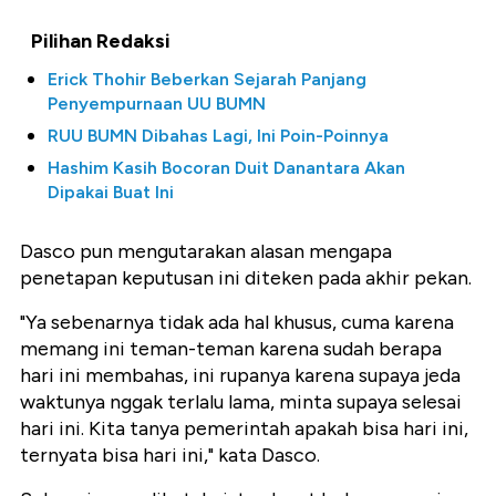
Pilihan Redaksi
Erick Thohir Beberkan Sejarah Panjang
Penyempurnaan UU BUMN
RUU BUMN Dibahas Lagi, Ini Poin-Poinnya
Hashim Kasih Bocoran Duit Danantara Akan
Dipakai Buat Ini
Dasco pun mengutarakan alasan mengapa
penetapan keputusan ini diteken pada akhir pekan.
"Ya sebenarnya tidak ada hal khusus, cuma karena
memang ini teman-teman karena sudah berapa
hari ini membahas, ini rupanya karena supaya jeda
waktunya nggak terlalu lama, minta supaya selesai
hari ini. Kita tanya pemerintah apakah bisa hari ini,
ternyata bisa hari ini," kata Dasco.