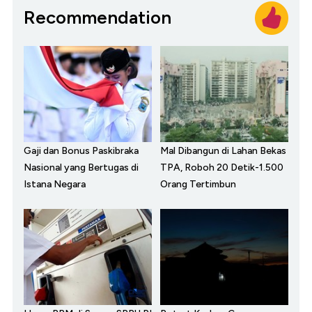
Recommendation
Gaji dan Bonus Paskibraka
Mal Dibangun di Lahan Bekas
Nasional yang Bertugas di
TPA, Roboh 20 Detik-1.500
Istana Negara
Orang Tertimbun