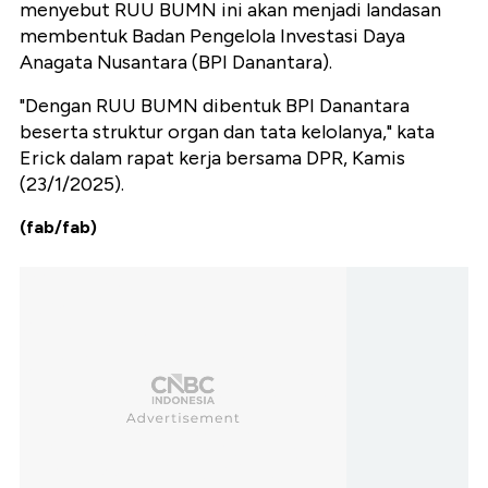
menyebut RUU BUMN ini akan menjadi landasan
membentuk Badan Pengelola Investasi Daya
Anagata Nusantara (BPI Danantara).
"Dengan RUU BUMN dibentuk BPI Danantara
beserta struktur organ dan tata kelolanya," kata
Erick dalam rapat kerja bersama DPR, Kamis
(23/1/2025).
(fab/fab)