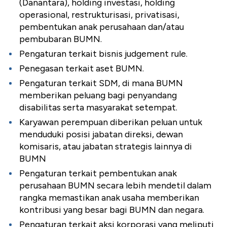
(Danantara), holding investasi, holding
operasional, restrukturisasi, privatisasi,
pembentukan anak perusahaan dan/atau
pembubaran BUMN.
Pengaturan terkait bisnis judgement rule.
Penegasan terkait aset BUMN.
Pengaturan terkait SDM, di mana BUMN
memberikan peluang bagi penyandang
disabilitas serta masyarakat setempat.
Karyawan perempuan diberikan peluan untuk
menduduki posisi jabatan direksi, dewan
komisaris, atau jabatan strategis lainnya di
BUMN
Pengaturan terkait pembentukan anak
perusahaan BUMN secara lebih mendetil dalam
rangka memastikan anak usaha memberikan
kontribusi yang besar bagi BUMN dan negara.
Pengaturan terkait aksi korporasi yang meliputi