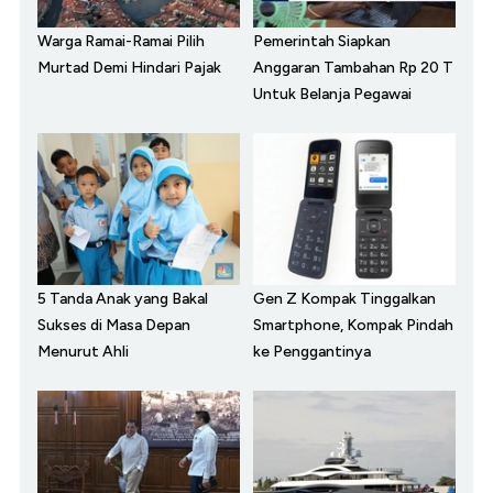
Warga Ramai-Ramai Pilih
Pemerintah Siapkan
Murtad Demi Hindari Pajak
Anggaran Tambahan Rp 20 T
Untuk Belanja Pegawai
5 Tanda Anak yang Bakal
Gen Z Kompak Tinggalkan
Sukses di Masa Depan
Smartphone, Kompak Pindah
Menurut Ahli
ke Penggantinya