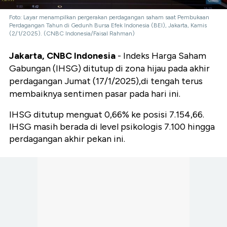
Foto: Layar menampilkan pergerakan perdagangan saham saat Pembukaan
Perdagangan Tahun di Gedunh Bursa Efek Indonesia (BEI), Jakarta, Kamis
(2/1/2025). (CNBC Indonesia/Faisal Rahman)
Jakarta, CNBC Indonesia
-
Indeks Harga Saham
Gabungan (IHSG) ditutup di zona hijau pada akhir
perdagangan Jumat (17/1/2025),
di tengah terus
membaiknya sentimen pasar pada hari ini.
IHSG ditutup menguat 0,66% ke posisi 7.154,66.
IHSG masih berada di level psikologis 7.100 hingga
perdagangan akhir pekan ini.