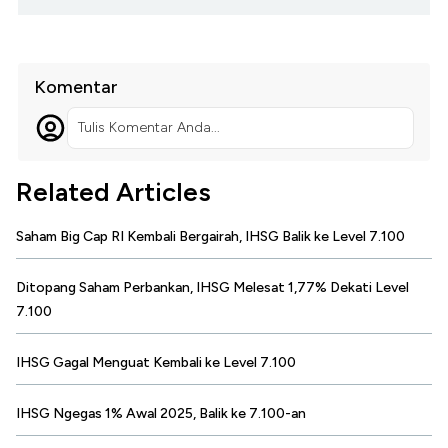
Komentar
Tulis Komentar Anda...
Related Articles
Saham Big Cap RI Kembali Bergairah, IHSG Balik ke Level 7.100
Ditopang Saham Perbankan, IHSG Melesat 1,77% Dekati Level
7.100
IHSG Gagal Menguat Kembali ke Level 7.100
IHSG Ngegas 1% Awal 2025, Balik ke 7.100-an