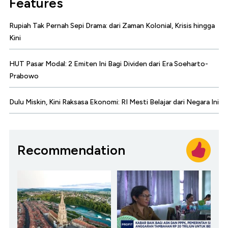
Features
Rupiah Tak Pernah Sepi Drama: dari Zaman Kolonial, Krisis hingga
Kini
HUT Pasar Modal: 2 Emiten Ini Bagi Dividen dari Era Soeharto-
Prabowo
Dulu Miskin, Kini Raksasa Ekonomi: RI Mesti Belajar dari Negara Ini
Recommendation