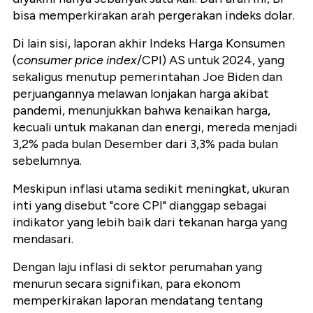
bisa memperkirakan arah pergerakan indeks dolar.
Di lain sisi, laporan akhir Indeks Harga Konsumen
(
consumer price index
/CPI) AS untuk 2024, yang
sekaligus menutup pemerintahan Joe Biden dan
perjuangannya melawan lonjakan harga akibat
pandemi, menunjukkan bahwa kenaikan harga,
kecuali untuk makanan dan energi, mereda menjadi
3,2% pada bulan Desember dari 3,3% pada bulan
sebelumnya.
Meskipun inflasi utama sedikit meningkat, ukuran
inti yang disebut "core CPI" dianggap sebagai
indikator yang lebih baik dari tekanan harga yang
mendasari.
Dengan laju inflasi di sektor perumahan yang
menurun secara signifikan, para ekonom
memperkirakan laporan mendatang tentang