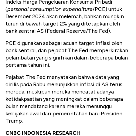
Indeks Harga Pengeluaran Konsumsi Pribadi
(
personal consumption expenditure
/PCE) untuk
Desember 2024 akan melemah, bahkan mungkin
turun di bawah target 2% yang ditetapkan oleh
bank sentral AS (Federal Reserve/The Fed).
PCE digunakan sebagai acuan target inflasi oleh
bank sentral, dan pejabat The Fed memperkirakan
pelambatan yang signifikan dalam beberapa bulan
pertama tahun ini.
Pejabat The Fed menyatakan bahwa data yang
dirilis pada Rabu menunjukkan inflasi di AS terus
mereda, meskipun mereka mencatat adanya
ketidakpastian yang meningkat dalam beberapa
bulan mendatang karena mereka menunggu
kebijakan awal dari pemerintahan baru Presiden
Trump.
CNBC INDONESIA RESEARCH