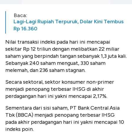
Baca:
Lagi-Lagi Rupiah Terpuruk, Dolar Kini Tembus
Rp 16.360
Nilai transaksi indeks pada hari ini mencapai
sekitar Rp 12 triliun dengan melibatkan 22 miliar
saham yang berpindah tangan sebanyak 1,3 juta kali.
Sebanyak 240 saham menguat, 330 saham
melemah, dan 236 saham stagnan.
Secara sektoral, sektor konsumer non-primer
menjadi penopang terbesar IHSG di akhir
perdagangan hari ini yakni mencapai 2,17%.
Sementara dari sisi saham, PT Bank Central Asia
Tbk (BBCA) menjadi penopang terbesar IHSG
pada akhir perdagangan hari ini yakni mencapai 10
indeks poin.