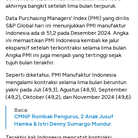
akhirnya bangkit setelah lima bulan terpuruk.
Data Purchasing Managers' Index (PMI) yang dirilis
S&P Global hari ini menunjukkan PMI manufaktur
Indonesia ada di 51,2 pada Desember 2024. Angka
ini memastikan PMI Indonesia kembali ke jalur
ekspansif setelah terkontraksi selama lima bulan.
Angka PMI ini juga menjadi yang tertinggi sejak
tujuh bulan terakhir.
Seperti diketahui, PMI Manufaktur Indonesia
mengalami kontraksi selama lima bulan beruntun
yakni pada Juli (49,3), Agustus (48,9), September
(49,2), Oktober (49,2), dan November 2024 (49,6).
Baca:
CMNP Rombak Pengurus, 2 Anak Jusuf
Hamka & Istri Denny Sumargo Mundur
Terakhir kali Indonesia mencatat kontraksi