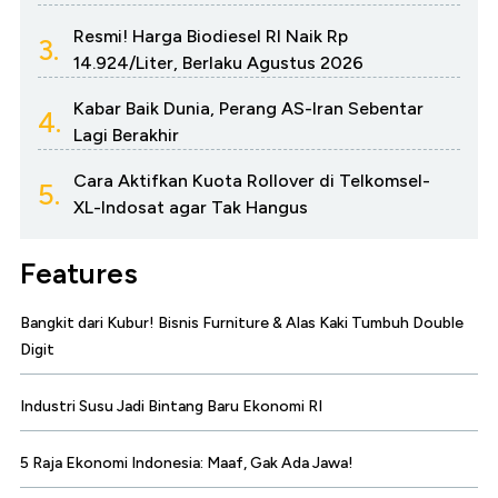
Resmi! Harga Biodiesel RI Naik Rp
3.
14.924/Liter, Berlaku Agustus 2026
Kabar Baik Dunia, Perang AS-Iran Sebentar
4.
Lagi Berakhir
Cara Aktifkan Kuota Rollover di Telkomsel-
5.
XL-Indosat agar Tak Hangus
Features
Bangkit dari Kubur! Bisnis Furniture & Alas Kaki Tumbuh Double
Digit
Industri Susu Jadi Bintang Baru Ekonomi RI
5 Raja Ekonomi Indonesia: Maaf, Gak Ada Jawa!