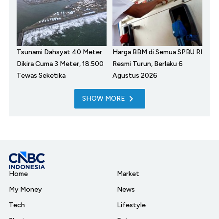
Tsunami Dahsyat 40 Meter
Harga BBM di Semua SPBU RI
Dikira Cuma 3 Meter, 18.500
Resmi Turun, Berlaku 6
Tewas Seketika
Agustus 2026
SHOW MORE
Home
Market
My Money
News
Tech
Lifestyle