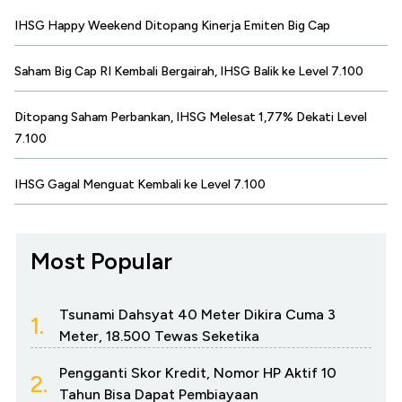
IHSG Happy Weekend Ditopang Kinerja Emiten Big Cap
Saham Big Cap RI Kembali Bergairah, IHSG Balik ke Level 7.100
Ditopang Saham Perbankan, IHSG Melesat 1,77% Dekati Level
7.100
IHSG Gagal Menguat Kembali ke Level 7.100
Most Popular
Tsunami Dahsyat 40 Meter Dikira Cuma 3
1.
Meter, 18.500 Tewas Seketika
Pengganti Skor Kredit, Nomor HP Aktif 10
2.
Tahun Bisa Dapat Pembiayaan