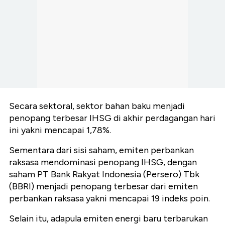
Secara sektoral, sektor bahan baku menjadi
penopang terbesar IHSG di akhir perdagangan hari
ini yakni mencapai 1,78%.
Sementara dari sisi saham, emiten perbankan
raksasa mendominasi penopang IHSG, dengan
saham PT Bank Rakyat Indonesia (Persero) Tbk
(BBRI) menjadi penopang terbesar dari emiten
perbankan raksasa yakni mencapai 19 indeks poin.
Selain itu, adapula emiten energi baru terbarukan