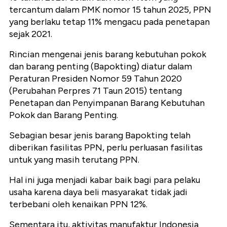
tercantum dalam PMK nomor 15 tahun 2025, PPN
yang berlaku tetap 11% mengacu pada penetapan
sejak 2021.
Rincian mengenai jenis barang kebutuhan pokok
dan barang penting (Bapokting) diatur dalam
Peraturan Presiden Nomor 59 Tahun 2020
(Perubahan Perpres 71 Taun 2015) tentang
Penetapan dan Penyimpanan Barang Kebutuhan
Pokok dan Barang Penting.
Sebagian besar jenis barang Bapokting telah
diberikan fasilitas PPN, perlu perluasan fasilitas
untuk yang masih terutang PPN.
Hal ini juga menjadi kabar baik bagi para pelaku
usaha karena daya beli masyarakat tidak jadi
terbebani oleh kenaikan PPN 12%.
Sementara itu, aktivitas manufaktur Indonesia