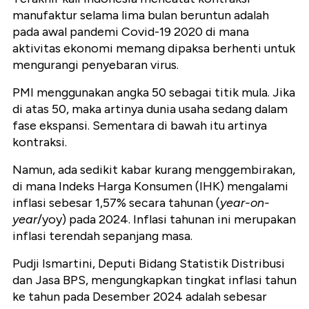
manufaktur selama lima bulan beruntun adalah
pada awal pandemi Covid-19 2020 di mana
aktivitas ekonomi memang dipaksa berhenti untuk
mengurangi penyebaran virus.
PMI menggunakan angka 50 sebagai titik mula. Jika
di atas 50, maka artinya dunia usaha sedang dalam
fase ekspansi. Sementara di bawah itu artinya
kontraksi.
Namun, ada sedikit kabar kurang menggembirakan,
di mana Indeks Harga Konsumen (IHK) mengalami
inflasi sebesar 1,57% secara tahunan (
year-on-
year
/yoy) pada 2024. Inflasi tahunan ini merupakan
inflasi terendah sepanjang masa.
Pudji Ismartini, Deputi Bidang Statistik Distribusi
dan Jasa BPS, mengungkapkan tingkat inflasi tahun
ke tahun pada Desember 2024 adalah sebesar