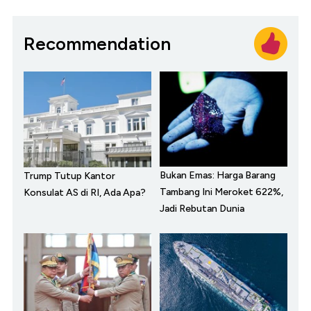
Recommendation
Bukan Emas: Harga Barang
Trump Tutup Kantor
Tambang Ini Meroket 622%,
Konsulat AS di RI, Ada Apa?
Jadi Rebutan Dunia