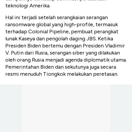
teknologi Amerika.
Hal ini terjadi setelah serangkaian serangan
ransomware global yang high-profile, termasuk
terhadap Colonial Pipeline, pembuat perangkat
lunak Kaseya dan pengolah daging JBS. Ketika
Presiden Biden bertemu dengan Presiden Vladimir
V. Putin dari Rusia, serangan siber yang dilakukan
oleh orang Rusia menjadi agenda diplomatik utama.
Pemerintahan Biden dan sekutunya juga secara
resmi menuduh Tiongkok melakukan peretasan.