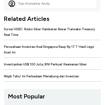
Tulis Komentar Anda...
Related Articles
Survei HSBC: Risiko Siber Hambatan Besar Transaksi Treasury
Real Time
Perusahaan Investasi Asal Singapura Raup Rp 17 T Hasil Lego
Aset Ini
Investasikan US$ 100 Juta, BNI Perkuat Keamanan Siber
Wajib Tahu! Ini Perbedaan Menabung dan Investasi
Most Popular