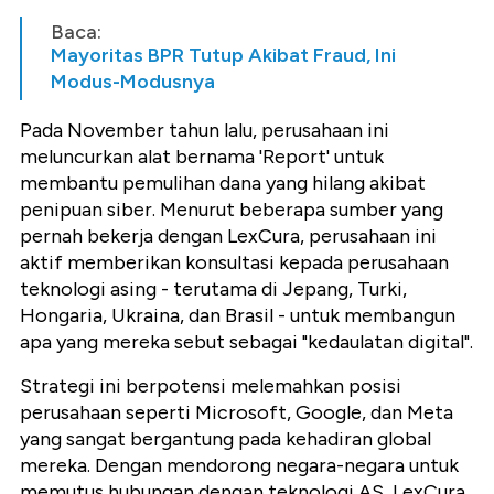
Baca:
Mayoritas BPR Tutup Akibat Fraud, Ini
Modus-Modusnya
Pada November tahun lalu, perusahaan ini
meluncurkan alat bernama 'Report' untuk
membantu pemulihan dana yang hilang akibat
penipuan siber. Menurut beberapa sumber yang
pernah bekerja dengan LexCura, perusahaan ini
aktif memberikan konsultasi kepada perusahaan
teknologi asing - terutama di Jepang, Turki,
Hongaria, Ukraina, dan Brasil - untuk membangun
apa yang mereka sebut sebagai "kedaulatan digital".
Strategi ini berpotensi melemahkan posisi
perusahaan seperti Microsoft, Google, dan Meta
yang sangat bergantung pada kehadiran global
mereka. Dengan mendorong negara-negara untuk
memutus hubungan dengan teknologi AS, LexCura