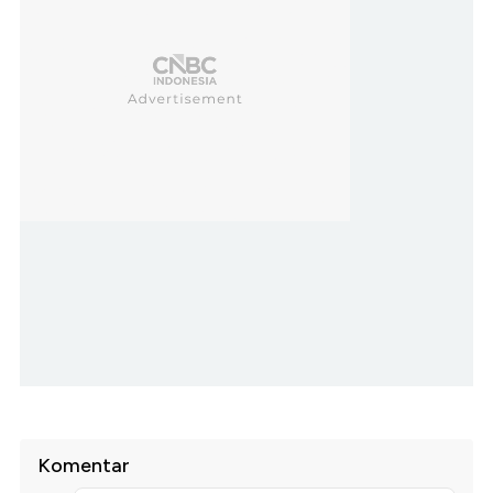
Komentar