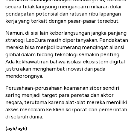
secara tidak langsung mengancam miliaran dolar
pendapatan potensial dan ratusan ribu lapangan
kerja yang terkait dengan pasar-pasar tersebut.
Namun, di sisi lain keberlangsungan jangka panjang
strategi LexCura masih dipertanyakan. Pendekatan
mereka bisa menjadi bumerang mengingat aliansi
global dalam bidang teknologi semakin penting.
Ada kekhawatiran bahwa isolasi ekosistem digital
justru akan menghambat inovasi daripada
mendorongnya.
Perusahaan-perusahaan keamanan siber sendiri
sering menjadi target para peretas dan aktor
negara, terutama karena alat-alat mereka memiliki
akses mendalam ke klien korporat dan pemerintah
di seluruh dunia.
(ayh/ayh)