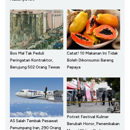
Bos Mal Tak Peduli
Catat! 10 Makanan Ini Tidak
Peringatan Kontraktor,
Boleh Dikonsumsi Bareng
Berujung 502 Orang Tewas
Pepaya
Potret Festival Kuliner
AS Salah Tembak Pesawat
Berubah Horor, Penembakan
Penumpang Iran, 290 Orang