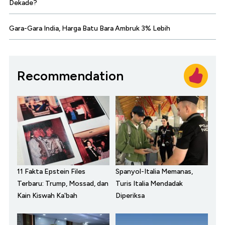
Dekade?
Gara-Gara India, Harga Batu Bara Ambruk 3% Lebih
Recommendation
11 Fakta Epstein Files
Spanyol-Italia Memanas,
Terbaru: Trump, Mossad, dan
Turis Italia Mendadak
Kain Kiswah Ka'bah
Diperiksa