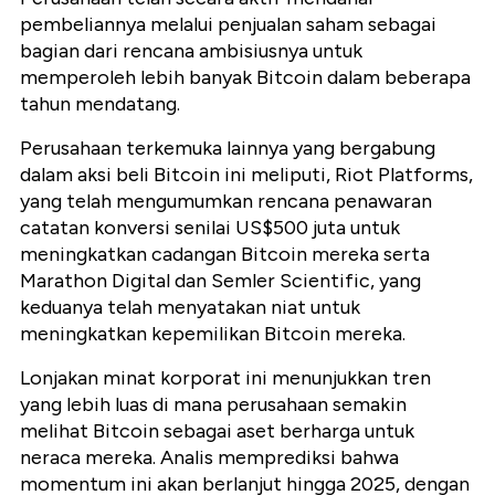
pembeliannya melalui penjualan saham sebagai
bagian dari rencana ambisiusnya untuk
memperoleh lebih banyak Bitcoin dalam beberapa
tahun mendatang.
Perusahaan terkemuka lainnya yang bergabung
dalam aksi beli Bitcoin ini meliputi, Riot Platforms,
yang telah mengumumkan rencana penawaran
catatan konversi senilai US$500 juta untuk
meningkatkan cadangan Bitcoin mereka serta
Marathon Digital dan Semler Scientific, yang
keduanya telah menyatakan niat untuk
meningkatkan kepemilikan Bitcoin mereka.
Lonjakan minat korporat ini menunjukkan tren
yang lebih luas di mana perusahaan semakin
melihat Bitcoin sebagai aset berharga untuk
neraca mereka. Analis memprediksi bahwa
momentum ini akan berlanjut hingga 2025, dengan