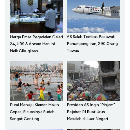
AS Salah Tembak Pesawat
Harga Emas Pegadaian Galeri
Penumpang Iran, 290 Orang
24, UBS & Antam Hari Ini
Tewas
Naik Gila-gilaan
Bumi Menuju Kiamat Makin
Presiden AS Ingin "Pinjam"
Cepat, Situasinya Sudah
Pejabat RI Buat Urus
Sangat Genting
Masalah di Luar Negeri