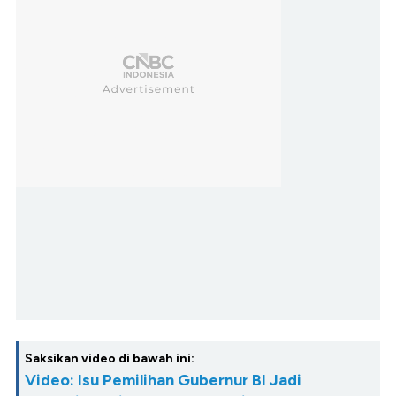
Saksikan video di bawah ini:
Video: Isu Pemilihan Gubernur BI Jadi