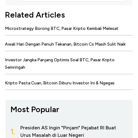
Related Articles
Microstrategy Borong BTC, Pasar Kripto Kembali Melesat
Awali Hari Dengan Penuh Tekanan, Bitcoin Cs Masih Sulit Naik
Investor Jangka Panjang Optimis Soal BTC, Pasar Kripto
Semringah
Kripto Pesta Cuan, Bitcoin Diburu Investor Ini & Ngegas
Most Popular
Presiden AS Ingin "Pinjam" Pejabat RI Buat
1.
Urus Masalah di Luar Negeri