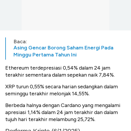
Baca:
Asing Gencar Borong Saham Energi Pada
Minggu Pertama Tahun Ini
Ethereum terdepresiasi 0,54% dalam 24 jam
terakhir sementara dalam sepekan naik 7,84%.
XRP turun 0,55% secara harian sedangkan dalam
seminggu terakhir melonjak 14,55%.
Berbeda halnya dengan Cardano yang mengalami
apresiasi 1,14% dalam 24 jam terakhir dan dalam
tujuh hari terakhir melambung 25,72%.