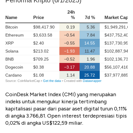
CoinDesk Market Index (CMI) yang merupakan
indeks untuk mengukur kinerja tertimbang
kapitalisasi pasar dari pasar aset digital turun 0,11%
di angka 3.766,81. Open interest terdepresiasi tipis
0,02% di angka US$122,59 miliar.