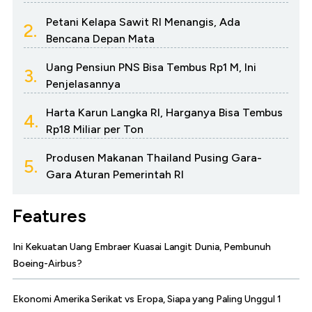
Petani Kelapa Sawit RI Menangis, Ada
2.
Bencana Depan Mata
Uang Pensiun PNS Bisa Tembus Rp1 M, Ini
3.
Penjelasannya
Harta Karun Langka RI, Harganya Bisa Tembus
4.
Rp18 Miliar per Ton
Produsen Makanan Thailand Pusing Gara-
5.
Gara Aturan Pemerintah RI
Features
Ini Kekuatan Uang Embraer Kuasai Langit Dunia, Pembunuh
Boeing-Airbus?
Ekonomi Amerika Serikat vs Eropa, Siapa yang Paling Unggul 1