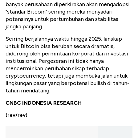
banyak perusahaan diperkirakan akan mengadopsi
"standar Bitcoin" seiring mereka menyadari
potensinya untuk pertumbuhan dan stabilitas
jangka panjang.
Seiring berjalannya waktu hingga 2025, lanskap
untuk Bitcoin bisa berubah secara dramatis,
didorong oleh permintaan korporat dan investasi
institusional. Pergeseran ini tidak hanya
mencerminkan perubahan sikap terhadap
cryptocurrency, tetapi juga membuka jalan untuk
lingkungan pasar yang berpotensi bullish di tahun-
tahun mendatang.
CNBC INDONESIA RESEARCH
(rev/rev)