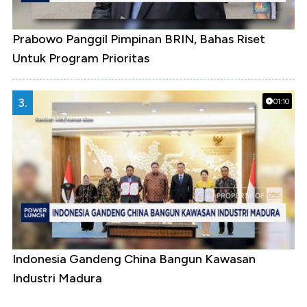
Prabowo Panggil Pimpinan BRIN, Bahas Riset
Untuk Program Prioritas
3.
01:10
Indonesia Gandeng China Bangun Kawasan
Industri Madura