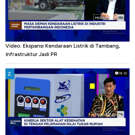
Video: Ekspansi Kendaraan Listrik di Tambang,
Infrastruktur Jadi PR
2.
08:32