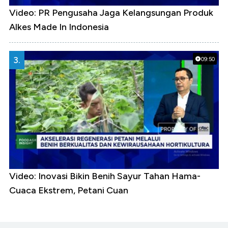
Video: PR Pengusaha Jaga Kelangsungan Produk
Alkes Made In Indonesia
3.
09:50
Video: Inovasi Bikin Benih Sayur Tahan Hama-
Cuaca Ekstrem, Petani Cuan