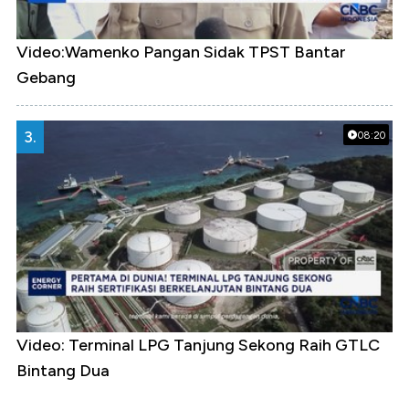
Video:Wamenko Pangan Sidak TPST Bantar
Gebang
3.
08:20
Video: Terminal LPG Tanjung Sekong Raih GTLC
Bintang Dua