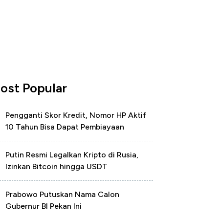
ost Popular
Pengganti Skor Kredit, Nomor HP Aktif
10 Tahun Bisa Dapat Pembiayaan
Putin Resmi Legalkan Kripto di Rusia,
Izinkan Bitcoin hingga USDT
Prabowo Putuskan Nama Calon
Gubernur BI Pekan Ini