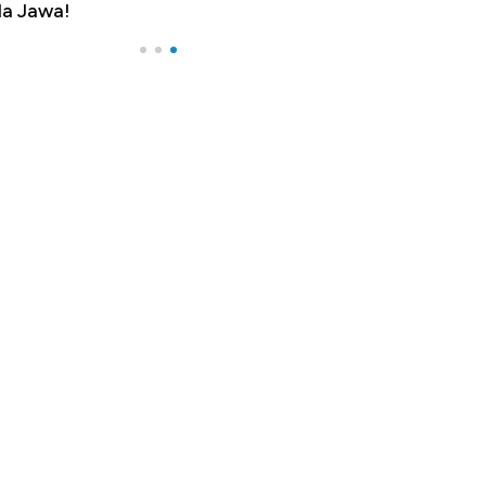
a Jawa!