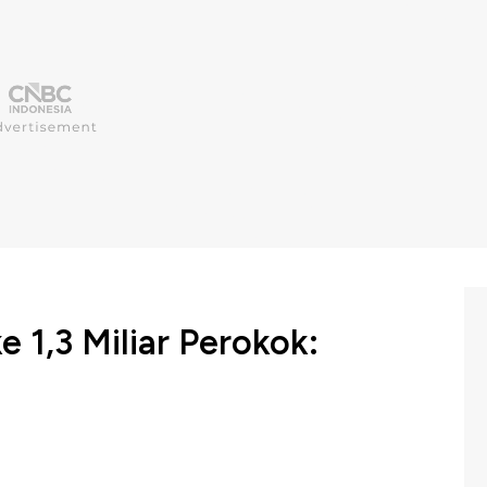
 1,3 Miliar Perokok: