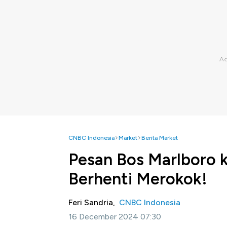
CNBC Indonesia
Market
Berita Market
Pesan Bos Marlboro ke
Berhenti Merokok!
Feri Sandria,
CNBC Indonesia
16 December 2024 07:30