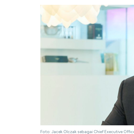
Foto: Jacek Olczak sebagai Chief Executive Offi