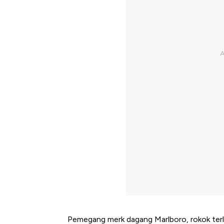
Pemegang merk dagang Marlboro, rokok terla