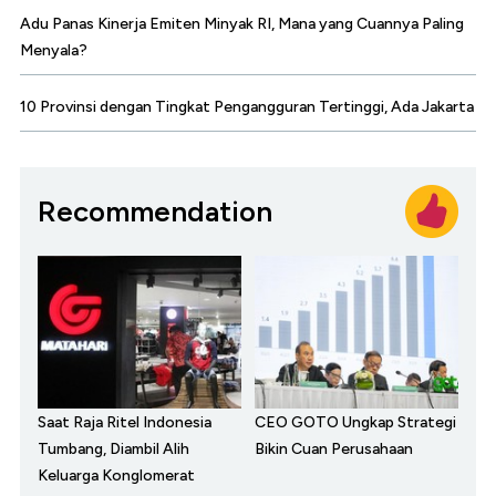
Adu Panas Kinerja Emiten Minyak RI, Mana yang Cuannya Paling
Menyala?
10 Provinsi dengan Tingkat Pengangguran Tertinggi, Ada Jakarta
Recommendation
Saat Raja Ritel Indonesia
CEO GOTO Ungkap Strategi
Tumbang, Diambil Alih
Bikin Cuan Perusahaan
Keluarga Konglomerat