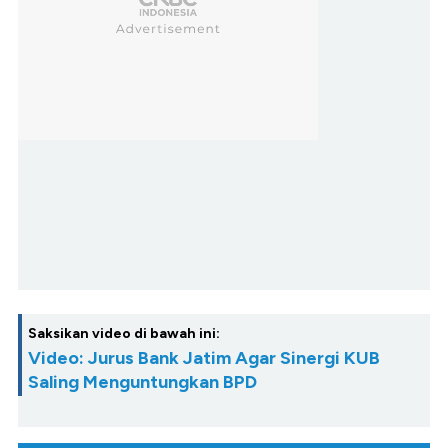
Saksikan video di bawah ini:
Video: Jurus Bank Jatim Agar Sinergi KUB
Saling Menguntungkan BPD