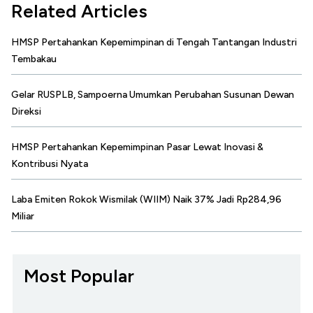
Related Articles
HMSP Pertahankan Kepemimpinan di Tengah Tantangan Industri
Tembakau
Gelar RUSPLB, Sampoerna Umumkan Perubahan Susunan Dewan
Direksi
HMSP Pertahankan Kepemimpinan Pasar Lewat Inovasi &
Kontribusi Nyata
Laba Emiten Rokok Wismilak (WIIM) Naik 37% Jadi Rp284,96
Miliar
Most Popular