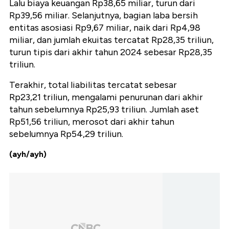
Lalu biaya keuangan Rp38,65 miliar, turun dari
Rp39,56 miliar. Selanjutnya, bagian laba bersih
entitas asosiasi Rp9,67 miliar, naik dari Rp4,98
miliar, dan jumlah ekuitas tercatat Rp28,35 triliun,
turun tipis dari akhir tahun 2024 sebesar Rp28,35
triliun.
Terakhir, total liabilitas tercatat sebesar
Rp23,21 triliun, mengalami penurunan dari akhir
tahun sebelumnya Rp25,93 triliun. Jumlah aset
Rp51,56 triliun, merosot dari akhir tahun
sebelumnya Rp54,29 triliun.
(ayh/ayh)