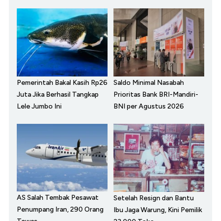
Pemerintah Bakal Kasih Rp26
Saldo Minimal Nasabah
Juta Jika Berhasil Tangkap
Prioritas Bank BRI-Mandiri-
Lele Jumbo Ini
BNI per Agustus 2026
AS Salah Tembak Pesawat
Setelah Resign dan Bantu
Penumpang Iran, 290 Orang
Ibu Jaga Warung, Kini Pemilik