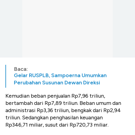
Baca:
Gelar RUSPLB, Sampoerna Umumkan
Perubahan Susunan Dewan Direksi
Kemudian beban penjualan Rp7,96 triliun,
bertambah dari Rp7,89 triliun. Beban umum dan
administrasi Rp3,36 triliun, bengkak dari Rp2,94
triliun. Sedangkan penghasilan keuangan
Rp346,71 miliar, susut dari Rp720,73 miliar.