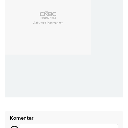
Komentar