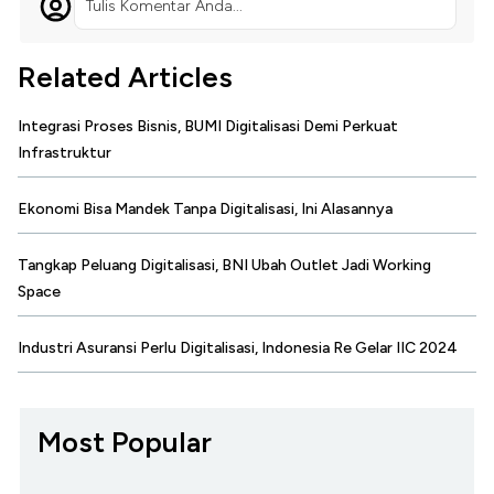
Tulis Komentar Anda...
Related Articles
Integrasi Proses Bisnis, BUMI Digitalisasi Demi Perkuat
Infrastruktur
Ekonomi Bisa Mandek Tanpa Digitalisasi, Ini Alasannya
Tangkap Peluang Digitalisasi, BNI Ubah Outlet Jadi Working
Space
Industri Asuransi Perlu Digitalisasi, Indonesia Re Gelar IIC 2024
Most Popular