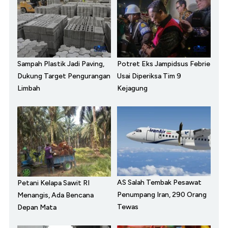
Sampah Plastik Jadi Paving,
Potret Eks Jampidsus Febrie
Dukung Target Pengurangan
Usai Diperiksa Tim 9
Limbah
Kejagung
AS Salah Tembak Pesawat
Petani Kelapa Sawit RI
Penumpang Iran, 290 Orang
Menangis, Ada Bencana
Tewas
Depan Mata