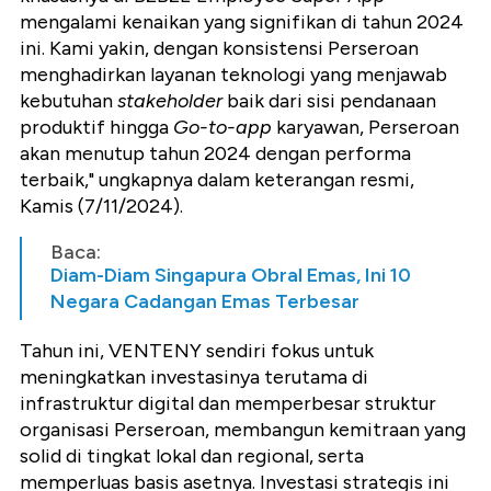
mengalami kenaikan yang signifikan di tahun 2024
ini. Kami yakin, dengan konsistensi Perseroan
menghadirkan layanan teknologi yang menjawab
kebutuhan
stakeholder
baik dari sisi pendanaan
produktif hingga
Go-to-app
karyawan, Perseroan
akan menutup tahun 2024 dengan performa
terbaik," ungkapnya dalam keterangan resmi,
Kamis (7/11/2024).
Baca:
Diam-Diam Singapura Obral Emas, Ini 10
Negara Cadangan Emas Terbesar
Tahun ini, VENTENY sendiri fokus untuk
meningkatkan investasinya terutama di
infrastruktur digital dan memperbesar struktur
organisasi Perseroan, membangun kemitraan yang
solid di tingkat lokal dan regional, serta
memperluas basis asetnya. Investasi strategis ini