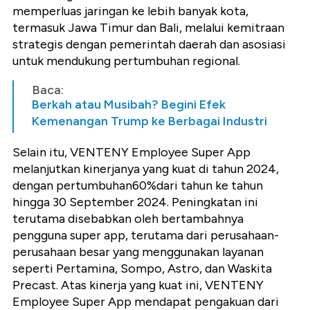
memperluas jaringan ke lebih banyak kota,
termasuk Jawa Timur dan Bali, melalui kemitraan
strategis dengan pemerintah daerah dan asosiasi
untuk mendukung pertumbuhan regional.
Baca:
Berkah atau Musibah? Begini Efek
Kemenangan Trump ke Berbagai Industri
Selain itu, VENTENY Employee Super App
melanjutkan kinerjanya yang kuat di tahun 2024,
dengan pertumbuhan60%dari tahun ke tahun
hingga 30 September 2024. Peningkatan ini
terutama disebabkan oleh bertambahnya
pengguna super app, terutama dari perusahaan-
perusahaan besar yang menggunakan layanan
seperti Pertamina, Sompo, Astro, dan Waskita
Precast. Atas kinerja yang kuat ini, VENTENY
Employee Super App mendapat pengakuan dari