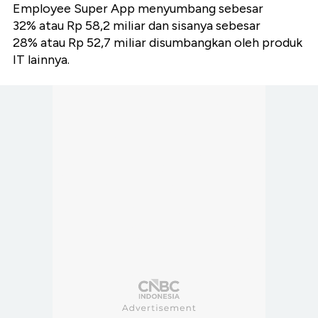
Employee Super App menyumbang sebesar
32% atau Rp 58,2 miliar dan sisanya sebesar
28% atau Rp 52,7 miliar disumbangkan oleh produk
IT lainnya.