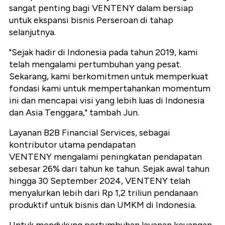
sangat penting bagi VENTENY dalam bersiap
untuk ekspansi bisnis Perseroan di tahap
selanjutnya.
"Sejak hadir di Indonesia pada tahun 2019, kami
telah mengalami pertumbuhan yang pesat.
Sekarang, kami berkomitmen untuk memperkuat
fondasi kami untuk mempertahankan momentum
ini dan mencapai visi yang lebih luas di Indonesia
dan Asia Tenggara," tambah Jun.
Layanan B2B Financial Services, sebagai
kontributor utama pendapatan
VENTENY mengalami peningkatan pendapatan
sebesar 26% dari tahun ke tahun. Sejak awal tahun
hingga 30 September 2024, VENTENY telah
menyalurkan lebih dari Rp 1,2 triliun pendanaan
produktif untuk bisnis dan UMKM di Indonesia.