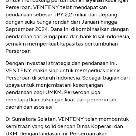
Untuk mendukung pertumbuhan layanan keuangan
Perseroan, VENTENY telat mendapatkan
pendanaan sebesar JPY 2,2 miliar dari Jepang
dengan suku bunga rendah dari Januari hingga
September 2024. Dana ini dikombinasikan dengan
pendanaan dari Singapura dan bank lokal Indonesia,
semakin memperkuat kapasitas pertumbuhan
Perseroan.
Dengan investasi strategis dan pendanaan ini,
VENTENY makin siap untuk memperluas bisnis
Perseroan di seluruh Indonesia. Sebagai bagian dari
upaya untuk menjembatani kesenjangan
pendanaan bagi UMKM, Perseroan juga
mendapatkan dukungan kuat dari pemerintah
daerah dan asosiasi.
Di Sumatera Selatan, VENTENY telah membentuk
kemitraan yang solid dengan Dinas Koperasi dan
UKM. Dengan landasan ini, Perseroan akan