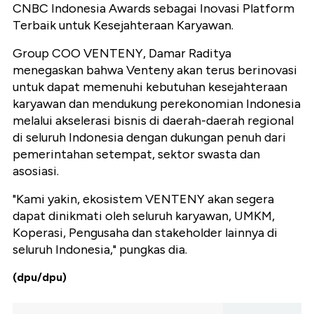
CNBC Indonesia Awards sebagai Inovasi Platform
Terbaik untuk Kesejahteraan Karyawan.
Group COO VENTENY, Damar Raditya
menegaskan bahwa Venteny akan terus berinovasi
untuk dapat memenuhi kebutuhan kesejahteraan
karyawan dan mendukung perekonomian Indonesia
melalui akselerasi bisnis di daerah-daerah regional
di seluruh Indonesia dengan dukungan penuh dari
pemerintahan setempat, sektor swasta dan
asosiasi.
"Kami yakin, ekosistem VENTENY akan segera
dapat dinikmati oleh seluruh karyawan, UMKM,
Koperasi, Pengusaha dan stakeholder lainnya di
seluruh Indonesia," pungkas dia.
(dpu/dpu)