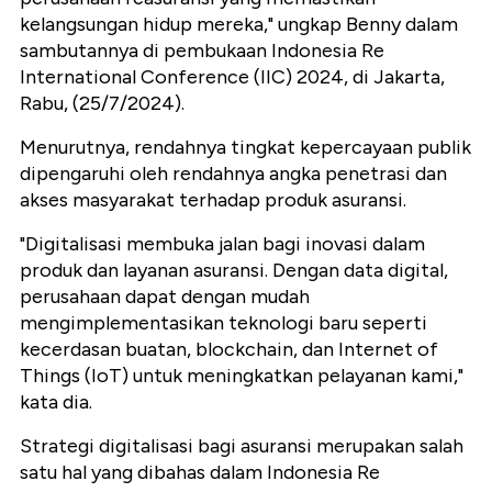
kelangsungan hidup mereka," ungkap Benny dalam
sambutannya di pembukaan Indonesia Re
International Conference (IIC) 2024, di Jakarta,
Rabu, (25/7/2024).
Menurutnya, rendahnya tingkat kepercayaan publik
dipengaruhi oleh rendahnya angka penetrasi dan
akses masyarakat terhadap produk asuransi.
"Digitalisasi membuka jalan bagi inovasi dalam
produk dan layanan asuransi. Dengan data digital,
perusahaan dapat dengan mudah
mengimplementasikan teknologi baru seperti
kecerdasan buatan, blockchain, dan Internet of
Things (IoT) untuk meningkatkan pelayanan kami,"
kata dia.
Strategi digitalisasi bagi asuransi merupakan salah
satu hal yang dibahas dalam Indonesia Re