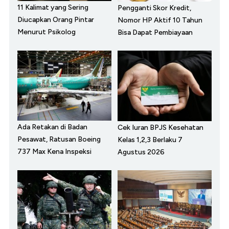
11 Kalimat yang Sering
Pengganti Skor Kredit,
Diucapkan Orang Pintar
Nomor HP Aktif 10 Tahun
Menurut Psikolog
Bisa Dapat Pembiayaan
Ada Retakan di Badan
Cek Iuran BPJS Kesehatan
Pesawat, Ratusan Boeing
Kelas 1,2,3 Berlaku 7
737 Max Kena Inspeksi
Agustus 2026