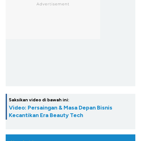
Saksikan video di bawah ini:
Video: Persaingan & Masa Depan Bisnis
Kecantikan Era Beauty Tech