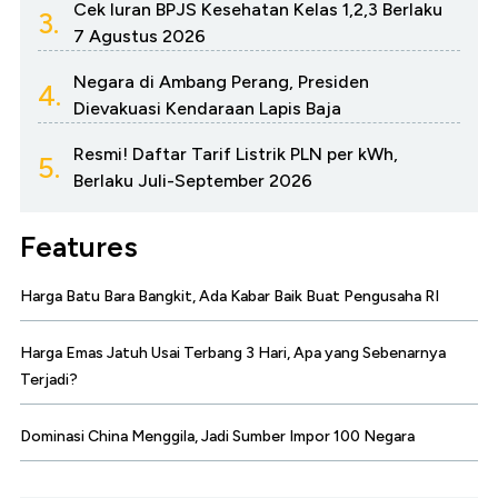
Cek Iuran BPJS Kesehatan Kelas 1,2,3 Berlaku
3.
7 Agustus 2026
Negara di Ambang Perang, Presiden
4.
Dievakuasi Kendaraan Lapis Baja
Resmi! Daftar Tarif Listrik PLN per kWh,
5.
Berlaku Juli-September 2026
Features
Harga Batu Bara Bangkit, Ada Kabar Baik Buat Pengusaha RI
Harga Emas Jatuh Usai Terbang 3 Hari, Apa yang Sebenarnya
Terjadi?
Dominasi China Menggila, Jadi Sumber Impor 100 Negara