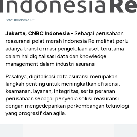
Foto: Indonesia RE
Jakarta, CNBC Indonesia
- Sebagai perusahaan
reasuransi pelat merah Indonesia Re melihat perlu
adanya transformasi pengelolaan aset terutama
dalam hal digitalisasi data dan knowledge
management dalam industri asuransi.
Pasalnya, digitalisasi data asuransi merupakan
langkah penting untuk meningkatkan efisiensi,
keamanan, layanan, integritas, serta peranan
perusahaan sebagai penyedia solusi reasuransi
dengan mengedepankan perkembangan teknologi
yang progresif dan agile.