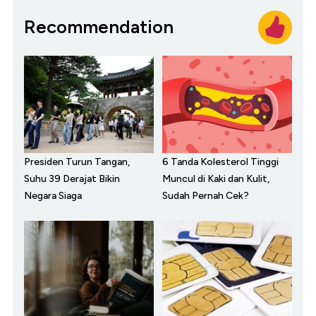
Recommendation
Presiden Turun Tangan,
6 Tanda Kolesterol Tinggi
Suhu 39 Derajat Bikin
Muncul di Kaki dan Kulit,
Negara Siaga
Sudah Pernah Cek?