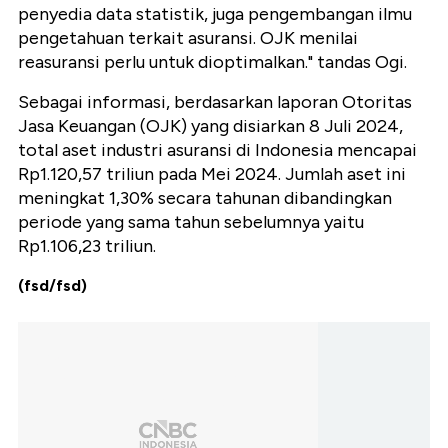
penyedia data statistik, juga pengembangan ilmu
pengetahuan terkait asuransi. OJK menilai
reasuransi perlu untuk dioptimalkan." tandas Ogi.
Sebagai informasi, berdasarkan laporan Otoritas
Jasa Keuangan (OJK) yang disiarkan 8 Juli 2024,
total aset industri asuransi di Indonesia mencapai
Rp1.120,57 triliun pada Mei 2024. Jumlah aset ini
meningkat 1,30% secara tahunan dibandingkan
periode yang sama tahun sebelumnya yaitu
Rp1.106,23 triliun.
(fsd/fsd)