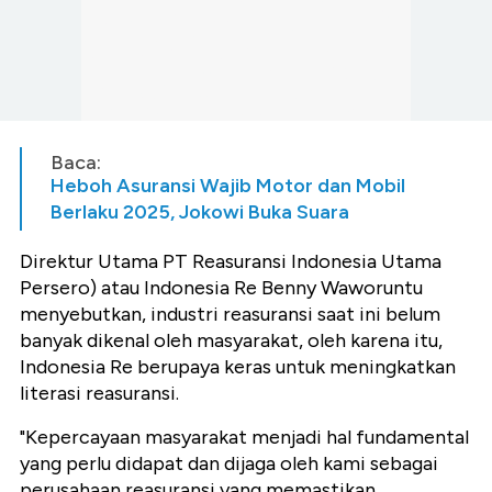
Baca:
Heboh Asuransi Wajib Motor dan Mobil
Berlaku 2025, Jokowi Buka Suara
Direktur Utama PT Reasuransi Indonesia Utama
Persero) atau Indonesia Re Benny Waworuntu
menyebutkan, industri reasuransi saat ini belum
banyak dikenal oleh masyarakat, oleh karena itu,
Indonesia Re berupaya keras untuk meningkatkan
literasi reasuransi.
"Kepercayaan masyarakat menjadi hal fundamental
yang perlu didapat dan dijaga oleh kami sebagai
perusahaan reasuransi yang memastikan