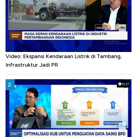
Video: Ekspansi Kendaraan Listrik di Tambang,
Infrastruktur Jadi PR
2.
10:37