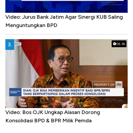
Video: Jurus Bank Jatim Agar Sinergi KUB Saling
Menguntungkan BPD
3.
08:38
Video: Bos OJK Ungkap Alasan Dorong
Konsolidasi BPD & BPR Milik Pemda