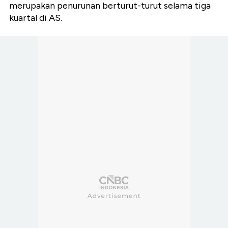
merupakan penurunan berturut-turut selama tiga
kuartal di AS.