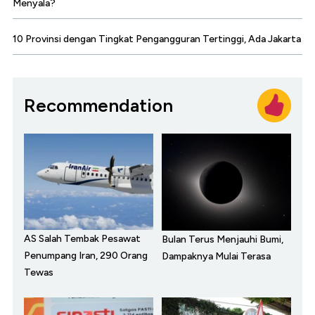
Menyala?
10 Provinsi dengan Tingkat Pengangguran Tertinggi, Ada Jakarta
Recommendation
AS Salah Tembak Pesawat
Bulan Terus Menjauhi Bumi,
Penumpang Iran, 290 Orang
Dampaknya Mulai Terasa
Tewas