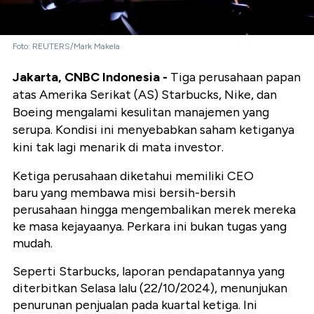
Foto: REUTERS/Mark Makela
Jakarta, CNBC Indonesia -
Tiga perusahaan papan
atas Amerika Serikat (AS) Starbucks, Nike, dan
Boeing mengalami kesulitan manajemen yang
serupa. Kondisi ini menyebabkan saham ketiganya
kini tak lagi menarik di mata investor.
Ketiga perusahaan diketahui memiliki CEO
baru yang membawa misi bersih-bersih
perusahaan hingga mengembalikan merek mereka
ke masa kejayaanya. Perkara ini bukan tugas yang
mudah.
Seperti Starbucks, laporan pendapatannya yang
diterbitkan Selasa lalu (22/10/2024), menunjukan
penurunan penjualan pada kuartal ketiga. Ini