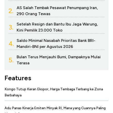
AS Salah Tembak Pesawat Penumpang Iran,
2.
290 Orang Tewas
Setelah Resign dan Bantu Ibu Jaga Warung,
3.
Kini Pemilik 23.000 Toko
Saldo Minimal Nasabah Prioritas Bank BRI-
4.
Mandiri-BNI per Agustus 2026
Bulan Terus Menjauhi Bumi, Dampaknya Mulai
5.
Terasa
Features
Kongo Tutup Keran Ekspor, Harga Tembaga Terbang ke Zona
Berbahaya
Adu Panas Kinerja Emiten Minyak RI, Mana yang Cuannya Paling