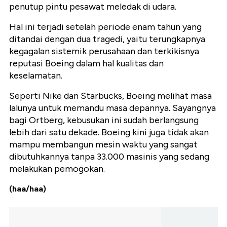
penutup pintu pesawat meledak di udara.
Hal ini terjadi setelah periode enam tahun yang
ditandai dengan dua tragedi, yaitu terungkapnya
kegagalan sistemik perusahaan dan terkikisnya
reputasi Boeing dalam hal kualitas dan
keselamatan.
Seperti Nike dan Starbucks, Boeing melihat masa
lalunya untuk memandu masa depannya. Sayangnya
bagi Ortberg, kebusukan ini sudah berlangsung
lebih dari satu dekade. Boeing kini juga tidak akan
mampu membangun mesin waktu yang sangat
dibutuhkannya tanpa 33.000 masinis yang sedang
melakukan pemogokan.
(haa/haa)