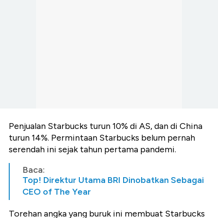
Penjualan Starbucks turun 10% di AS, dan di China
turun 14%. Permintaan Starbucks belum pernah
serendah ini sejak tahun pertama pandemi.
Baca:
Top! Direktur Utama BRI Dinobatkan Sebagai
CEO of The Year
Torehan angka yang buruk ini membuat Starbucks