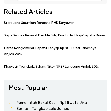
Related Articles
Starbucks Umumkan Rencana PHK Karyawan
Siapa Sangka Berawal Dari Ide Gila, Pria Ini Jadi Raja Sepatu Dunia
Harta Konglomerat Sepatu Lenyap Rp 90 T Usai Sahamnya
Anjlok 20%
Khawatir Tiongkok, Saham Nike (NKE) Langsung Anjlok 20%
Most Popular
Pemerintah Bakal Kasih Rp26 Juta Jika
1.
Berhasil Tangkap Lele Jumbo Ini