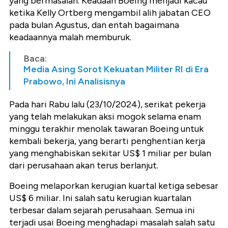
yang bermasalah. Keadaan Boeing menjadi kacau
ketika Kelly Ortberg mengambil alih jabatan CEO
pada bulan Agustus, dan entah bagaimana
keadaannya malah memburuk.
Baca:
Media Asing Sorot Kekuatan Militer RI di Era
Prabowo, Ini Analisisnya
Pada hari Rabu lalu (23/10/2024), serikat pekerja
yang telah melakukan aksi mogok selama enam
minggu terakhir menolak tawaran Boeing untuk
kembali bekerja, yang berarti penghentian kerja
yang menghabiskan sekitar US$ 1 miliar per bulan
dari perusahaan akan terus berlanjut.
Boeing melaporkan kerugian kuartal ketiga sebesar
US$ 6 miliar. Ini salah satu kerugian kuartalan
terbesar dalam sejarah perusahaan. Semua ini
terjadi usai Boeing menghadapi masalah salah satu