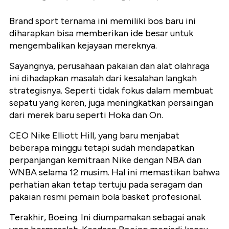
Brand sport ternama ini memiliki bos baru ini
diharapkan bisa memberikan ide besar untuk
mengembalikan kejayaan mereknya.
Sayangnya, perusahaan pakaian dan alat olahraga
ini dihadapkan masalah dari kesalahan langkah
strategisnya. Seperti tidak fokus dalam membuat
sepatu yang keren, juga meningkatkan persaingan
dari merek baru seperti Hoka dan On.
CEO Nike Elliott Hill, yang baru menjabat
beberapa minggu tetapi sudah mendapatkan
perpanjangan kemitraan Nike dengan NBA dan
WNBA selama 12 musim. Hal ini memastikan bahwa
perhatian akan tetap tertuju pada seragam dan
pakaian resmi pemain bola basket profesional.
Terakhir, Boeing. Ini diumpamakan sebagai anak