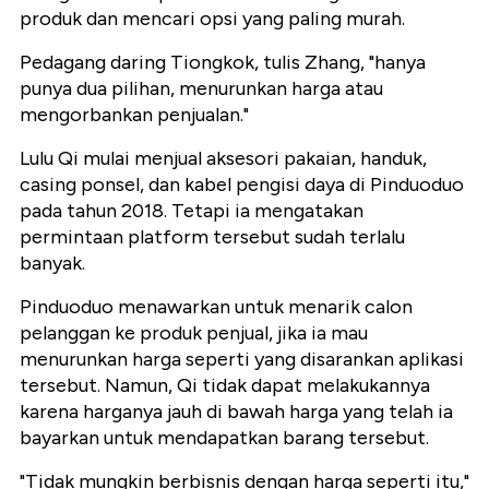
produk dan mencari opsi yang paling murah.
Pedagang daring Tiongkok, tulis Zhang, "hanya
punya dua pilihan, menurunkan harga atau
mengorbankan penjualan."
Lulu Qi mulai menjual aksesori pakaian, handuk,
casing ponsel, dan kabel pengisi daya di Pinduoduo
pada tahun 2018. Tetapi ia mengatakan
permintaan platform tersebut sudah terlalu
banyak.
Pinduoduo menawarkan untuk menarik calon
pelanggan ke produk penjual, jika ia mau
menurunkan harga seperti yang disarankan aplikasi
tersebut. Namun, Qi tidak dapat melakukannya
karena harganya jauh di bawah harga yang telah ia
bayarkan untuk mendapatkan barang tersebut.
"Tidak mungkin berbisnis dengan harga seperti itu,"