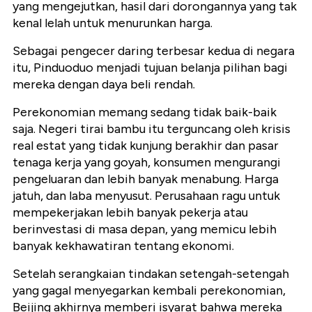
yang mengejutkan, hasil dari dorongannya yang tak
kenal lelah untuk menurunkan harga.
Sebagai pengecer daring terbesar kedua di negara
itu, Pinduoduo menjadi tujuan belanja pilihan bagi
mereka dengan daya beli rendah.
Perekonomian memang sedang tidak baik-baik
saja. Negeri tirai bambu itu terguncang oleh krisis
real estat yang tidak kunjung berakhir dan pasar
tenaga kerja yang goyah, konsumen mengurangi
pengeluaran dan lebih banyak menabung. Harga
jatuh, dan laba menyusut. Perusahaan ragu untuk
mempekerjakan lebih banyak pekerja atau
berinvestasi di masa depan, yang memicu lebih
banyak kekhawatiran tentang ekonomi.
Setelah serangkaian tindakan setengah-setengah
yang gagal menyegarkan kembali perekonomian,
Beijing akhirnya memberi isyarat bahwa mereka