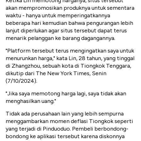
Ketika Lin memotong harganya, situs tersebut
akan mempromosikan produknya untuk sementara
waktu - hanya untuk memperingatkannya
beberapa hari kemudian bahwa pengurangan lebih
lanjut diperlukan agar situs tersebut dapat terus
menarik pelanggan ke barang dagangannya.
"Platform tersebut terus mengingatkan saya untuk
menurunkan harga," kata Lin, 28 tahun, yang tinggal
di Zhangzhou, sebuah kota di Tiongkok Tenggara,
dikutip dari The New York Times, Senin
(7/10/2024).
"Jika saya memotong harga lagi, saya tidak akan
menghasilkan uang."
Tidak ada perusahaan lain yang lebih sempurna
menggambarkan momen deflasi Tiongkok seperti
yang terjadi di Pinduoduo. Pembeli berbondong-
bondong ke aplikasi tersebut karena diskonnya