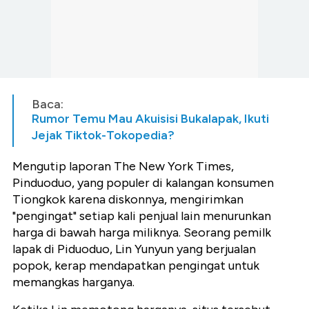
Baca:
Rumor Temu Mau Akuisisi Bukalapak, Ikuti
Jejak Tiktok-Tokopedia?
Mengutip laporan The New York Times,
Pinduoduo, yang populer di kalangan konsumen
Tiongkok karena diskonnya, mengirimkan
"pengingat" setiap kali penjual lain menurunkan
harga di bawah harga miliknya. Seorang pemilk
lapak di Piduoduo, Lin Yunyun yang berjualan
popok, kerap mendapatkan pengingat untuk
memangkas harganya.