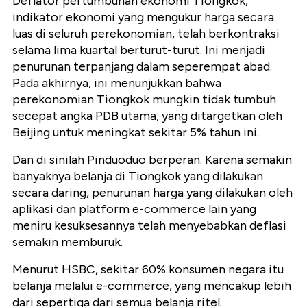
Deflator pertumbuhan ekonomi Tiongkok,
indikator ekonomi yang mengukur harga secara
luas di seluruh perekonomian, telah berkontraksi
selama lima kuartal berturut-turut. Ini menjadi
penurunan terpanjang dalam seperempat abad.
Pada akhirnya, ini menunjukkan bahwa
perekonomian Tiongkok mungkin tidak tumbuh
secepat angka PDB utama, yang ditargetkan oleh
Beijing untuk meningkat sekitar 5% tahun ini.
Dan di sinilah Pinduoduo berperan. Karena semakin
banyaknya belanja di Tiongkok yang dilakukan
secara daring, penurunan harga yang dilakukan oleh
aplikasi dan platform e-commerce lain yang
meniru kesuksesannya telah menyebabkan deflasi
semakin memburuk.
Menurut HSBC, sekitar 60% konsumen negara itu
belanja melalui e-commerce, yang mencakup lebih
dari sepertiga dari semua belanja ritel.