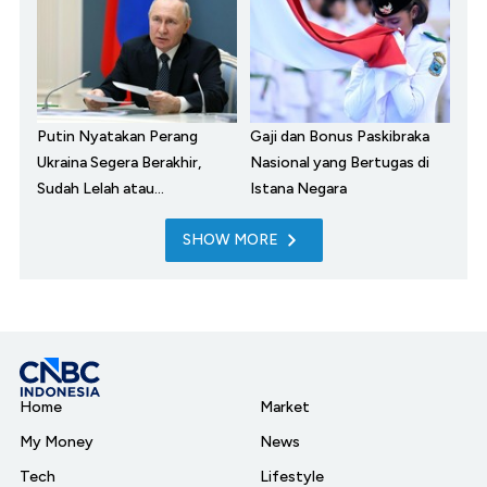
Putin Nyatakan Perang
Gaji dan Bonus Paskibraka
Ukraina Segera Berakhir,
Nasional yang Bertugas di
Sudah Lelah atau...
Istana Negara
SHOW MORE
Home
Market
My Money
News
Tech
Lifestyle