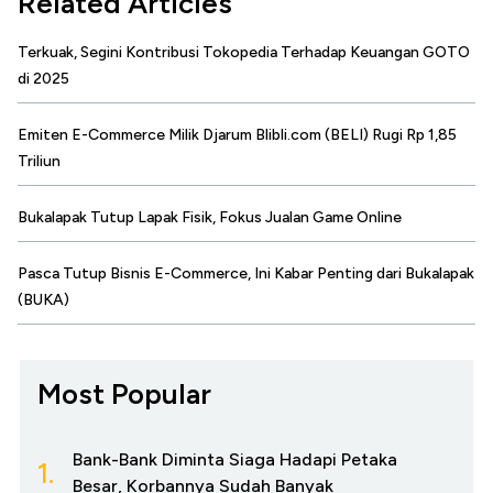
Related Articles
Terkuak, Segini Kontribusi Tokopedia Terhadap Keuangan GOTO
di 2025
Emiten E-Commerce Milik Djarum Blibli.com (BELI) Rugi Rp 1,85
Triliun
Bukalapak Tutup Lapak Fisik, Fokus Jualan Game Online
Pasca Tutup Bisnis E-Commerce, Ini Kabar Penting dari Bukalapak
(BUKA)
Most Popular
Bank-Bank Diminta Siaga Hadapi Petaka
1.
Besar, Korbannya Sudah Banyak