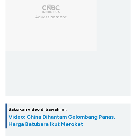
Saksikan video di bawah ini:
Video: China Dihantam Gelombang Panas,
Harga Batubara Ikut Meroket