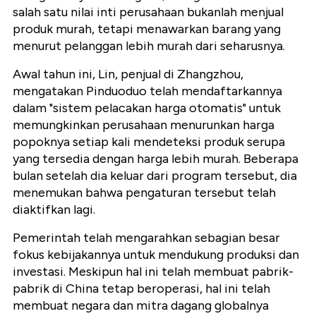
salah satu nilai inti perusahaan bukanlah menjual
produk murah, tetapi menawarkan barang yang
menurut pelanggan lebih murah dari seharusnya.
Awal tahun ini, Lin, penjual di Zhangzhou,
mengatakan Pinduoduo telah mendaftarkannya
dalam "sistem pelacakan harga otomatis" untuk
memungkinkan perusahaan menurunkan harga
popoknya setiap kali mendeteksi produk serupa
yang tersedia dengan harga lebih murah. Beberapa
bulan setelah dia keluar dari program tersebut, dia
menemukan bahwa pengaturan tersebut telah
diaktifkan lagi.
Pemerintah telah mengarahkan sebagian besar
fokus kebijakannya untuk mendukung produksi dan
investasi. Meskipun hal ini telah membuat pabrik-
pabrik di China tetap beroperasi, hal ini telah
membuat negara dan mitra dagang globalnya