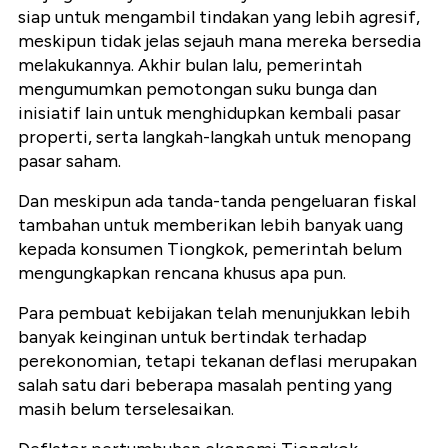
siap untuk mengambil tindakan yang lebih agresif,
meskipun tidak jelas sejauh mana mereka bersedia
melakukannya. Akhir bulan lalu, pemerintah
mengumumkan pemotongan suku bunga dan
inisiatif lain untuk menghidupkan kembali pasar
properti, serta langkah-langkah untuk menopang
pasar saham.
Dan meskipun ada tanda-tanda pengeluaran fiskal
tambahan untuk memberikan lebih banyak uang
kepada konsumen Tiongkok, pemerintah belum
mengungkapkan rencana khusus apa pun.
Para pembuat kebijakan telah menunjukkan lebih
banyak keinginan untuk bertindak terhadap
perekonomian, tetapi tekanan deflasi merupakan
salah satu dari beberapa masalah penting yang
masih belum terselesaikan.