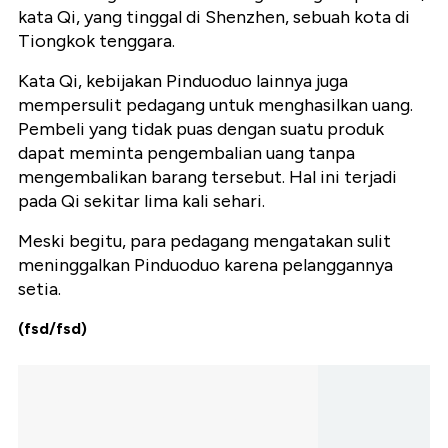
kata Qi, yang tinggal di Shenzhen, sebuah kota di
Tiongkok tenggara.
Kata Qi, kebijakan Pinduoduo lainnya juga
mempersulit pedagang untuk menghasilkan uang.
Pembeli yang tidak puas dengan suatu produk
dapat meminta pengembalian uang tanpa
mengembalikan barang tersebut. Hal ini terjadi
pada Qi sekitar lima kali sehari.
Meski begitu, para pedagang mengatakan sulit
meninggalkan Pinduoduo karena pelanggannya
setia.
(fsd/fsd)