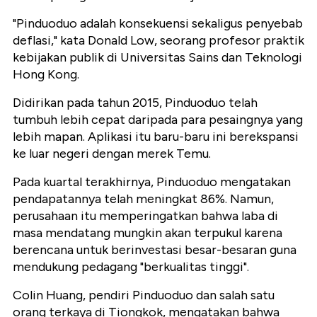
"Pinduoduo adalah konsekuensi sekaligus penyebab
deflasi," kata Donald Low, seorang profesor praktik
kebijakan publik di Universitas Sains dan Teknologi
Hong Kong.
Didirikan pada tahun 2015, Pinduoduo telah
tumbuh lebih cepat daripada para pesaingnya yang
lebih mapan. Aplikasi itu baru-baru ini berekspansi
ke luar negeri dengan merek Temu.
Pada kuartal terakhirnya, Pinduoduo mengatakan
pendapatannya telah meningkat 86%. Namun,
perusahaan itu memperingatkan bahwa laba di
masa mendatang mungkin akan terpukul karena
berencana untuk berinvestasi besar-besaran guna
mendukung pedagang "berkualitas tinggi".
Colin Huang, pendiri Pinduoduo dan salah satu
orang terkaya di Tiongkok, mengatakan bahwa