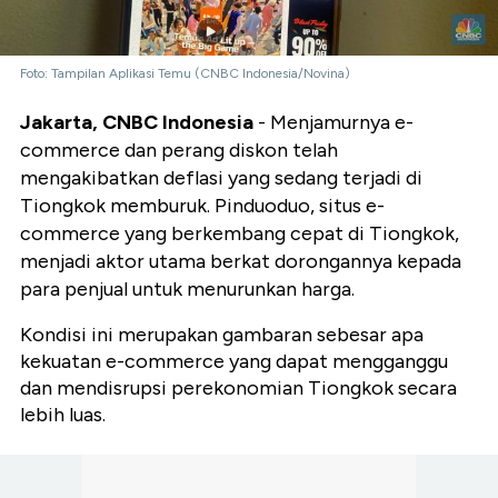
Foto: Tampilan Aplikasi Temu (CNBC Indonesia/Novina)
Jakarta, CNBC Indonesia
- Menjamurnya e-
commerce dan perang diskon telah
mengakibatkan deflasi yang sedang terjadi di
Tiongkok memburuk. Pinduoduo, situs e-
commerce yang berkembang cepat di Tiongkok,
menjadi aktor utama berkat dorongannya kepada
para penjual untuk menurunkan harga.
Kondisi ini merupakan gambaran sebesar apa
kekuatan e-commerce yang dapat mengganggu
dan mendisrupsi perekonomian Tiongkok secara
lebih luas.