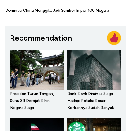
Dominasi China Menggila, Jadi Sumber Impor 100 Negara
Recommendation
Presiden Turun Tangan,
Bank-Bank Diminta Siaga
Suhu 39 Derajat Bikin
Hadapi Petaka Besar,
Negara Siaga
Korbannya Sudah Banyak