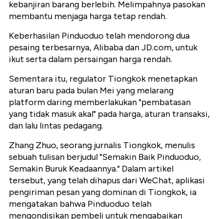
kebanjiran barang berlebih. Melimpahnya pasokan
membantu menjaga harga tetap rendah.
Keberhasilan Pinduoduo telah mendorong dua
pesaing terbesarnya, Alibaba dan JD.com, untuk
ikut serta dalam persaingan harga rendah.
Sementara itu, regulator Tiongkok menetapkan
aturan baru pada bulan Mei yang melarang
platform daring memberlakukan "pembatasan
yang tidak masuk akal" pada harga, aturan transaksi,
dan lalu lintas pedagang.
Zhang Zhuo, seorang jurnalis Tiongkok, menulis
sebuah tulisan berjudul "Semakin Baik Pinduoduo,
Semakin Buruk Keadaannya." Dalam artikel
tersebut, yang telah dihapus dari WeChat, aplikasi
pengiriman pesan yang dominan di Tiongkok, ia
mengatakan bahwa Pinduoduo telah
mengondisikan pembeli untuk mengabaikan