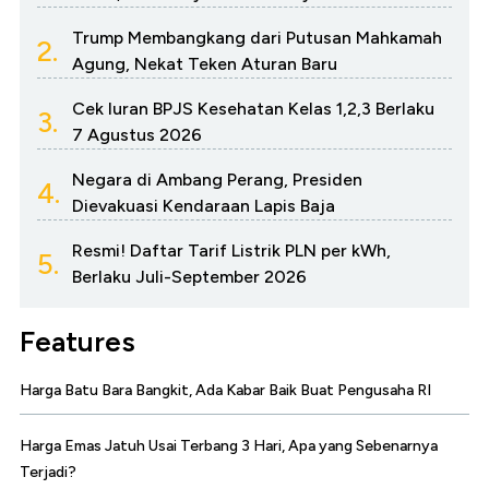
Trump Membangkang dari Putusan Mahkamah
2.
Agung, Nekat Teken Aturan Baru
Cek Iuran BPJS Kesehatan Kelas 1,2,3 Berlaku
3.
7 Agustus 2026
Negara di Ambang Perang, Presiden
4.
Dievakuasi Kendaraan Lapis Baja
Resmi! Daftar Tarif Listrik PLN per kWh,
5.
Berlaku Juli-September 2026
Features
Harga Batu Bara Bangkit, Ada Kabar Baik Buat Pengusaha RI
Harga Emas Jatuh Usai Terbang 3 Hari, Apa yang Sebenarnya
Terjadi?