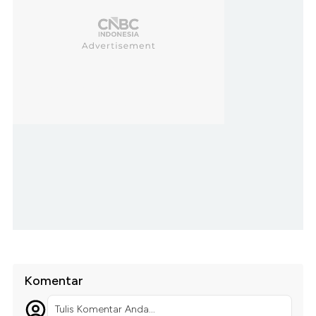
Komentar
Tulis Komentar Anda...