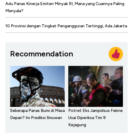
Adu Panas Kinerja Emiten Minyak RI, Mana yang Cuannya Paling
Menyala?
10 Provinsi dengan Tingkat Pengangguran Tertinggi, Ada Jakarta
Recommendation
Seberapa Panas Bumi di Masa
Potret Eks Jampidsus Febrie
Depan? Ini Prediksi Ilmuwan
Usai Diperiksa Tim 9
Kejagung