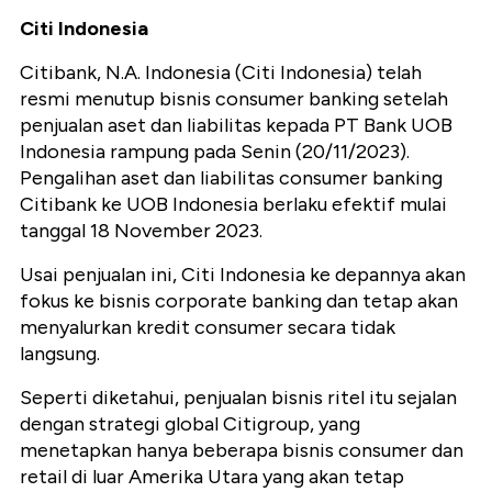
Citi Indonesia
Citibank, N.A. Indonesia (Citi Indonesia) telah
resmi menutup bisnis consumer banking setelah
penjualan aset dan liabilitas kepada PT Bank UOB
Indonesia rampung pada Senin (20/11/2023).
Pengalihan aset dan liabilitas consumer banking
Citibank ke UOB Indonesia berlaku efektif mulai
tanggal 18 November 2023.
Usai penjualan ini, Citi Indonesia ke depannya akan
fokus ke bisnis corporate banking dan tetap akan
menyalurkan kredit consumer secara tidak
langsung.
Seperti diketahui, penjualan bisnis ritel itu sejalan
dengan strategi global Citigroup, yang
menetapkan hanya beberapa bisnis consumer dan
retail di luar Amerika Utara yang akan tetap