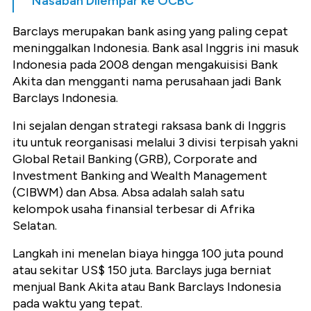
Nasabah Dilempar ke OCBC
Barclays merupakan bank asing yang paling cepat
meninggalkan Indonesia. Bank asal Inggris ini masuk
Indonesia pada 2008 dengan mengakuisisi Bank
Akita dan mengganti nama perusahaan jadi Bank
Barclays Indonesia.
Ini sejalan dengan strategi raksasa bank di Inggris
itu untuk reorganisasi melalui 3 divisi terpisah yakni
Global Retail Banking (GRB), Corporate and
Investment Banking and Wealth Management
(CIBWM) dan Absa. Absa adalah salah satu
kelompok usaha finansial terbesar di Afrika
Selatan.
Langkah ini menelan biaya hingga 100 juta pound
atau sekitar US$ 150 juta. Barclays juga berniat
menjual Bank Akita atau Bank Barclays Indonesia
pada waktu yang tepat.