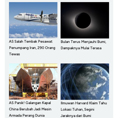
AS Salah Tembak Pesawat
Bulan Terus Menjauhi Bumi,
Penumpang Iran, 290 Orang
Dampaknya Mulai Terasa
Tewas
AS Panik! Galangan Kapal
Ilmuwan Harvard Klaim Tahu
China Berubah Jadi Mesin
Lokasi Tuhan, Segini
Armada Perang Dunia
Jaraknya dari Bumi