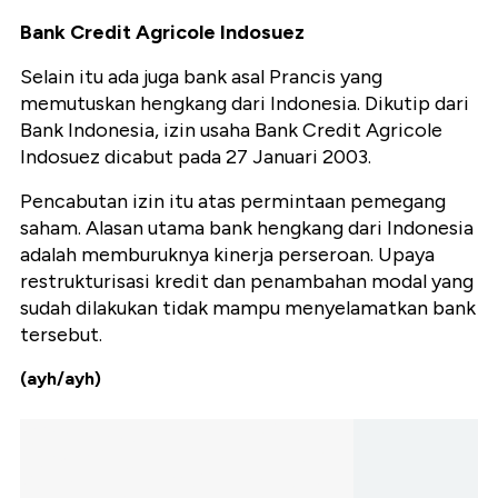
Bank Credit Agricole Indosuez
Selain itu ada juga bank asal Prancis yang
memutuskan hengkang dari Indonesia. Dikutip dari
Bank Indonesia, izin usaha Bank Credit Agricole
Indosuez dicabut pada 27 Januari 2003.
Pencabutan izin itu atas permintaan pemegang
saham. Alasan utama bank hengkang dari Indonesia
adalah memburuknya kinerja perseroan. Upaya
restrukturisasi kredit dan penambahan modal yang
sudah dilakukan tidak mampu menyelamatkan bank
tersebut.
(ayh/ayh)