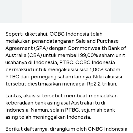
Seperti diketahui, OCBC Indonesia telah
melakukan penandatanganan Sale and Purchase
Agreement (SPA) dengan Commonwealth Bank of
Australia (CBA) untuk membeli 99,00% saham unit
usahanya di Indonesia, PTBC. OCBC Indonesia
bermaksud untuk mengakuisisi sisa 1,00% saham
PTBC dari pemegang saham lainnya. Nilai akuisisi
tersebut diestimasikan mencapai Rp2,2 triliun.
Lantas, akuisisi tersebut membuat meniadakan
keberadaan bank asing asal Australia itu di
Indonesia. Namun, selain PTBC, sejumlah bank
asing telah meninggalkan Indonesia.
Berikut daftarnya, dirangkum oleh CNBC Indonesia