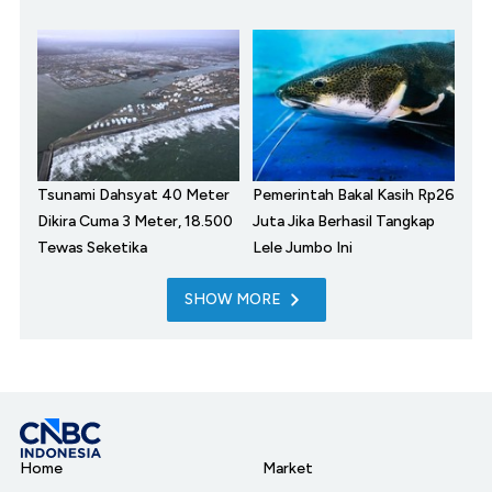
Tsunami Dahsyat 40 Meter
Pemerintah Bakal Kasih Rp26
Dikira Cuma 3 Meter, 18.500
Juta Jika Berhasil Tangkap
Tewas Seketika
Lele Jumbo Ini
SHOW MORE
Home
Market