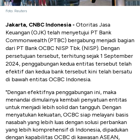
Foto: Reuters
Jakarta, CNBC Indonesia -
Otoritas Jasa
Keuangan (OJK) telah menyetujui PT Bank
Commonwealth (PTBC) bergabung menjadi bagian
dari PT Bank OCBC NISP Tbk. (NISP). Dengan
persetujuan tersebut, terhitung sejak 1 September
2024, penggabungan kedua entitas tersebut telah
efektif dan kedua bank tersebut kini telah bersatu
di bawah entitas OCBC Indonesia.
"Dengan efektifnya penggabungan ini, maka
menandai dimulainya kembali penyatuan entitas
untuk menjadi lebih solid dan tangguh. Dengan
menyatukan kekuatan, OCBC siap melayani basis
nasabah yang lebih luas dengan solusi perbankan
yang lebih komprehensif di Indonesia, dipadukan
dengan kapabilitas OCBC di kawasan ASEAN,