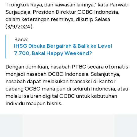
Tiongkok Raya, dan kawasan lainnya," kata Parwati
Surjaudaja, Presiden Direktur OCBC Indonesia,
dalam keterangan resminya, dikutip Selasa
(3/9/2024).
Baca:
IHSG Dibuka Bergairah & Balik ke Level
7.700, Bakal Happy Weekend?
Dengan demikian, nasabah PTBC secara otomatis
menjadi nasabah OCBC Indonesia. Selanjutnya,
nasabah dapat melakukan transaksi di kantor
cabang OCBC mana pun di seluruh Indonesia, atau
melalui saluran digital OCBC untuk kebutuhan
individu maupun bisnis.