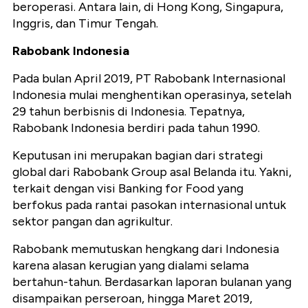
beroperasi. Antara lain, di Hong Kong, Singapura,
Inggris, dan Timur Tengah.
Rabobank Indonesia
Pada bulan April 2019, PT Rabobank Internasional
Indonesia mulai menghentikan operasinya, setelah
29 tahun berbisnis di Indonesia. Tepatnya,
Rabobank Indonesia berdiri pada tahun 1990.
Keputusan ini merupakan bagian dari strategi
global dari Rabobank Group asal Belanda itu. Yakni,
terkait dengan visi Banking for Food yang
berfokus pada rantai pasokan internasional untuk
sektor pangan dan agrikultur.
Rabobank memutuskan hengkang dari Indonesia
karena alasan kerugian yang dialami selama
bertahun-tahun. Berdasarkan laporan bulanan yang
disampaikan perseroan, hingga Maret 2019,