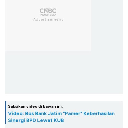
Saksikan video di bawah ini:
Video: Bos Bank Jatim "Pamer" Keberhasilan
Sinergi BPD Lewat KUB