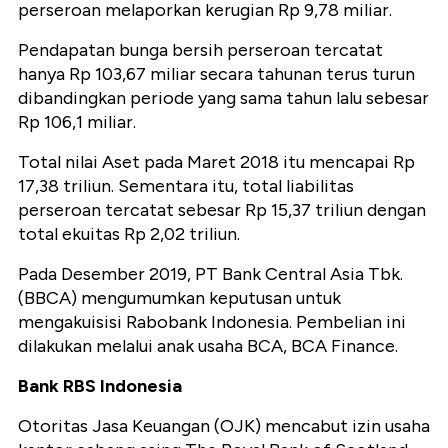
perseroan melaporkan kerugian Rp 9,78 miliar.
Pendapatan bunga bersih perseroan tercatat
hanya Rp 103,67 miliar secara tahunan terus turun
dibandingkan periode yang sama tahun lalu sebesar
Rp 106,1 miliar.
Total nilai Aset pada Maret 2018 itu mencapai Rp
17,38 triliun. Sementara itu, total liabilitas
perseroan tercatat sebesar Rp 15,37 triliun dengan
total ekuitas Rp 2,02 triliun.
Pada Desember 2019, PT Bank Central Asia Tbk.
(BBCA) mengumumkan keputusan untuk
mengakuisisi Rabobank Indonesia. Pembelian ini
dilakukan melalui anak usaha BCA, BCA Finance.
Bank RBS Indonesia
Otoritas Jasa Keuangan (OJK) mencabut izin usaha