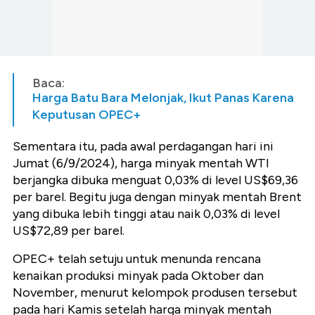
Baca:
Harga Batu Bara Melonjak, Ikut Panas Karena
Keputusan OPEC+
Sementara itu, pada awal perdagangan hari ini
Jumat (6/9/2024), harga minyak mentah WTI
berjangka dibuka menguat 0,03% di level US$69,36
per barel. Begitu juga dengan minyak mentah Brent
yang dibuka lebih tinggi atau naik 0,03% di level
US$72,89 per barel.
OPEC+ telah setuju untuk menunda rencana
kenaikan produksi minyak pada Oktober dan
November, menurut kelompok produsen tersebut
pada hari Kamis setelah harga minyak mentah