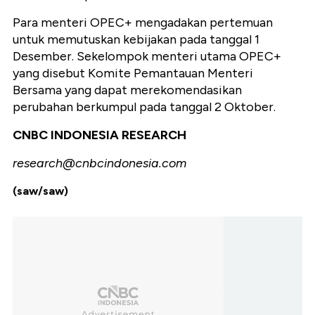
Para menteri OPEC+ mengadakan pertemuan
untuk memutuskan kebijakan pada tanggal 1
Desember. Sekelompok menteri utama OPEC+
yang disebut Komite Pemantauan Menteri
Bersama yang dapat merekomendasikan
perubahan berkumpul pada tanggal 2 Oktober.
CNBC INDONESIA RESEARCH
research@cnbcindonesia.com
(saw/saw)