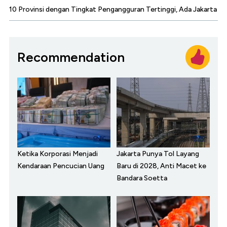
10 Provinsi dengan Tingkat Pengangguran Tertinggi, Ada Jakarta
Recommendation
Ketika Korporasi Menjadi
Jakarta Punya Tol Layang
Kendaraan Pencucian Uang
Baru di 2028, Anti Macet ke
Bandara Soetta