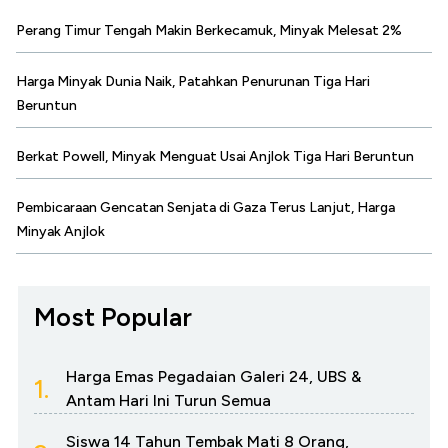
Perang Timur Tengah Makin Berkecamuk, Minyak Melesat 2%
Harga Minyak Dunia Naik, Patahkan Penurunan Tiga Hari
Beruntun
Berkat Powell, Minyak Menguat Usai Anjlok Tiga Hari Beruntun
Pembicaraan Gencatan Senjata di Gaza Terus Lanjut, Harga
Minyak Anjlok
Most Popular
Harga Emas Pegadaian Galeri 24, UBS &
1.
Antam Hari Ini Turun Semua
Siswa 14 Tahun Tembak Mati 8 Orang,