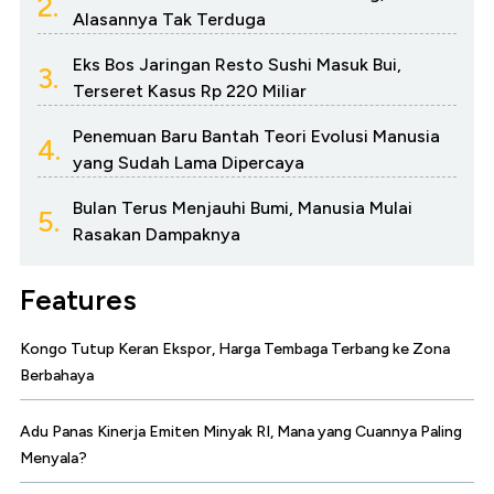
2.
Alasannya Tak Terduga
Eks Bos Jaringan Resto Sushi Masuk Bui,
3.
Terseret Kasus Rp 220 Miliar
Penemuan Baru Bantah Teori Evolusi Manusia
4.
yang Sudah Lama Dipercaya
Bulan Terus Menjauhi Bumi, Manusia Mulai
5.
Rasakan Dampaknya
Features
Kongo Tutup Keran Ekspor, Harga Tembaga Terbang ke Zona
Berbahaya
Adu Panas Kinerja Emiten Minyak RI, Mana yang Cuannya Paling
Menyala?