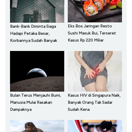
Eks Bos Jaringan Resto
Bank-Bank Diminta Siaga
Sushi Masuk Bui, Terseret
Hadapi Petaka Besar,
Kasus Rp 220 Miliar
Korbannya Sudah Banyak
Bulan Terus Menjauhi Bumi,
Kasus HIV di Singapura Naik,
Manusia Mulai Rasakan
Banyak Orang Tak Sadar
Dampaknya
Sudah Kena