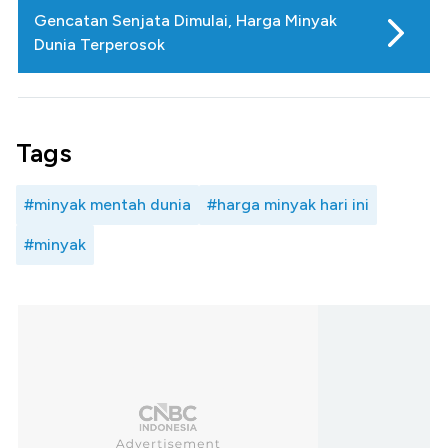
Gencatan Senjata Dimulai, Harga Minyak
Dunia Terperosok
Tags
#minyak mentah dunia
#harga minyak hari ini
#minyak