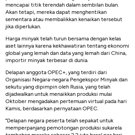
mencapai titik terendah dalam sembilan bulan.
Akan tetapi, mereka dapat menghentikan
sementara atau membalikkan kenaikan tersebut
jika diperlukan.
Harga minyak telah turun bersama dengan kelas
aset lainnya karena kekhawatiran tentang ekonomi
global yang lemah dan data yang lemah dari China,
importir minyak terbesar di dunia.
Delapan anggota OPEC+, yang terdiri dari
Organisasi Negara-negara Pengekspor Minyak dan
sekutu yang dipimpin oleh Rusia, yang telah
dijadwalkan untuk menaikkan produksi mulai
Oktober mengadakan pertemuan virtual pada hari
Kamis, berdasarkan pernyataan OPEC.
"Delapan negara peserta telah sepakat untuk
memperpanjang pemotongan produksi sukarela