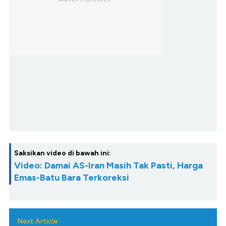
Saksikan video di bawah ini:
Video: Damai AS-Iran Masih Tak Pasti, Harga
Emas-Batu Bara Terkoreksi
Next Article