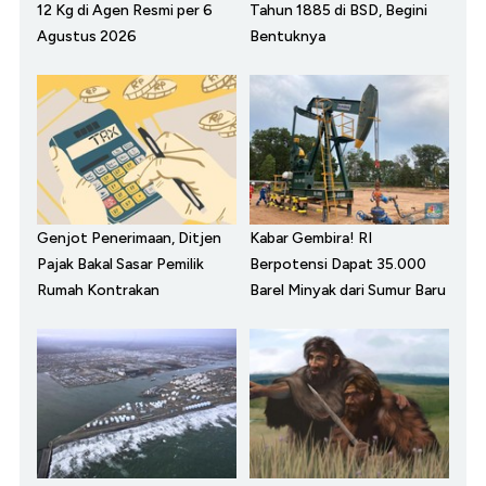
12 Kg di Agen Resmi per 6
Tahun 1885 di BSD, Begini
Agustus 2026
Bentuknya
Genjot Penerimaan, Ditjen
Kabar Gembira! RI
Pajak Bakal Sasar Pemilik
Berpotensi Dapat 35.000
Rumah Kontrakan
Barel Minyak dari Sumur Baru