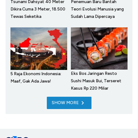
Tsunami Dahsyat 40 Meter
Penemuan Baru Bantah
Dikira Cuma 3 Meter, 18.500
Teori Evolusi Manusia yang
Tewas Seketika
Sudah Lama Dipercaya
Eks Bos Jaringan Resto
5 Raja Ekonomi Indonesia:
Sushi Masuk Bui, Terseret
Maaf, Gak Ada Jawa!
Kasus Rp 220 Miliar
SHOW MORE