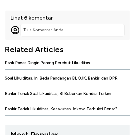
Lihat 6 komentar
Tulis Komentar Anda...
Related Articles
Bank Panas Dingin Perang Berebut Likuiditas
Soal Likuiditas, Ini Beda Pandangan BI, OJK, Bankir, dan DPR
Bankir Teriak Soal Likuiditas, BI Beberkan Kondisi Terkini
Bankir Teriak Likuiditas, Ketakutan Jokowi Terbukti Benar?
Most Popular