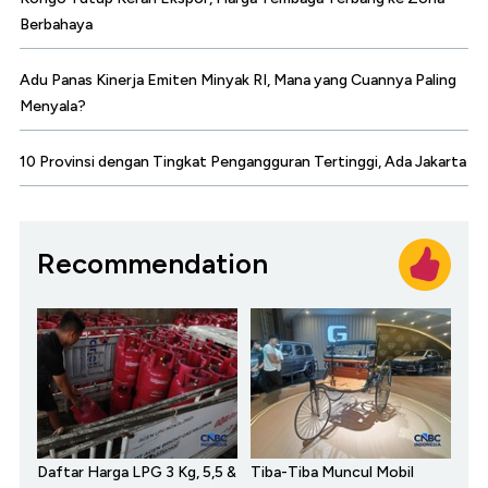
Berbahaya
Adu Panas Kinerja Emiten Minyak RI, Mana yang Cuannya Paling
Menyala?
10 Provinsi dengan Tingkat Pengangguran Tertinggi, Ada Jakarta
Recommendation
Daftar Harga LPG 3 Kg, 5,5 &
Tiba-Tiba Muncul Mobil