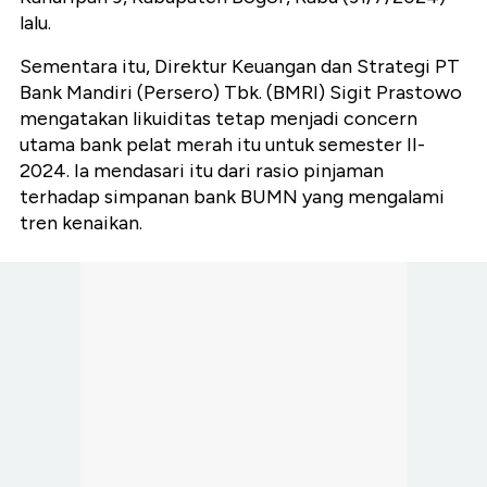
lalu.
Sementara itu, Direktur Keuangan dan Strategi PT
Bank Mandiri (Persero) Tbk. (BMRI) Sigit Prastowo
mengatakan likuiditas tetap menjadi concern
utama bank pelat merah itu untuk semester II-
2024. Ia mendasari itu dari rasio pinjaman
terhadap simpanan bank BUMN yang mengalami
tren kenaikan.