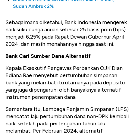
Sudah Ambruk 2%
Sebagaimana diketahui, Bank Indonesia mengerek
naik suku bunga acuan sebesar 25 basis poin (bps)
menjadi 6,25% pada Rapat Dewan Gubernur April
2024, dan masih menahannya hingga saat ini.
Bank Cari Sumber Dana Alternatif
Kepala Eksekutif Pengawas Perbankan OJK Dian
Ediana Rae menyebut pertumbuhan simpanan
bank yang melambat itu utamanya pada deposito,
yang juga dipengaruhi oleh banyaknya alternatif
instrumen penempatan dana.
Sementara itu, Lembaga Penjamin Simpanan (LPS)
mencatat laju pertumbuhan dana non-DPK kembali
naik, setelah pada pertengahan tahun lalu
melambat. Per Februari 2024, alternatif