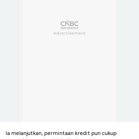
Ia melanjutkan, permintaan kredit pun cukup