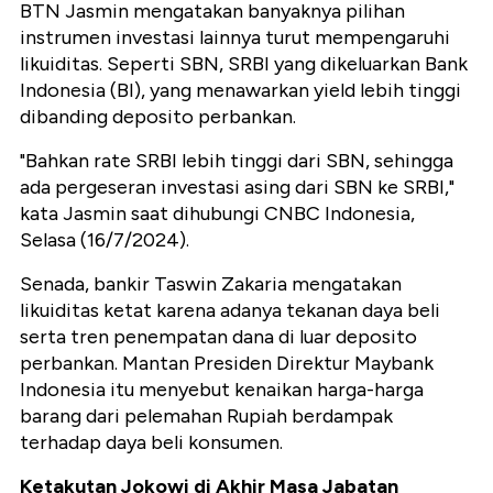
BTN Jasmin mengatakan banyaknya pilihan
instrumen investasi lainnya turut mempengaruhi
likuiditas. Seperti SBN, SRBI yang dikeluarkan Bank
Indonesia (BI), yang menawarkan yield lebih tinggi
dibanding deposito perbankan.
"Bahkan rate SRBI lebih tinggi dari SBN, sehingga
ada pergeseran investasi asing dari SBN ke SRBI,"
kata Jasmin saat dihubungi CNBC Indonesia,
Selasa (16/7/2024).
Senada, bankir Taswin Zakaria mengatakan
likuiditas ketat karena adanya tekanan daya beli
serta tren penempatan dana di luar deposito
perbankan. Mantan Presiden Direktur Maybank
Indonesia itu menyebut kenaikan harga-harga
barang dari pelemahan Rupiah berdampak
terhadap daya beli konsumen.
Ketakutan Jokowi di Akhir Masa Jabatan