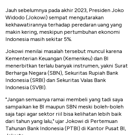
Jauh sebelumnya pada akhir 2023, Presiden Joko
Widodo (Jokowi) sempat mengutarakan
kekhawatirannya terhadap peredaran uang yang
makin kering, meskipun pertumbuhan ekonomi
Indonesia masih sekitar 5%.
Jokowi menilai masalah tersebut muncul karena
Kementerian Keuangan (Kemenkeu) dan BI
menerbitkan terlalu banyak instrumen, yakni Surat
Berharga Negara (SBN), Sekuritas Rupiah Bank
Indonesia (SRBI) dan Sekuritas Valas Bank
Indonesia (SVBI).
"Jangan semuanya ramai membeli yang tadi saya
sampaikan ke BI maupun SBN meski boleh-boleh
saja tapi agar sektor riil bisa kelihatan lebih baik
dari tahun yang lalu," ujar Jokowi di Pertemuan
Tahunan Bank Indonesia (PTBI) di Kantor Pusat BI,