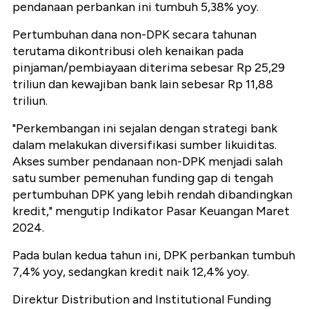
pendanaan perbankan ini tumbuh 5,38% yoy.
Pertumbuhan dana non-DPK secara tahunan
terutama dikontribusi oleh kenaikan pada
pinjaman/pembiayaan diterima sebesar Rp 25,29
triliun dan kewajiban bank lain sebesar Rp 11,88
triliun.
"Perkembangan ini sejalan dengan strategi bank
dalam melakukan diversifikasi sumber likuiditas.
Akses sumber pendanaan non-DPK menjadi salah
satu sumber pemenuhan funding gap di tengah
pertumbuhan DPK yang lebih rendah dibandingkan
kredit," mengutip Indikator Pasar Keuangan Maret
2024.
Pada bulan kedua tahun ini, DPK perbankan tumbuh
7,4% yoy, sedangkan kredit naik 12,4% yoy.
Direktur Distribution and Institutional Funding