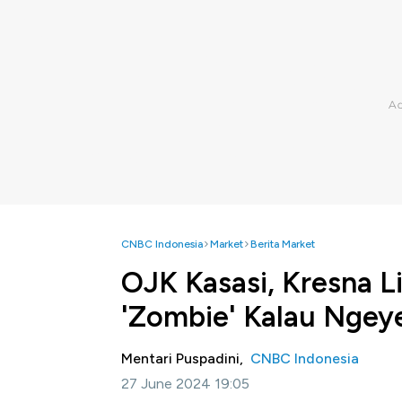
CNBC Indonesia
Market
Berita Market
OJK Kasasi, Kresna Li
'Zombie' Kalau Ngey
Mentari Puspadini,
CNBC Indonesia
27 June 2024 19:05