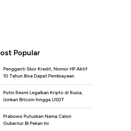
ost Popular
Pengganti Skor Kredit, Nomor HP Aktif
10 Tahun Bisa Dapat Pembiayaan
Putin Resmi Legalkan Kripto di Rusia,
Izinkan Bitcoin hingga USDT
Prabowo Putuskan Nama Calon
Gubernur BI Pekan Ini