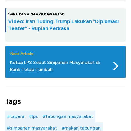
Saksikan video di bawah ini:
Video: Iran Tuding Trump Lakukan "Diplomasi
Teater" - Rupiah Perkasa
Next Article
Ketua LPS Sebut Simpanan Masyarakat di
Bank Tetap Tumbuh
Tags
#tapera
#lps
#tabungan masyarakat
#simpanan masyarakat
#makan tabungan