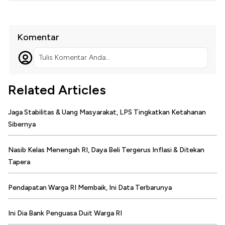
Komentar
Tulis Komentar Anda...
Related Articles
Jaga Stabilitas & Uang Masyarakat, LPS Tingkatkan Ketahanan
Sibernya
Nasib Kelas Menengah RI, Daya Beli Tergerus Inflasi & Ditekan
Tapera
Pendapatan Warga RI Membaik, Ini Data Terbarunya
Ini Dia Bank Penguasa Duit Warga RI