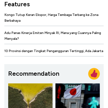
Features
Kongo Tutup Keran Ekspor, Harga Tembaga Terbang ke Zona
Berbahaya
Adu Panas Kinerja Emiten Minyak RI, Mana yang Cuannya Paling
Menyala?
10 Provinsi dengan Tingkat Pengangguran Tertinggi, Ada Jakarta
Recommendation