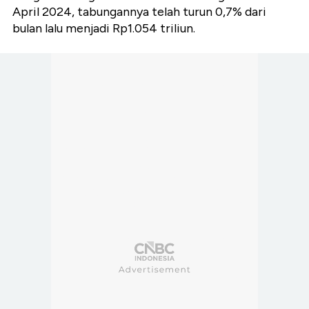
April 2024, tabungannya telah turun 0,7% dari
bulan lalu menjadi Rp1.054 triliun.