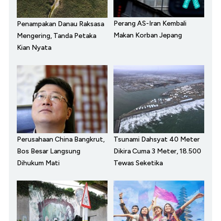
Perang AS-Iran Kembali
Penampakan Danau Raksasa
Makan Korban Jepang
Mengering, Tanda Petaka
Kian Nyata
Perusahaan China Bangkrut,
Tsunami Dahsyat 40 Meter
Bos Besar Langsung
Dikira Cuma 3 Meter, 18.500
Dihukum Mati
Tewas Seketika