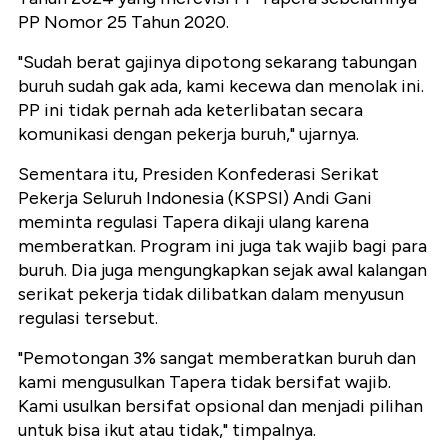
PP Nomor 25 Tahun 2020.
"Sudah berat gajinya dipotong sekarang tabungan
buruh sudah gak ada, kami kecewa dan menolak ini.
PP ini tidak pernah ada keterlibatan secara
komunikasi dengan pekerja buruh," ujarnya.
Sementara itu, Presiden Konfederasi Serikat
Pekerja Seluruh Indonesia (KSPSI) Andi Gani
meminta regulasi Tapera dikaji ulang karena
memberatkan. Program ini juga tak wajib bagi para
buruh. Dia juga mengungkapkan sejak awal kalangan
serikat pekerja tidak dilibatkan dalam menyusun
regulasi tersebut.
"Pemotongan 3% sangat memberatkan buruh dan
kami mengusulkan Tapera tidak bersifat wajib.
Kami usulkan bersifat opsional dan menjadi pilihan
untuk bisa ikut atau tidak," timpalnya.