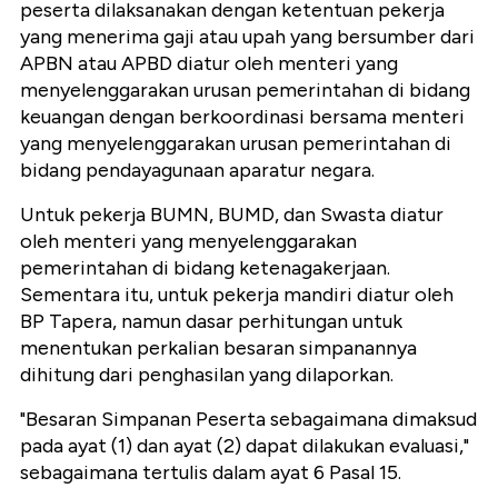
peserta dilaksanakan dengan ketentuan pekerja
yang menerima gaji atau upah yang bersumber dari
APBN atau APBD diatur oleh menteri yang
menyelenggarakan urusan pemerintahan di bidang
keuangan dengan berkoordinasi bersama menteri
yang menyelenggarakan urusan pemerintahan di
bidang pendayagunaan aparatur negara.
Untuk pekerja BUMN, BUMD, dan Swasta diatur
oleh menteri yang menyelenggarakan
pemerintahan di bidang ketenagakerjaan.
Sementara itu, untuk pekerja mandiri diatur oleh
BP Tapera, namun dasar perhitungan untuk
menentukan perkalian besaran simpanannya
dihitung dari penghasilan yang dilaporkan.
"Besaran Simpanan Peserta sebagaimana dimaksud
pada ayat (1) dan ayat (2) dapat dilakukan evaluasi,"
sebagaimana tertulis dalam ayat 6 Pasal 15.