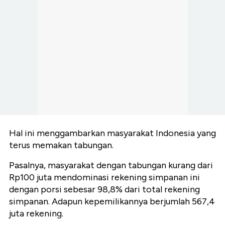
Hal ini menggambarkan masyarakat Indonesia yang
terus memakan tabungan.
Pasalnya, masyarakat dengan tabungan kurang dari
Rp100 juta mendominasi rekening simpanan ini
dengan porsi sebesar 98,8% dari total rekening
simpanan. Adapun kepemilikannya berjumlah 567,4
juta rekening.