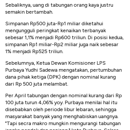
Sebaliknya, uang di tabungan orang kaya justru
semakin bertambah.
Simpanan Rp500 juta-Rp1 miliar diketahui
mengungguli peringkat kenaikan terbanyak
sebesar 1,1% menjadi Rp600 triliun. Di posisi kedua,
simpanan Rp1 miliar-Rp2 miliar juga naik sebesar
1% menjadi Rp525 triliun.
Sebelumnya, Ketua Dewan Komisioner LPS
Purbaya Yudhi Sadewa mengatakan, pertumbuhan
dana pihak ketiga (DPK) dengan nominal kurang
dari Rp 500 juta melambat.
Per April tabungan dengan nominal kurang dari Rp
100 juta turun 4,06% yoy. Purbaya menilai hal itu
disebabkan oleh periode libur lebaran, sehingga
masyarakat banyak yang menghabiskan uangnya.
"Tapi secra makro mungkin mengurangi tabungan