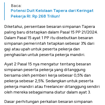
Baca:
Potensi Duit Kelolaan Tapera dari Keringat
Pekerja RI: Rp 268 Triliun!
Diketahui, persentase besaran simpanan Tapera
paling baru ditetapkan dalam Pasal 15 PP 21/2024.
Dalam Pasal 15 ayat 1 PP itu disebutkan besaran
simpanan pemerintah tetapkan sebesar 3% dari
gaji atau upah untuk peserta pekerja dan
penghasilan untuk peserta pekerja mandiri.
Ayat 2 Pasal 15 nya mengatur tentang besaran
simpanan peserta pekerja yang ditanggung
bersama oleh pemberi kerja sebesar 0,5% dan
pekerja sebesar 2,5%. Sedangkan untuk peserta
pekerja mandiri atau freelancer ditanggung sendiri
oleh mereka sebagaimana diatur dalam ayat 3.
Dasar perhitungan perkalian besaran simpanan