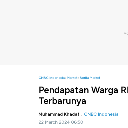
CNBC Indonesia
Market
Berita Market
Pendapatan Warga RI
Terbarunya
Muhammad Khadafi,
CNBC Indonesia
22 March 2024 06:50