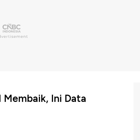
 Membaik, Ini Data