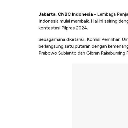
Jakarta, CNBC Indonesia
- Lembaga Penja
Indonesia mulai membaik. Hal ini seiring den
kontestasi Pilpres 2024.
Sebagaimana diketahui, Komisi Pemilihan 
berlangsung satu putaran dengan kemenangan
Prabowo Subianto dan Gibran Rakabuming 