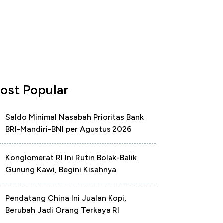
ost Popular
Saldo Minimal Nasabah Prioritas Bank
BRI-Mandiri-BNI per Agustus 2026
Konglomerat RI Ini Rutin Bolak-Balik
Gunung Kawi, Begini Kisahnya
Pendatang China Ini Jualan Kopi,
Berubah Jadi Orang Terkaya RI