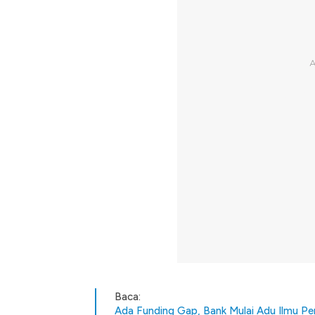
Baca:
Ada Funding Gap, Bank Mulai Adu Ilmu P