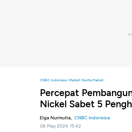
CNBC Indonesia
Market
Berita Market
Percepat Pembanguna
Nickel Sabet 5 Peng
Elga Nurmutia,
CNBC Indonesia
08 May 2024 15:42