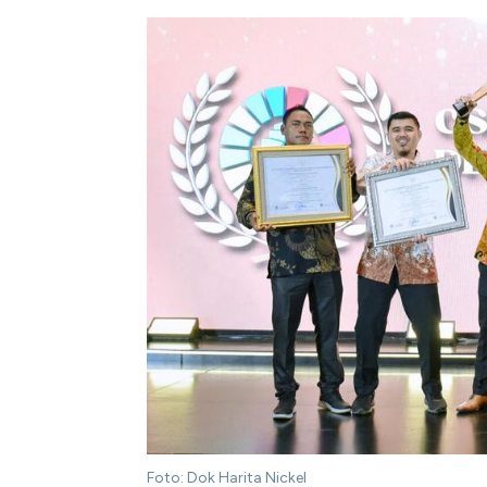
Foto: Dok Harita Nickel