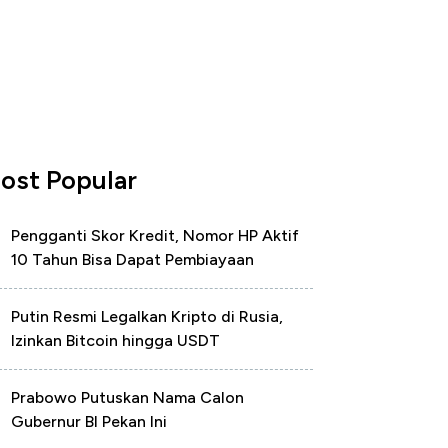
ost Popular
Pengganti Skor Kredit, Nomor HP Aktif
10 Tahun Bisa Dapat Pembiayaan
Putin Resmi Legalkan Kripto di Rusia,
Izinkan Bitcoin hingga USDT
Prabowo Putuskan Nama Calon
Gubernur BI Pekan Ini