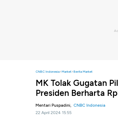
CNBC Indonesia
Market
Berita Market
MK Tolak Gugatan Pi
Presiden Berharta Rp
Mentari Puspadini,
CNBC Indonesia
22 April 2024 15:55