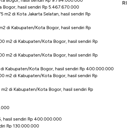
a Bogor, hasil sendiri Rp 9.794.000.000
Alas Kaki Tumbuh Double Digit
RI
 Bogor, hasil sendiri Rp 5.467.670.000
m2 di Kota Jakarta Selatan, hasil sendiri Rp
2 di Kabupaten/Kota Bogor, hasil sendiri Rp
0 m2 di Kabupaten/Kota Bogor, hasil sendiri Rp
0 m2 di Kabupaten/Kota Bogor, hasil sendiri Rp
di Kabupaten/Kota Bogor, hasil sendiri Rp 400.000.000
0 m2 di Kabupaten/Kota Bogor, hasil sendiri Rp
m2 di Kabupaten/Kota Bogor, hasil sendiri Rp
0.000
, hasil sendiri Rp 400.000.000
diri Rp 130.000.000