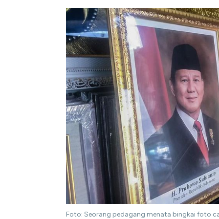
Foto: Seorang pedagang menata bingkai foto cal