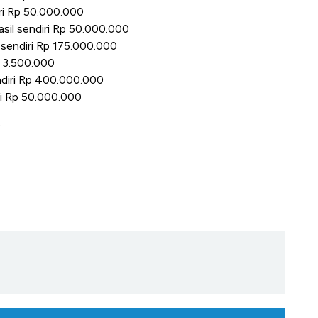
iri Rp 50.000.000
asil sendiri Rp 50.000.000
l sendiri Rp 175.000.000
p 3.500.000
ndiri Rp 400.000.000
ri Rp 50.000.000
0