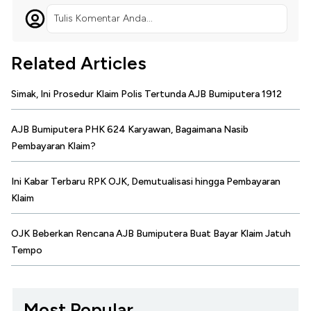
Tulis Komentar Anda...
Related Articles
Simak, Ini Prosedur Klaim Polis Tertunda AJB Bumiputera 1912
AJB Bumiputera PHK 624 Karyawan, Bagaimana Nasib
Pembayaran Klaim?
Ini Kabar Terbaru RPK OJK, Demutualisasi hingga Pembayaran
Klaim
OJK Beberkan Rencana AJB Bumiputera Buat Bayar Klaim Jatuh
Tempo
Most Popular