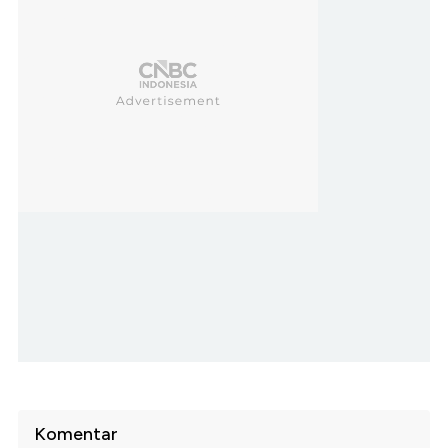
Komentar