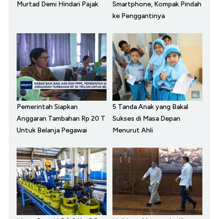
Murtad Demi Hindari Pajak
Smartphone, Kompak Pindah
ke Penggantinya
Pemerintah Siapkan
5 Tanda Anak yang Bakal
Anggaran Tambahan Rp 20 T
Sukses di Masa Depan
Untuk Belanja Pegawai
Menurut Ahli