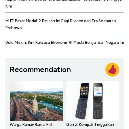
Kini
HUT Pasar Modal: 2 Emiten Ini Bagi Dividen dari Era Soeharto-
Prabowo
Dulu Miskin, Kini Raksasa Ekonomi: RI Mesti Belajar dari Negara Ini
Recommendation
Warga Ramai-Ramai Pilih
Gen Z Kompak Tinggalkan