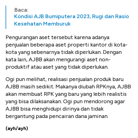
Baca:
Kondisi AJB Bumiputera 2023, Rugi dan Rasio
Kesehatan Memburuk
Pengurangan aset tersebut karena adanya
penjualan beberapa aset properti kantor di kota-
kota yang sebenarnya tidak diperlukan. Dengan
kata lain, AJBB akan mengurangi aset non-
produktif atau aset yang tidak diperlukan.
Ogi pun melihat, realisasi penjualan produk baru
AJBB masih sedikit. Makanya diubah RPKnya, AJBB
akan membuat RPK yang baru yang lebih realistis
yang bisa dilaksanakan. Ogi pun mendorong agar
AJBB bisa menghidupi dirinya dan tidak
bergantung pada pencairan dana jaminan.
(ayh/ayh)