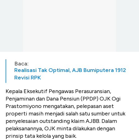
Baca:
Realisasi Tak Optimal, AJB Bumiputera 1912
Revisi RPK
Kepala Eksekutif Pengawas Perasuransian,
Penjaminan dan Dana Pensiun (PPDP) OJK Ogi
Prastomiyono mengatakan, pelepasan aset
properti masih menjadi salah satu sumber untuk
penyelesaian outstanding klaim AJBB. Dalam
pelaksanannya, OJK minta dilakukan dengan
prinsip tata kelola yang baik.