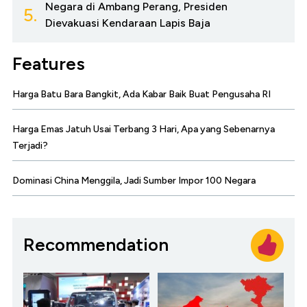
Negara di Ambang Perang, Presiden
5.
Dievakuasi Kendaraan Lapis Baja
Features
Harga Batu Bara Bangkit, Ada Kabar Baik Buat Pengusaha RI
Harga Emas Jatuh Usai Terbang 3 Hari, Apa yang Sebenarnya
Terjadi?
Dominasi China Menggila, Jadi Sumber Impor 100 Negara
Recommendation