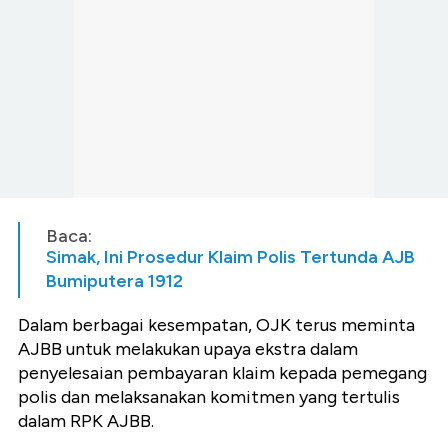
Baca:
Simak, Ini Prosedur Klaim Polis Tertunda AJB
Bumiputera 1912
Dalam berbagai kesempatan, OJK terus meminta
AJBB untuk melakukan upaya ekstra dalam
penyelesaian pembayaran klaim kepada pemegang
polis dan melaksanakan komitmen yang tertulis
dalam RPK AJBB.