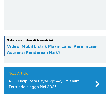
Saksikan video di bawah ini:
Video: Mobil Listrik Makin Laris, Permintaan
Asuransi Kendaraan Naik?
Next Article
AJB Bumiputera Bayar Rp542,2 M Klaim
Tertunda hingga Mei 2025