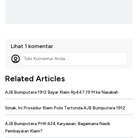
Lihat 1 komentar
Tulis Komentar Anda...
Related Articles
AJB Bumiputera 1912 Bayar Klaim Rp447,19 M ke Nasabah
Simak, Ini Prosedur Klaim Polis Tertunda AJB Bumiputera 1912
AJB Bumiputera PHK 624 Karyawan, Bagaimana Nasib
Pembayaran Klaim?