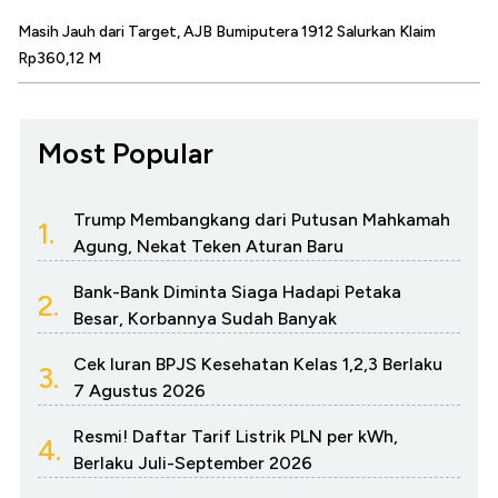
Masih Jauh dari Target, AJB Bumiputera 1912 Salurkan Klaim
Rp360,12 M
Most Popular
Trump Membangkang dari Putusan Mahkamah
1.
Agung, Nekat Teken Aturan Baru
Bank-Bank Diminta Siaga Hadapi Petaka
2.
Besar, Korbannya Sudah Banyak
Cek Iuran BPJS Kesehatan Kelas 1,2,3 Berlaku
3.
7 Agustus 2026
Resmi! Daftar Tarif Listrik PLN per kWh,
4.
Berlaku Juli-September 2026