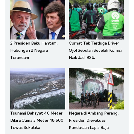
2 Presiden Baku Hantam,
Curhat Tak Terduga Driver
Hubungan 2 Negara
Ojol Sebulan Setelah Komisi
Terancam
Naik Jadi 92%
Tsunami Dahsyat 40 Meter
Negara di Ambang Perang,
Dikira Cuma 3 Meter, 18.500
Presiden Dievakuasi
Tewas Seketika
Kendaraan Lapis Baja