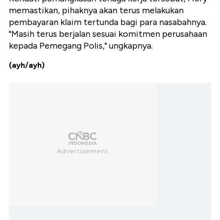
memastikan, pihaknya akan terus melakukan
pembayaran klaim tertunda bagi para nasabahnya.
"Masih terus berjalan sesuai komitmen perusahaan
kepada Pemegang Polis," ungkapnya.
(ayh/ayh)