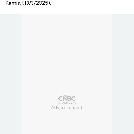
Kamis, (13/3/2025).