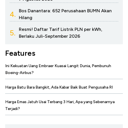
Bos Danantara: 652 Perusahaan BUMN Akan
4.
Hilang
Resmi! Daftar Tarif Listrik PLN per kWh,
5.
Berlaku Juli-September 2026
Features
Ini Kekuatan Uang Embraer Kuasai Langit Dunia, Pembunuh
Boeing-Airbus?
Harga Batu Bara Bangkit, Ada Kabar Baik Buat Pengusaha RI
Harga Emas Jatuh Usai Terbang 3 Hari, Apa yang Sebenarnya
Terjadi?