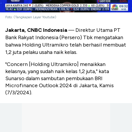
Foto: (Tangkapan Layar Youtube)
Jakarta, CNBC Indonesia
— Direktur Utama PT
Bank Rakyat Indonesia (Persero) Tbk mengatakan
bahwa Holding Ultramikro telah berhasil membuat
1,2 juta pelaku usaha naik kelas.
"Concern [Holding Ultramikro] menaikkan
kelasnya, yang sudah naik kelas 1,2 juta," kata
Sunarso dalam sambutan pembukaan BRI
Microfinance Outlook 2024 di Jakarta, Kamis
(7/3/2024).