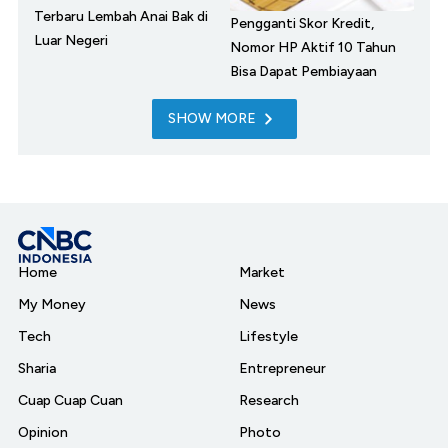
Terbaru Lembah Anai Bak di
Pengganti Skor Kredit,
Luar Negeri
Nomor HP Aktif 10 Tahun
Bisa Dapat Pembiayaan
SHOW MORE
Home
Market
My Money
News
Tech
Lifestyle
Sharia
Entrepreneur
Cuap Cuap Cuan
Research
Opinion
Photo