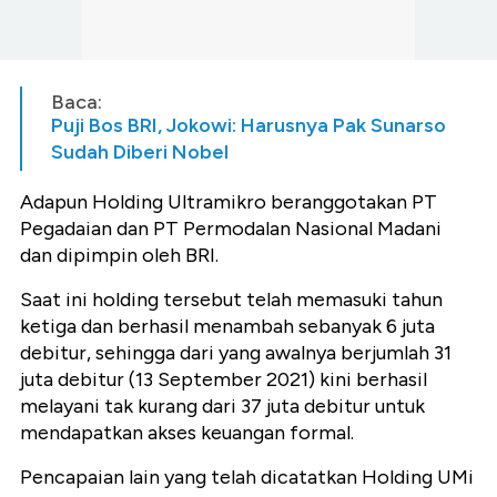
Baca:
Puji Bos BRI, Jokowi: Harusnya Pak Sunarso
Sudah Diberi Nobel
Adapun Holding Ultramikro beranggotakan PT
Pegadaian dan PT Permodalan Nasional Madani
dan dipimpin oleh BRI.
Saat ini holding tersebut telah memasuki tahun
ketiga dan berhasil menambah sebanyak 6 juta
debitur, sehingga dari yang awalnya berjumlah 31
juta debitur (13 September 2021) kini berhasil
melayani tak kurang dari 37 juta debitur untuk
mendapatkan akses keuangan formal.
Pencapaian lain yang telah dicatatkan Holding UMi