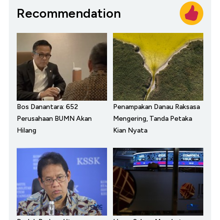
Recommendation
Bos Danantara: 652
Penampakan Danau Raksasa
Perusahaan BUMN Akan
Mengering, Tanda Petaka
Hilang
Kian Nyata