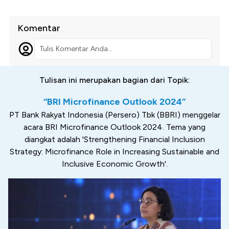
Komentar
Tulis Komentar Anda...
Tulisan ini merupakan bagian dari Topik:
“BRI Microfinance Outlook 2024”
PT Bank Rakyat Indonesia (Persero) Tbk (BBRI) menggelar
acara BRI Microfinance Outlook 2024. Tema yang
diangkat adalah 'Strengthening Financial Inclusion
Strategy: Microfinance Role in Increasing Sustainable and
Inclusive Economic Growth'.