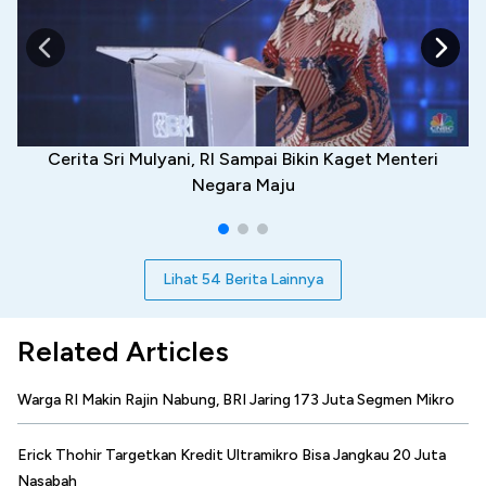
Cerita Sri Mulyani, RI Sampai Bikin Kaget Menteri
Negara Maju
Lihat 54 Berita Lainnya
Related Articles
Warga RI Makin Rajin Nabung, BRI Jaring 173 Juta Segmen Mikro
Erick Thohir Targetkan Kredit Ultramikro Bisa Jangkau 20 Juta
Nasabah