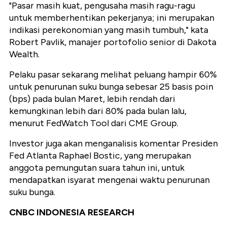
"Pasar masih kuat, pengusaha masih ragu-ragu
untuk memberhentikan pekerjanya; ini merupakan
indikasi perekonomian yang masih tumbuh," kata
Robert Pavlik, manajer portofolio senior di Dakota
Wealth.
Pelaku pasar sekarang melihat peluang hampir 60%
untuk penurunan suku bunga sebesar 25 basis poin
(bps) pada bulan Maret, lebih rendah dari
kemungkinan lebih dari 80% pada bulan lalu,
menurut FedWatch Tool dari CME Group.
Investor juga akan menganalisis komentar Presiden
Fed Atlanta Raphael Bostic, yang merupakan
anggota pemungutan suara tahun ini, untuk
mendapatkan isyarat mengenai waktu penurunan
suku bunga.
CNBC INDONESIA RESEARCH