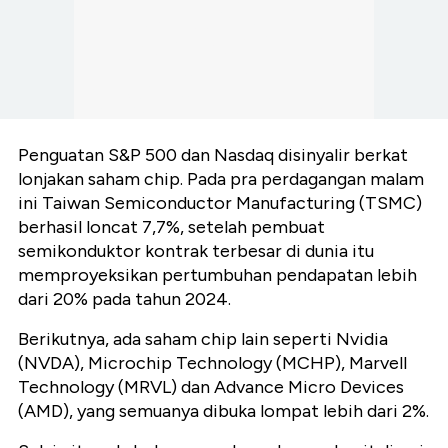
Penguatan S&P 500 dan Nasdaq disinyalir berkat
lonjakan saham chip. Pada pra perdagangan malam
ini Taiwan Semiconductor Manufacturing (TSMC)
berhasil loncat 7,7%, setelah pembuat
semikonduktor kontrak terbesar di dunia itu
memproyeksikan pertumbuhan pendapatan lebih
dari 20% pada tahun 2024.
Berikutnya, ada saham chip lain seperti Nvidia
(NVDA), Microchip Technology (MCHP), Marvell
Technology (MRVL) dan Advance Micro Devices
(AMD), yang semuanya dibuka lompat lebih dari 2%.