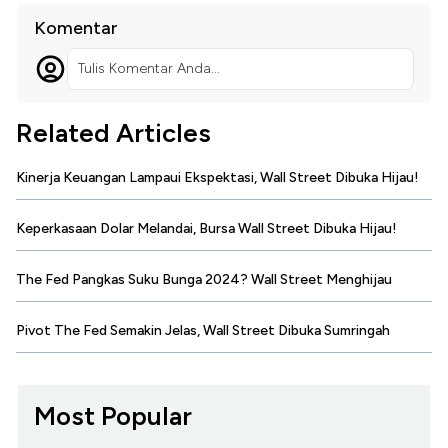
Komentar
Tulis Komentar Anda...
Related Articles
Kinerja Keuangan Lampaui Ekspektasi, Wall Street Dibuka Hijau!
Keperkasaan Dolar Melandai, Bursa Wall Street Dibuka Hijau!
The Fed Pangkas Suku Bunga 2024? Wall Street Menghijau
Pivot The Fed Semakin Jelas, Wall Street Dibuka Sumringah
Most Popular