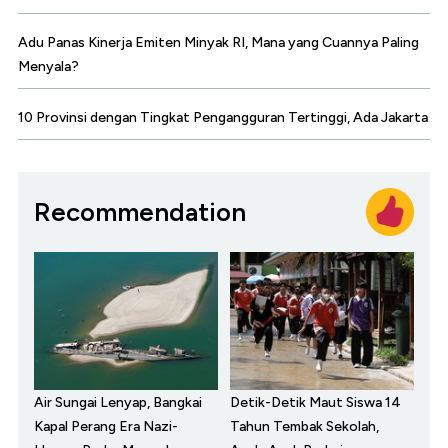
Adu Panas Kinerja Emiten Minyak RI, Mana yang Cuannya Paling
Menyala?
10 Provinsi dengan Tingkat Pengangguran Tertinggi, Ada Jakarta
Recommendation
Air Sungai Lenyap, Bangkai
Detik-Detik Maut Siswa 14
Kapal Perang Era Nazi-
Tahun Tembak Sekolah,