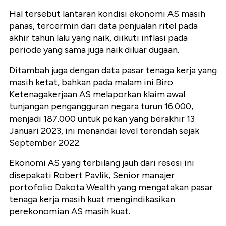
Hal tersebut lantaran kondisi ekonomi AS masih
panas, tercermin dari data penjualan ritel pada
akhir tahun lalu yang naik, diikuti inflasi pada
periode yang sama juga naik diluar dugaan.
Ditambah juga dengan data pasar tenaga kerja yang
masih ketat, bahkan pada malam ini Biro
Ketenagakerjaan AS melaporkan klaim awal
tunjangan pengangguran negara turun 16.000,
menjadi 187.000 untuk pekan yang berakhir 13
Januari 2023, ini menandai level terendah sejak
September 2022.
Ekonomi AS yang terbilang jauh dari resesi ini
disepakati Robert Pavlik, Senior manajer
portofolio Dakota Wealth yang mengatakan pasar
tenaga kerja masih kuat mengindikasikan
perekonomian AS masih kuat.