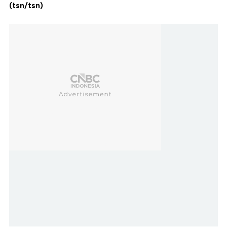
(tsn/tsn)