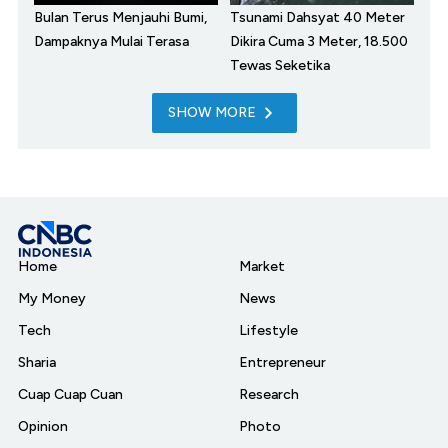
Bulan Terus Menjauhi Bumi,
Tsunami Dahsyat 40 Meter
Dampaknya Mulai Terasa
Dikira Cuma 3 Meter, 18.500
Tewas Seketika
SHOW MORE
Home
Market
My Money
News
Tech
Lifestyle
Sharia
Entrepreneur
Cuap Cuap Cuan
Research
Opinion
Photo