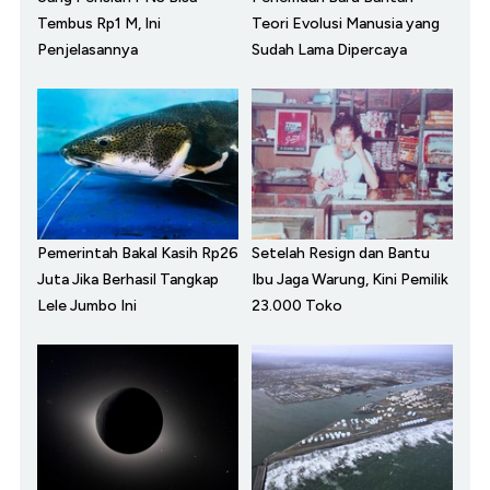
Tembus Rp1 M, Ini
Teori Evolusi Manusia yang
Penjelasannya
Sudah Lama Dipercaya
Pemerintah Bakal Kasih Rp26
Setelah Resign dan Bantu
Juta Jika Berhasil Tangkap
Ibu Jaga Warung, Kini Pemilik
Lele Jumbo Ini
23.000 Toko