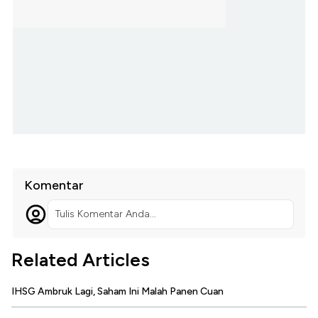
Komentar
Tulis Komentar Anda...
Related Articles
IHSG Ambruk Lagi, Saham Ini Malah Panen Cuan