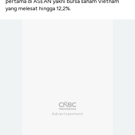
pertama di ASEAN yakni bursa saham Vietnam
yang melesat hingga 12,2%.