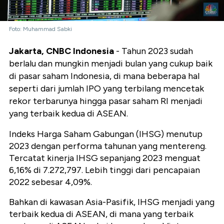
Foto: Muhammad Sabki
Jakarta, CNBC Indonesia
- Tahun 2023 sudah
berlalu dan mungkin menjadi bulan yang cukup baik
di pasar saham Indonesia, di mana beberapa hal
seperti dari jumlah IPO yang terbilang mencetak
rekor terbarunya hingga pasar saham RI menjadi
yang terbaik kedua di ASEAN.
Indeks Harga Saham Gabungan (IHSG) menutup
2023 dengan performa tahunan yang mentereng.
Tercatat kinerja IHSG sepanjang 2023 menguat
6,16% di 7.272,797. Lebih tinggi dari pencapaian
2022 sebesar 4,09%.
Bahkan di kawasan Asia-Pasifik, IHSG menjadi yang
terbaik kedua di ASEAN, di mana yang terbaik