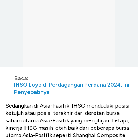
Baca:
IHSG Loyo di Perdagangan Perdana 2024, Ini
Penyebabnya
Sedangkan di Asia-Pasifik, IHSG menduduki posisi
ketujuh atau posisi terakhir dari deretan bursa
saham utama Asia-Pasifik yang menghijau. Tetapi,
kinerja IHSG masih lebih baik dari beberapa bursa
utama Asia-Pasifik seperti Shanghai Composite