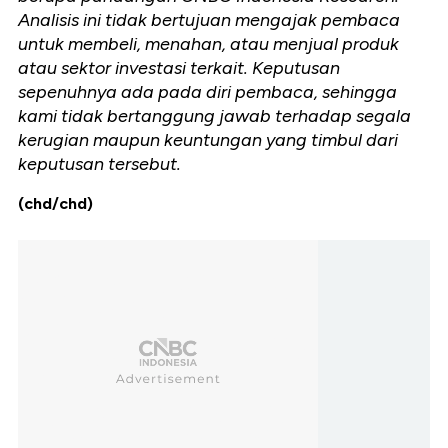
Analisis ini tidak bertujuan mengajak pembaca
untuk membeli, menahan, atau menjual produk
atau sektor investasi terkait. Keputusan
sepenuhnya ada pada diri pembaca, sehingga
kami tidak bertanggung jawab terhadap segala
kerugian maupun keuntungan yang timbul dari
keputusan tersebut.
(chd/chd)