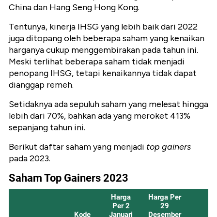
China dan Hang Seng Hong Kong.
Tentunya, kinerja IHSG yang lebih baik dari 2022
juga ditopang oleh beberapa saham yang kenaikan
harganya cukup menggembirakan pada tahun ini.
Meski terlihat beberapa saham tidak menjadi
penopang IHSG, tetapi kenaikannya tidak dapat
dianggap remeh.
Setidaknya ada sepuluh saham yang melesat hingga
lebih dari 70%, bahkan ada yang meroket 413%
sepanjang tahun ini.
Berikut daftar saham yang menjadi
top gainers
pada 2023.