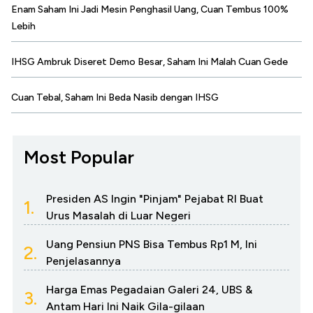
Enam Saham Ini Jadi Mesin Penghasil Uang, Cuan Tembus 100%
Lebih
IHSG Ambruk Diseret Demo Besar, Saham Ini Malah Cuan Gede
Cuan Tebal, Saham Ini Beda Nasib dengan IHSG
Most Popular
Presiden AS Ingin "Pinjam" Pejabat RI Buat
1.
Urus Masalah di Luar Negeri
Uang Pensiun PNS Bisa Tembus Rp1 M, Ini
2.
Penjelasannya
Harga Emas Pegadaian Galeri 24, UBS &
3.
Antam Hari Ini Naik Gila-gilaan