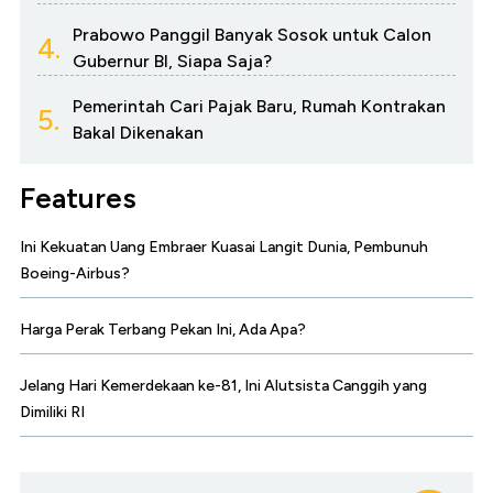
Prabowo Panggil Banyak Sosok untuk Calon
4.
Gubernur BI, Siapa Saja?
Pemerintah Cari Pajak Baru, Rumah Kontrakan
5.
Bakal Dikenakan
Features
Ini Kekuatan Uang Embraer Kuasai Langit Dunia, Pembunuh
Boeing-Airbus?
Harga Perak Terbang Pekan Ini, Ada Apa?
Jelang Hari Kemerdekaan ke-81, Ini Alutsista Canggih yang
Dimiliki RI