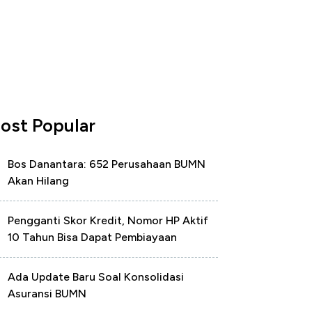
ost Popular
Bos Danantara: 652 Perusahaan BUMN
Akan Hilang
Pengganti Skor Kredit, Nomor HP Aktif
10 Tahun Bisa Dapat Pembiayaan
Ada Update Baru Soal Konsolidasi
Asuransi BUMN