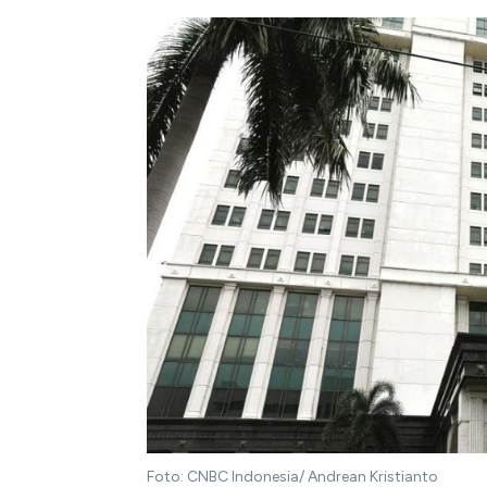
Foto: CNBC Indonesia/ Andrean Kristianto