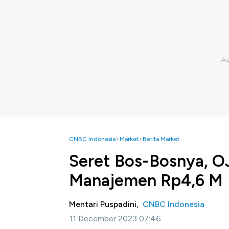
CNBC Indonesia
Market
Berita Market
Seret Bos-Bosnya, O
Manajemen Rp4,6 M
Mentari Puspadini,
CNBC Indonesia
11 December 2023 07:46