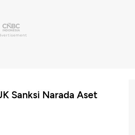
JK Sanksi Narada Aset